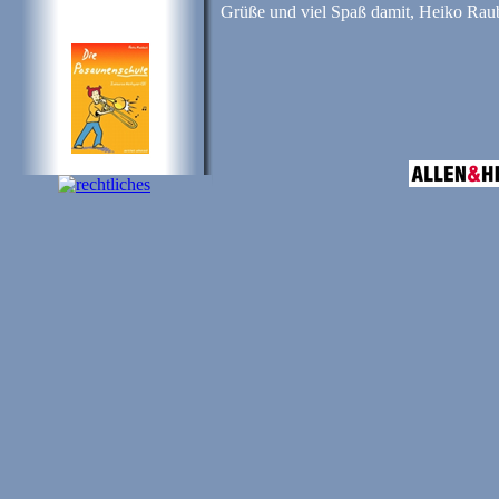
Grüße und viel Spaß damit, Heiko Ra