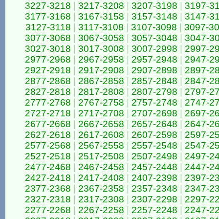
3227-3218
|
3217-3208
|
3207-3198
|
3197-3
3177-3168
|
3167-3158
|
3157-3148
|
3147-3
3127-3118
|
3117-3108
|
3107-3098
|
3097-3
3077-3068
|
3067-3058
|
3057-3048
|
3047-3
3027-3018
|
3017-3008
|
3007-2998
|
2997-2
2977-2968
|
2967-2958
|
2957-2948
|
2947-2
2927-2918
|
2917-2908
|
2907-2898
|
2897-2
2877-2868
|
2867-2858
|
2857-2848
|
2847-2
2827-2818
|
2817-2808
|
2807-2798
|
2797-2
2777-2768
|
2767-2758
|
2757-2748
|
2747-2
2727-2718
|
2717-2708
|
2707-2698
|
2697-2
2677-2668
|
2667-2658
|
2657-2648
|
2647-2
2627-2618
|
2617-2608
|
2607-2598
|
2597-2
2577-2568
|
2567-2558
|
2557-2548
|
2547-2
2527-2518
|
2517-2508
|
2507-2498
|
2497-2
2477-2468
|
2467-2458
|
2457-2448
|
2447-2
2427-2418
|
2417-2408
|
2407-2398
|
2397-2
2377-2368
|
2367-2358
|
2357-2348
|
2347-2
2327-2318
|
2317-2308
|
2307-2298
|
2297-2
2277-2268
|
2267-2258
|
2257-2248
|
2247-2