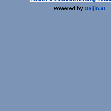
Powered by
Gaijin.at