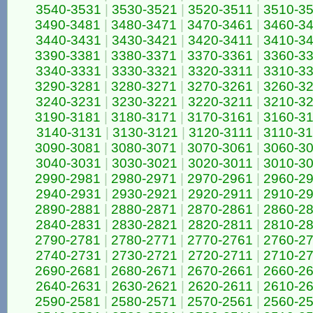
3540-3531
|
3530-3521
|
3520-3511
|
3510-3
3490-3481
|
3480-3471
|
3470-3461
|
3460-3
3440-3431
|
3430-3421
|
3420-3411
|
3410-3
3390-3381
|
3380-3371
|
3370-3361
|
3360-3
3340-3331
|
3330-3321
|
3320-3311
|
3310-3
3290-3281
|
3280-3271
|
3270-3261
|
3260-3
3240-3231
|
3230-3221
|
3220-3211
|
3210-3
3190-3181
|
3180-3171
|
3170-3161
|
3160-3
3140-3131
|
3130-3121
|
3120-3111
|
3110-3
3090-3081
|
3080-3071
|
3070-3061
|
3060-3
3040-3031
|
3030-3021
|
3020-3011
|
3010-3
2990-2981
|
2980-2971
|
2970-2961
|
2960-2
2940-2931
|
2930-2921
|
2920-2911
|
2910-2
2890-2881
|
2880-2871
|
2870-2861
|
2860-2
2840-2831
|
2830-2821
|
2820-2811
|
2810-2
2790-2781
|
2780-2771
|
2770-2761
|
2760-2
2740-2731
|
2730-2721
|
2720-2711
|
2710-2
2690-2681
|
2680-2671
|
2670-2661
|
2660-2
2640-2631
|
2630-2621
|
2620-2611
|
2610-2
2590-2581
|
2580-2571
|
2570-2561
|
2560-2