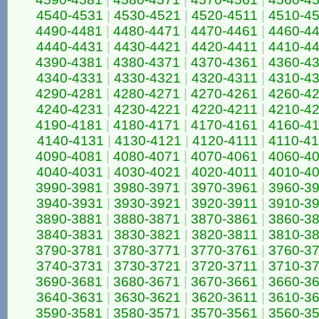
4540-4531
|
4530-4521
|
4520-4511
|
4510-4
4490-4481
|
4480-4471
|
4470-4461
|
4460-4
4440-4431
|
4430-4421
|
4420-4411
|
4410-4
4390-4381
|
4380-4371
|
4370-4361
|
4360-4
4340-4331
|
4330-4321
|
4320-4311
|
4310-4
4290-4281
|
4280-4271
|
4270-4261
|
4260-4
4240-4231
|
4230-4221
|
4220-4211
|
4210-4
4190-4181
|
4180-4171
|
4170-4161
|
4160-4
4140-4131
|
4130-4121
|
4120-4111
|
4110-4
4090-4081
|
4080-4071
|
4070-4061
|
4060-4
4040-4031
|
4030-4021
|
4020-4011
|
4010-4
3990-3981
|
3980-3971
|
3970-3961
|
3960-3
3940-3931
|
3930-3921
|
3920-3911
|
3910-3
3890-3881
|
3880-3871
|
3870-3861
|
3860-3
3840-3831
|
3830-3821
|
3820-3811
|
3810-3
3790-3781
|
3780-3771
|
3770-3761
|
3760-3
3740-3731
|
3730-3721
|
3720-3711
|
3710-3
3690-3681
|
3680-3671
|
3670-3661
|
3660-3
3640-3631
|
3630-3621
|
3620-3611
|
3610-3
3590-3581
|
3580-3571
|
3570-3561
|
3560-3