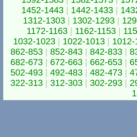
1452-1443
|
1442-1433
|
143
1312-1303
|
1302-1293
|
129
1172-1163
|
1162-1153
|
115
1032-1023
|
1022-1013
|
1012-
862-853
|
852-843
|
842-833
|
8
682-673
|
672-663
|
662-653
|
6
502-493
|
492-483
|
482-473
|
4
322-313
|
312-303
|
302-293
|
2
1