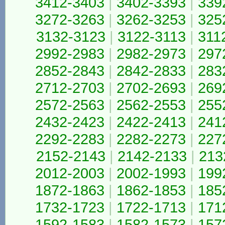
3412-3403
|
3402-3393
|
339
3272-3263
|
3262-3253
|
325
3132-3123
|
3122-3113
|
311
2992-2983
|
2982-2973
|
297
2852-2843
|
2842-2833
|
283
2712-2703
|
2702-2693
|
269
2572-2563
|
2562-2553
|
255
2432-2423
|
2422-2413
|
241
2292-2283
|
2282-2273
|
227
2152-2143
|
2142-2133
|
213
2012-2003
|
2002-1993
|
199
1872-1863
|
1862-1853
|
185
1732-1723
|
1722-1713
|
171
1592-1583
|
1582-1573
|
157