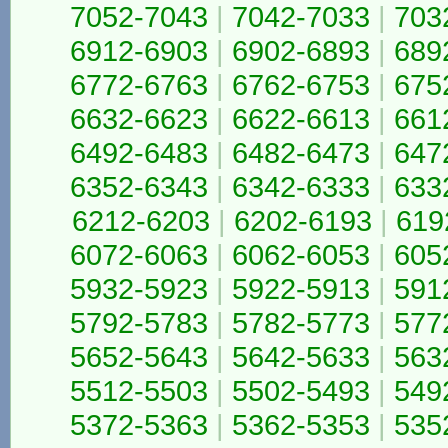
7052-7043
|
7042-7033
|
703
6912-6903
|
6902-6893
|
689
6772-6763
|
6762-6753
|
675
6632-6623
|
6622-6613
|
661
6492-6483
|
6482-6473
|
647
6352-6343
|
6342-6333
|
633
6212-6203
|
6202-6193
|
619
6072-6063
|
6062-6053
|
605
5932-5923
|
5922-5913
|
591
5792-5783
|
5782-5773
|
577
5652-5643
|
5642-5633
|
563
5512-5503
|
5502-5493
|
549
5372-5363
|
5362-5353
|
535