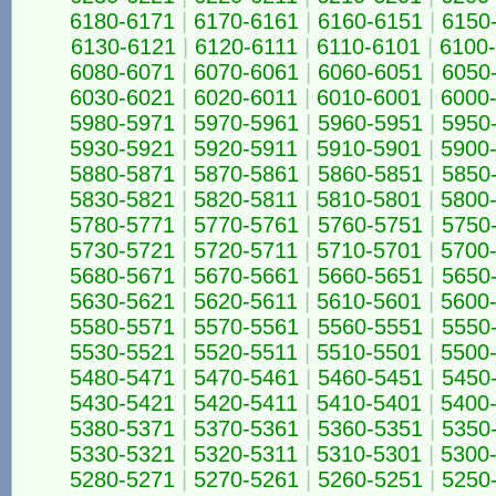
6180-6171
|
6170-6161
|
6160-6151
|
6150
6130-6121
|
6120-6111
|
6110-6101
|
6100
6080-6071
|
6070-6061
|
6060-6051
|
6050
6030-6021
|
6020-6011
|
6010-6001
|
6000
5980-5971
|
5970-5961
|
5960-5951
|
5950
5930-5921
|
5920-5911
|
5910-5901
|
5900
5880-5871
|
5870-5861
|
5860-5851
|
5850
5830-5821
|
5820-5811
|
5810-5801
|
5800
5780-5771
|
5770-5761
|
5760-5751
|
5750
5730-5721
|
5720-5711
|
5710-5701
|
5700
5680-5671
|
5670-5661
|
5660-5651
|
5650
5630-5621
|
5620-5611
|
5610-5601
|
5600
5580-5571
|
5570-5561
|
5560-5551
|
5550
5530-5521
|
5520-5511
|
5510-5501
|
5500
5480-5471
|
5470-5461
|
5460-5451
|
5450
5430-5421
|
5420-5411
|
5410-5401
|
5400
5380-5371
|
5370-5361
|
5360-5351
|
5350
5330-5321
|
5320-5311
|
5310-5301
|
5300
5280-5271
|
5270-5261
|
5260-5251
|
5250