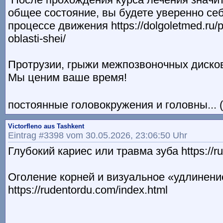
общее состояние, вы будете уверенно себ
процессе движения https://dolgoletmed.ru/pa
oblasti-shei/
Протрузии, грыжи межпозвоночных диско
Мы ценим ваше время!
постоянные головокружения и головны... (
Victorfleno aus Tashkent
Eintrag #3398 vom 30.05.2026, 23:06:50 Uhr
Глубокий кариес или травма зуба https://r
Оголение корней и визуальное «удлинени
https://rudentordu.com/index.html