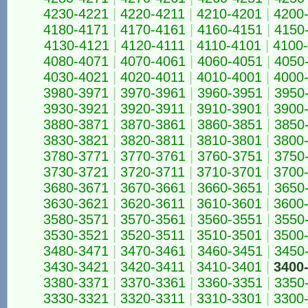
4230-4221
|
4220-4211
|
4210-4201
|
4200
4180-4171
|
4170-4161
|
4160-4151
|
4150
4130-4121
|
4120-4111
|
4110-4101
|
4100
4080-4071
|
4070-4061
|
4060-4051
|
4050
4030-4021
|
4020-4011
|
4010-4001
|
4000
3980-3971
|
3970-3961
|
3960-3951
|
3950
3930-3921
|
3920-3911
|
3910-3901
|
3900
3880-3871
|
3870-3861
|
3860-3851
|
3850
3830-3821
|
3820-3811
|
3810-3801
|
3800
3780-3771
|
3770-3761
|
3760-3751
|
3750
3730-3721
|
3720-3711
|
3710-3701
|
3700
3680-3671
|
3670-3661
|
3660-3651
|
3650
3630-3621
|
3620-3611
|
3610-3601
|
3600
3580-3571
|
3570-3561
|
3560-3551
|
3550
3530-3521
|
3520-3511
|
3510-3501
|
3500
3480-3471
|
3470-3461
|
3460-3451
|
3450
3430-3421
|
3420-3411
|
3410-3401
|
3400
3380-3371
|
3370-3361
|
3360-3351
|
3350
3330-3321
|
3320-3311
|
3310-3301
|
3300