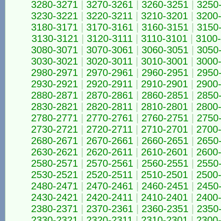
3280-3271
|
3270-3261
|
3260-3251
|
3250
3230-3221
|
3220-3211
|
3210-3201
|
3200
3180-3171
|
3170-3161
|
3160-3151
|
3150
3130-3121
|
3120-3111
|
3110-3101
|
3100
3080-3071
|
3070-3061
|
3060-3051
|
3050
3030-3021
|
3020-3011
|
3010-3001
|
3000
2980-2971
|
2970-2961
|
2960-2951
|
2950
2930-2921
|
2920-2911
|
2910-2901
|
2900
2880-2871
|
2870-2861
|
2860-2851
|
2850
2830-2821
|
2820-2811
|
2810-2801
|
2800
2780-2771
|
2770-2761
|
2760-2751
|
2750
2730-2721
|
2720-2711
|
2710-2701
|
2700
2680-2671
|
2670-2661
|
2660-2651
|
2650
2630-2621
|
2620-2611
|
2610-2601
|
2600
2580-2571
|
2570-2561
|
2560-2551
|
2550
2530-2521
|
2520-2511
|
2510-2501
|
2500
2480-2471
|
2470-2461
|
2460-2451
|
2450
2430-2421
|
2420-2411
|
2410-2401
|
2400
2380-2371
|
2370-2361
|
2360-2351
|
2350
2330-2321
|
2320-2311
|
2310-2301
|
2300