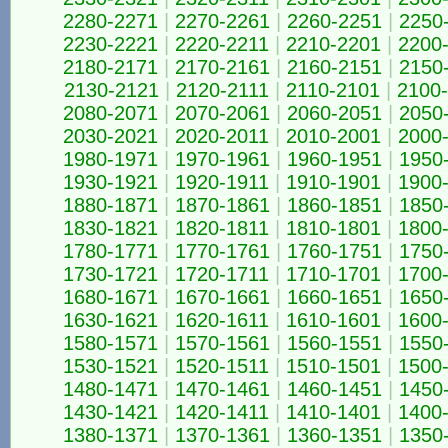
2280-2271
|
2270-2261
|
2260-2251
|
2250
2230-2221
|
2220-2211
|
2210-2201
|
2200
2180-2171
|
2170-2161
|
2160-2151
|
2150
2130-2121
|
2120-2111
|
2110-2101
|
2100
2080-2071
|
2070-2061
|
2060-2051
|
2050
2030-2021
|
2020-2011
|
2010-2001
|
2000
1980-1971
|
1970-1961
|
1960-1951
|
1950
1930-1921
|
1920-1911
|
1910-1901
|
1900
1880-1871
|
1870-1861
|
1860-1851
|
1850
1830-1821
|
1820-1811
|
1810-1801
|
1800
1780-1771
|
1770-1761
|
1760-1751
|
1750
1730-1721
|
1720-1711
|
1710-1701
|
1700
1680-1671
|
1670-1661
|
1660-1651
|
1650
1630-1621
|
1620-1611
|
1610-1601
|
1600
1580-1571
|
1570-1561
|
1560-1551
|
1550
1530-1521
|
1520-1511
|
1510-1501
|
1500
1480-1471
|
1470-1461
|
1460-1451
|
1450
1430-1421
|
1420-1411
|
1410-1401
|
1400
1380-1371
|
1370-1361
|
1360-1351
|
1350