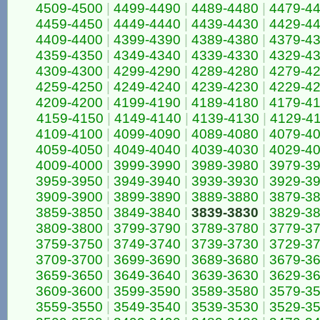
4509-4500
|
4499-4490
|
4489-4480
|
4479-4
4459-4450
|
4449-4440
|
4439-4430
|
4429-4
4409-4400
|
4399-4390
|
4389-4380
|
4379-4
4359-4350
|
4349-4340
|
4339-4330
|
4329-4
4309-4300
|
4299-4290
|
4289-4280
|
4279-4
4259-4250
|
4249-4240
|
4239-4230
|
4229-4
4209-4200
|
4199-4190
|
4189-4180
|
4179-4
4159-4150
|
4149-4140
|
4139-4130
|
4129-4
4109-4100
|
4099-4090
|
4089-4080
|
4079-4
4059-4050
|
4049-4040
|
4039-4030
|
4029-4
4009-4000
|
3999-3990
|
3989-3980
|
3979-3
3959-3950
|
3949-3940
|
3939-3930
|
3929-3
3909-3900
|
3899-3890
|
3889-3880
|
3879-3
3859-3850
|
3849-3840
|
3839-3830
|
3829-3
3809-3800
|
3799-3790
|
3789-3780
|
3779-3
3759-3750
|
3749-3740
|
3739-3730
|
3729-3
3709-3700
|
3699-3690
|
3689-3680
|
3679-3
3659-3650
|
3649-3640
|
3639-3630
|
3629-3
3609-3600
|
3599-3590
|
3589-3580
|
3579-3
3559-3550
|
3549-3540
|
3539-3530
|
3529-3