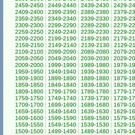
2459-2450
|
2449-2440
|
2439-2430
|
2429-2
2409-2400
|
2399-2390
|
2389-2380
|
2379-2
2359-2350
|
2349-2340
|
2339-2330
|
2329-2
2309-2300
|
2299-2290
|
2289-2280
|
2279-2
2259-2250
|
2249-2240
|
2239-2230
|
2229-2
2209-2200
|
2199-2190
|
2189-2180
|
2179-2
2159-2150
|
2149-2140
|
2139-2130
|
2129-2
2109-2100
|
2099-2090
|
2089-2080
|
2079-2
2059-2050
|
2049-2040
|
2039-2030
|
2029-2
2009-2000
|
1999-1990
|
1989-1980
|
1979-1
1959-1950
|
1949-1940
|
1939-1930
|
1929-1
1909-1900
|
1899-1890
|
1889-1880
|
1879-1
1859-1850
|
1849-1840
|
1839-1830
|
1829-1
1809-1800
|
1799-1790
|
1789-1780
|
1779-1
1759-1750
|
1749-1740
|
1739-1730
|
1729-1
1709-1700
|
1699-1690
|
1689-1680
|
1679-1
1659-1650
|
1649-1640
|
1639-1630
|
1629-1
1609-1600
|
1599-1590
|
1589-1580
|
1579-1
1559-1550
|
1549-1540
|
1539-1530
|
1529-1
1509-1500
|
1499-1490
|
1489-1480
|
1479-1