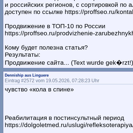
и российских регионов, с сортировкой по 
доступен по ссылке https://proffseo.ru/konta
Продвижение в ТОП-10 по России
https://proffseo.ru/prodvizhenie-zarubezhnyk
Кому будет полезна статья?
Результаты:
Продвижение сайта... (Text wurde gek�rzt!
Denniship aus Linguere
Eintrag #2572 vom 19.05.2026, 07:28:23 Uhr
чувство «кола в спине»
Реабилитация в постинсультный период
https://dolgoletmed.ru/uslugi/refleksoterapiya