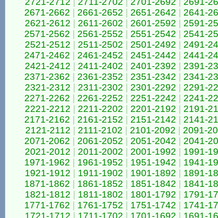
2721-2712
|
2711-2702
|
2701-2692
|
2691-2
2671-2662
|
2661-2652
|
2651-2642
|
2641-2
2621-2612
|
2611-2602
|
2601-2592
|
2591-2
2571-2562
|
2561-2552
|
2551-2542
|
2541-2
2521-2512
|
2511-2502
|
2501-2492
|
2491-2
2471-2462
|
2461-2452
|
2451-2442
|
2441-2
2421-2412
|
2411-2402
|
2401-2392
|
2391-2
2371-2362
|
2361-2352
|
2351-2342
|
2341-2
2321-2312
|
2311-2302
|
2301-2292
|
2291-2
2271-2262
|
2261-2252
|
2251-2242
|
2241-2
2221-2212
|
2211-2202
|
2201-2192
|
2191-2
2171-2162
|
2161-2152
|
2151-2142
|
2141-2
2121-2112
|
2111-2102
|
2101-2092
|
2091-2
2071-2062
|
2061-2052
|
2051-2042
|
2041-2
2021-2012
|
2011-2002
|
2001-1992
|
1991-1
1971-1962
|
1961-1952
|
1951-1942
|
1941-1
1921-1912
|
1911-1902
|
1901-1892
|
1891-1
1871-1862
|
1861-1852
|
1851-1842
|
1841-1
1821-1812
|
1811-1802
|
1801-1792
|
1791-1
1771-1762
|
1761-1752
|
1751-1742
|
1741-1
1721-1712
|
1711-1702
|
1701-1692
|
1691-1