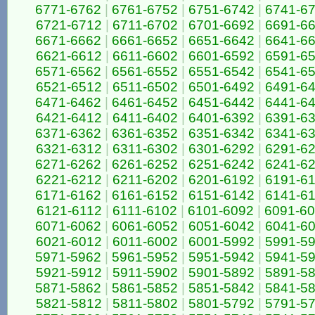
6771-6762
|
6761-6752
|
6751-6742
|
6741-6
6721-6712
|
6711-6702
|
6701-6692
|
6691-6
6671-6662
|
6661-6652
|
6651-6642
|
6641-6
6621-6612
|
6611-6602
|
6601-6592
|
6591-6
6571-6562
|
6561-6552
|
6551-6542
|
6541-6
6521-6512
|
6511-6502
|
6501-6492
|
6491-6
6471-6462
|
6461-6452
|
6451-6442
|
6441-6
6421-6412
|
6411-6402
|
6401-6392
|
6391-6
6371-6362
|
6361-6352
|
6351-6342
|
6341-6
6321-6312
|
6311-6302
|
6301-6292
|
6291-6
6271-6262
|
6261-6252
|
6251-6242
|
6241-6
6221-6212
|
6211-6202
|
6201-6192
|
6191-6
6171-6162
|
6161-6152
|
6151-6142
|
6141-6
6121-6112
|
6111-6102
|
6101-6092
|
6091-6
6071-6062
|
6061-6052
|
6051-6042
|
6041-6
6021-6012
|
6011-6002
|
6001-5992
|
5991-5
5971-5962
|
5961-5952
|
5951-5942
|
5941-5
5921-5912
|
5911-5902
|
5901-5892
|
5891-5
5871-5862
|
5861-5852
|
5851-5842
|
5841-5
5821-5812
|
5811-5802
|
5801-5792
|
5791-5