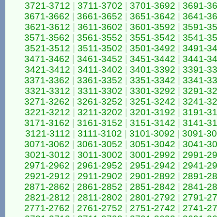
3721-3712
|
3711-3702
|
3701-3692
|
3691-3
3671-3662
|
3661-3652
|
3651-3642
|
3641-3
3621-3612
|
3611-3602
|
3601-3592
|
3591-3
3571-3562
|
3561-3552
|
3551-3542
|
3541-3
3521-3512
|
3511-3502
|
3501-3492
|
3491-3
3471-3462
|
3461-3452
|
3451-3442
|
3441-3
3421-3412
|
3411-3402
|
3401-3392
|
3391-3
3371-3362
|
3361-3352
|
3351-3342
|
3341-3
3321-3312
|
3311-3302
|
3301-3292
|
3291-3
3271-3262
|
3261-3252
|
3251-3242
|
3241-3
3221-3212
|
3211-3202
|
3201-3192
|
3191-3
3171-3162
|
3161-3152
|
3151-3142
|
3141-3
3121-3112
|
3111-3102
|
3101-3092
|
3091-3
3071-3062
|
3061-3052
|
3051-3042
|
3041-3
3021-3012
|
3011-3002
|
3001-2992
|
2991-2
2971-2962
|
2961-2952
|
2951-2942
|
2941-2
2921-2912
|
2911-2902
|
2901-2892
|
2891-2
2871-2862
|
2861-2852
|
2851-2842
|
2841-2
2821-2812
|
2811-2802
|
2801-2792
|
2791-2
2771-2762
|
2761-2752
|
2751-2742
|
2741-2