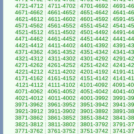
4721-4712
|
4711-4702
|
4701-4692
|
4691-4
4671-4662
|
4661-4652
|
4651-4642
|
4641-4
4621-4612
|
4611-4602
|
4601-4592
|
4591-4
4571-4562
|
4561-4552
|
4551-4542
|
4541-4
4521-4512
|
4511-4502
|
4501-4492
|
4491-4
4471-4462
|
4461-4452
|
4451-4442
|
4441-4
4421-4412
|
4411-4402
|
4401-4392
|
4391-4
4371-4362
|
4361-4352
|
4351-4342
|
4341-4
4321-4312
|
4311-4302
|
4301-4292
|
4291-4
4271-4262
|
4261-4252
|
4251-4242
|
4241-4
4221-4212
|
4211-4202
|
4201-4192
|
4191-4
4171-4162
|
4161-4152
|
4151-4142
|
4141-4
4121-4112
|
4111-4102
|
4101-4092
|
4091-4
4071-4062
|
4061-4052
|
4051-4042
|
4041-4
4021-4012
|
4011-4002
|
4001-3992
|
3991-3
3971-3962
|
3961-3952
|
3951-3942
|
3941-3
3921-3912
|
3911-3902
|
3901-3892
|
3891-3
3871-3862
|
3861-3852
|
3851-3842
|
3841-3
3821-3812
|
3811-3802
|
3801-3792
|
3791-3
3771-3762
|
3761-3752
|
3751-3742
|
3741-3