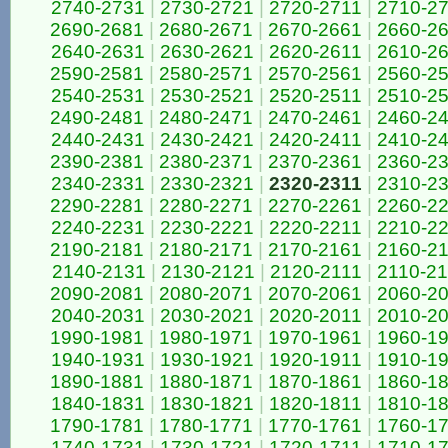
2740-2731
|
2730-2721
|
2720-2711
|
2710-2
2690-2681
|
2680-2671
|
2670-2661
|
2660-2
2640-2631
|
2630-2621
|
2620-2611
|
2610-2
2590-2581
|
2580-2571
|
2570-2561
|
2560-2
2540-2531
|
2530-2521
|
2520-2511
|
2510-2
2490-2481
|
2480-2471
|
2470-2461
|
2460-2
2440-2431
|
2430-2421
|
2420-2411
|
2410-2
2390-2381
|
2380-2371
|
2370-2361
|
2360-2
2340-2331
|
2330-2321
|
2320-2311
|
2310-2
2290-2281
|
2280-2271
|
2270-2261
|
2260-2
2240-2231
|
2230-2221
|
2220-2211
|
2210-2
2190-2181
|
2180-2171
|
2170-2161
|
2160-2
2140-2131
|
2130-2121
|
2120-2111
|
2110-2
2090-2081
|
2080-2071
|
2070-2061
|
2060-2
2040-2031
|
2030-2021
|
2020-2011
|
2010-2
1990-1981
|
1980-1971
|
1970-1961
|
1960-1
1940-1931
|
1930-1921
|
1920-1911
|
1910-1
1890-1881
|
1880-1871
|
1870-1861
|
1860-1
1840-1831
|
1830-1821
|
1820-1811
|
1810-1
1790-1781
|
1780-1771
|
1770-1761
|
1760-1
1740-1731
|
1730-1721
|
1720-1711
|
1710-1