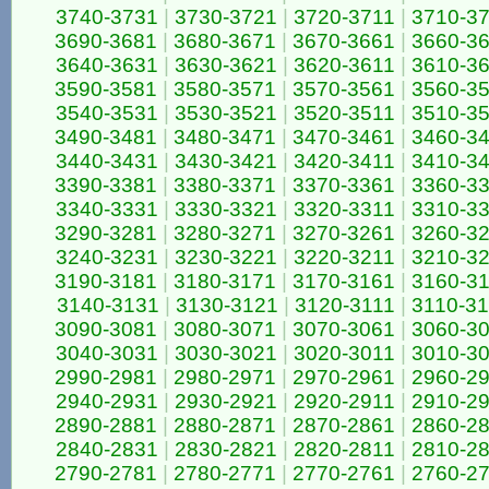
3740-3731
|
3730-3721
|
3720-3711
|
3710-3
3690-3681
|
3680-3671
|
3670-3661
|
3660-3
3640-3631
|
3630-3621
|
3620-3611
|
3610-3
3590-3581
|
3580-3571
|
3570-3561
|
3560-3
3540-3531
|
3530-3521
|
3520-3511
|
3510-3
3490-3481
|
3480-3471
|
3470-3461
|
3460-3
3440-3431
|
3430-3421
|
3420-3411
|
3410-3
3390-3381
|
3380-3371
|
3370-3361
|
3360-3
3340-3331
|
3330-3321
|
3320-3311
|
3310-3
3290-3281
|
3280-3271
|
3270-3261
|
3260-3
3240-3231
|
3230-3221
|
3220-3211
|
3210-3
3190-3181
|
3180-3171
|
3170-3161
|
3160-3
3140-3131
|
3130-3121
|
3120-3111
|
3110-3
3090-3081
|
3080-3071
|
3070-3061
|
3060-3
3040-3031
|
3030-3021
|
3020-3011
|
3010-3
2990-2981
|
2980-2971
|
2970-2961
|
2960-2
2940-2931
|
2930-2921
|
2920-2911
|
2910-2
2890-2881
|
2880-2871
|
2870-2861
|
2860-2
2840-2831
|
2830-2821
|
2820-2811
|
2810-2
2790-2781
|
2780-2771
|
2770-2761
|
2760-2