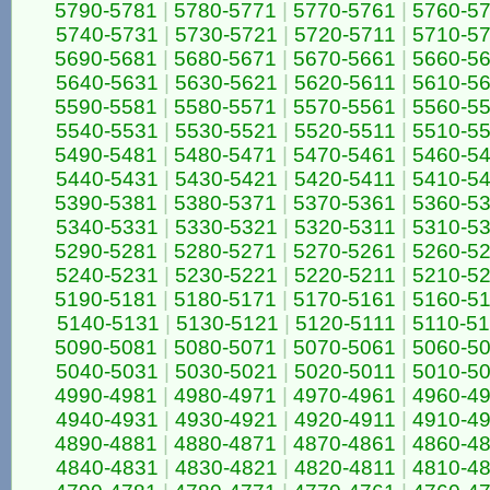
5790-5781
|
5780-5771
|
5770-5761
|
5760-5
5740-5731
|
5730-5721
|
5720-5711
|
5710-5
5690-5681
|
5680-5671
|
5670-5661
|
5660-5
5640-5631
|
5630-5621
|
5620-5611
|
5610-5
5590-5581
|
5580-5571
|
5570-5561
|
5560-5
5540-5531
|
5530-5521
|
5520-5511
|
5510-5
5490-5481
|
5480-5471
|
5470-5461
|
5460-5
5440-5431
|
5430-5421
|
5420-5411
|
5410-5
5390-5381
|
5380-5371
|
5370-5361
|
5360-5
5340-5331
|
5330-5321
|
5320-5311
|
5310-5
5290-5281
|
5280-5271
|
5270-5261
|
5260-5
5240-5231
|
5230-5221
|
5220-5211
|
5210-5
5190-5181
|
5180-5171
|
5170-5161
|
5160-5
5140-5131
|
5130-5121
|
5120-5111
|
5110-5
5090-5081
|
5080-5071
|
5070-5061
|
5060-5
5040-5031
|
5030-5021
|
5020-5011
|
5010-5
4990-4981
|
4980-4971
|
4970-4961
|
4960-4
4940-4931
|
4930-4921
|
4920-4911
|
4910-4
4890-4881
|
4880-4871
|
4870-4861
|
4860-4
4840-4831
|
4830-4821
|
4820-4811
|
4810-4