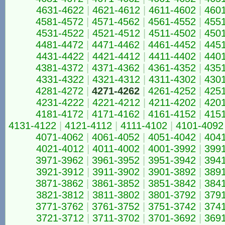
4631-4622
|
4621-4612
|
4611-4602
|
460
4581-4572
|
4571-4562
|
4561-4552
|
455
4531-4522
|
4521-4512
|
4511-4502
|
450
4481-4472
|
4471-4462
|
4461-4452
|
445
4431-4422
|
4421-4412
|
4411-4402
|
440
4381-4372
|
4371-4362
|
4361-4352
|
435
4331-4322
|
4321-4312
|
4311-4302
|
430
4281-4272
|
4271-4262
|
4261-4252
|
425
4231-4222
|
4221-4212
|
4211-4202
|
420
4181-4172
|
4171-4162
|
4161-4152
|
415
4131-4122
|
4121-4112
|
4111-4102
|
4101-4092
4071-4062
|
4061-4052
|
4051-4042
|
404
4021-4012
|
4011-4002
|
4001-3992
|
399
3971-3962
|
3961-3952
|
3951-3942
|
394
3921-3912
|
3911-3902
|
3901-3892
|
389
3871-3862
|
3861-3852
|
3851-3842
|
384
3821-3812
|
3811-3802
|
3801-3792
|
379
3771-3762
|
3761-3752
|
3751-3742
|
374
3721-3712
|
3711-3702
|
3701-3692
|
369