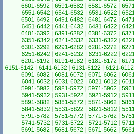
6601-6592
|
6591-6582
|
6581-6572
|
657
6551-6542
|
6541-6532
|
6531-6522
|
652
6501-6492
|
6491-6482
|
6481-6472
|
647
6451-6442
|
6441-6432
|
6431-6422
|
642
6401-6392
|
6391-6382
|
6381-6372
|
637
6351-6342
|
6341-6332
|
6331-6322
|
632
6301-6292
|
6291-6282
|
6281-6272
|
627
6251-6242
|
6241-6232
|
6231-6222
|
622
6201-6192
|
6191-6182
|
6181-6172
|
617
6151-6142
|
6141-6132
|
6131-6122
|
6121-6112
6091-6082
|
6081-6072
|
6071-6062
|
606
6041-6032
|
6031-6022
|
6021-6012
|
601
5991-5982
|
5981-5972
|
5971-5962
|
596
5941-5932
|
5931-5922
|
5921-5912
|
591
5891-5882
|
5881-5872
|
5871-5862
|
586
5841-5832
|
5831-5822
|
5821-5812
|
581
5791-5782
|
5781-5772
|
5771-5762
|
576
5741-5732
|
5731-5722
|
5721-5712
|
571
5691-5682
|
5681-5672
|
5671-5662
|
566