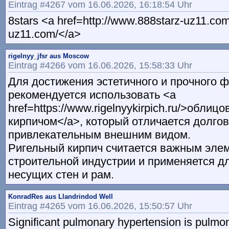
Eintrag #4267 vom 16.06.2026, 16:18:54 Uhr
8stars <a href=http://www.888starz-uz11.com
uz11.com/</a>
rigelnyy_jfsr aus Moscow
Eintrag #4266 vom 16.06.2026, 15:58:33 Uhr
Для достижения эстетичного и прочного 
рекомендуется использовать <a
href=https://www.rigelnyykirpich.ru/>облиц
кирпичом</a>, который отличается долго
привлекательным внешним видом.
Ригельный кирпич считается важным эле
строительной индустрии и применяется д
несущих стен и рам.
KonradRes aus Llandrindod Well
Eintrag #4265 vom 16.06.2026, 15:50:57 Uhr
Significant pulmonary hypertension is pulmon