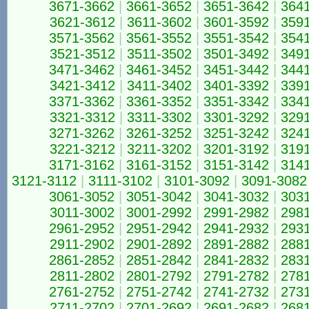
3671-3662
|
3661-3652
|
3651-3642
|
364
3621-3612
|
3611-3602
|
3601-3592
|
359
3571-3562
|
3561-3552
|
3551-3542
|
354
3521-3512
|
3511-3502
|
3501-3492
|
349
3471-3462
|
3461-3452
|
3451-3442
|
344
3421-3412
|
3411-3402
|
3401-3392
|
339
3371-3362
|
3361-3352
|
3351-3342
|
334
3321-3312
|
3311-3302
|
3301-3292
|
329
3271-3262
|
3261-3252
|
3251-3242
|
324
3221-3212
|
3211-3202
|
3201-3192
|
319
3171-3162
|
3161-3152
|
3151-3142
|
314
3121-3112
|
3111-3102
|
3101-3092
|
3091-3082
3061-3052
|
3051-3042
|
3041-3032
|
303
3011-3002
|
3001-2992
|
2991-2982
|
298
2961-2952
|
2951-2942
|
2941-2932
|
293
2911-2902
|
2901-2892
|
2891-2882
|
288
2861-2852
|
2851-2842
|
2841-2832
|
283
2811-2802
|
2801-2792
|
2791-2782
|
278
2761-2752
|
2751-2742
|
2741-2732
|
273
2711-2702
|
2701-2692
|
2691-2682
|
268