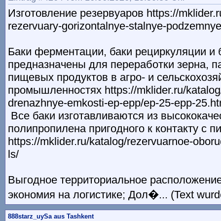
Изготовление резервуаров https://mklider.ru
rezervuary-gorizontalnye-stalnye-podzemnye
Баки ферментации, баки рециркуляции и 
предназначены для переработки зерна, па
пищевых продуктов в агро- и сельскохозя
промышленностях https://mklider.ru/katalo
drenazhnye-emkosti-ep-epp/ep-25-epp-25.ht
Все баки изготавливаются из высококаче
полипропилена пригодного к контакту с
https://mklider.ru/katalog/rezervuarnoe-obor
ls/
Выгодное территориальное расположени
экономия на логистике; Дол�... (Text wurd
888starz_uySa aus Tashkent