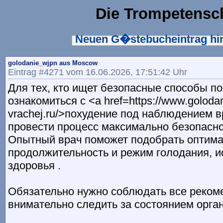
Die Trompetensc
Neuen G�stebucheintrag h
golodanie_wjpn aus Moscow
Eintrag #4271 vom 16.06.2026, 17:51:42 Uhr
Для тех, кто ищет безопасные способы п
ознакомиться с <a href=https://www.goloda
vrachej.ru/>похудение под наблюдением в
провести процесс максимально безопасн
Опытный врач поможет подобрать оптим
продолжительность и режим голодания, и
здоровья .
Обязательно нужно соблюдать все реком
внимательно следить за состоянием орга