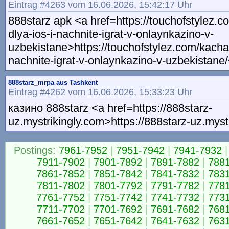
Eintrag #4263 vom 16.06.2026, 15:42:17 Uhr
888starz apk <a href=https://touchofstylez.
dlya-ios-i-nachnite-igrat-v-onlaynkazino-v-
uzbekistane>https://touchofstylez.com/kachay
nachnite-igrat-v-onlaynkazino-v-uzbekistane
888starz_mrpa aus Tashkent
Eintrag #4262 vom 16.06.2026, 15:33:23 Uhr
казино 888starz <a href=https://888starz-
uz.mystrikingly.com>https://888starz-uz.myst
Postings:
7961-7952
|
7951-7942
|
7941-7932
|
7911-7902
|
7901-7892
|
7891-7882
|
788
7861-7852
|
7851-7842
|
7841-7832
|
783
7811-7802
|
7801-7792
|
7791-7782
|
778
7761-7752
|
7751-7742
|
7741-7732
|
773
7711-7702
|
7701-7692
|
7691-7682
|
768
7661-7652
|
7651-7642
|
7641-7632
|
763