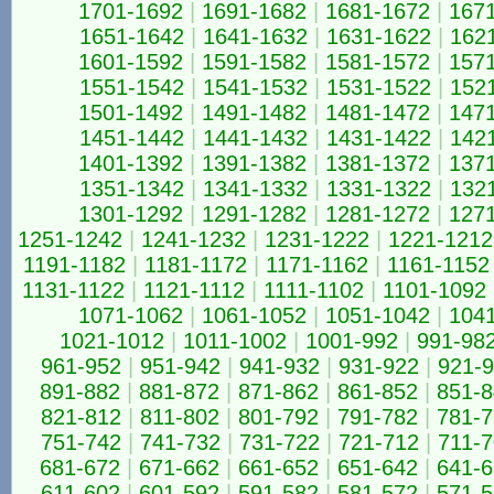
1701-1692
|
1691-1682
|
1681-1672
|
167
1651-1642
|
1641-1632
|
1631-1622
|
162
1601-1592
|
1591-1582
|
1581-1572
|
157
1551-1542
|
1541-1532
|
1531-1522
|
152
1501-1492
|
1491-1482
|
1481-1472
|
147
1451-1442
|
1441-1432
|
1431-1422
|
142
1401-1392
|
1391-1382
|
1381-1372
|
137
1351-1342
|
1341-1332
|
1331-1322
|
132
1301-1292
|
1291-1282
|
1281-1272
|
127
1251-1242
|
1241-1232
|
1231-1222
|
1221-1212
1191-1182
|
1181-1172
|
1171-1162
|
1161-1152
1131-1122
|
1121-1112
|
1111-1102
|
1101-1092
1071-1062
|
1061-1052
|
1051-1042
|
104
1021-1012
|
1011-1002
|
1001-992
|
991-98
961-952
|
951-942
|
941-932
|
931-922
|
921-
891-882
|
881-872
|
871-862
|
861-852
|
851-
821-812
|
811-802
|
801-792
|
791-782
|
781-7
751-742
|
741-732
|
731-722
|
721-712
|
711-7
681-672
|
671-662
|
661-652
|
651-642
|
641-
611-602
|
601-592
|
591-582
|
581-572
|
571-5