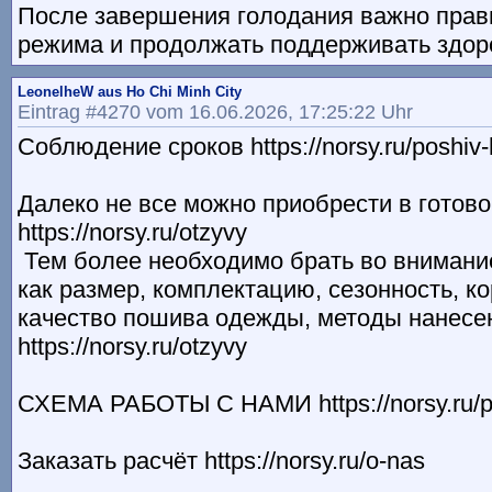
После завершения голодания важно прав
режима и продолжать поддерживать здоро
LeonelheW aus Ho Chi Minh City
Eintrag #4270 vom 16.06.2026, 17:25:22 Uhr
Соблюдение сроков https://norsy.ru/poshiv-
Далеко не все можно приобрести в готов
https://norsy.ru/otzyvy
Тем более необходимо брать во внимани
как размер, комплектацию, сезонность, к
качество пошива одежды, методы нанесе
https://norsy.ru/otzyvy
СХЕМА РАБОТЫ С НАМИ https://norsy.ru/
Заказать расчёт https://norsy.ru/o-nas