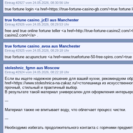
Eintrag #2927 vom 24.05.2026, 08:30:56 Uhr
true fortune login <a href=https://true-fortune-casino-gb.com/>true fortune 
true fortune casino_jcEl aus Manchester
Eintrag #2926 vom 24.05.2026, 08:29:53 Uhr
free and true online fortune teller <a href=http://true-fortune-casino2.com/>h
casino2.com/</a> .
true fortune casino_avoa aus Manchester
Eintrag #2925 vom 24.05.2026, 08:29:18 Uhr
true fortune acupuncture <a href=www.truefortune-50-free-spins.com/>true
stoleshnic_fgmn aus Moscow
Eintrag #2924 vom 24.05.2026, 08:22:18 Uhr
Если вы ищете надежное решение для вашей кухни, рекомендуем обр
href=https://www.stoleshnica-na-zakaz.ru/>столешница из искусственн
прочный, стильный и практичный выбор.
В результате такой материал универсален для оформления интерьер
---
Материал также не впитывает воду, что облегчает процесс чистки.
---
Необходимо избегать продолжительного контакта с горячими предме