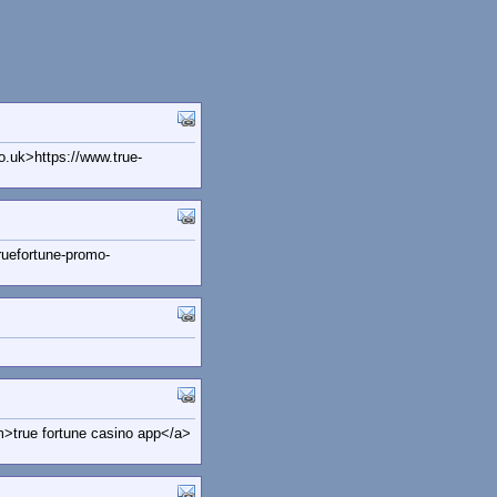
no.uk>https://www.true-
ruefortune-promo-
om>true fortune casino app</a>