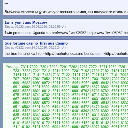
---
Выбирая столешницу из искусственного камня, вы получаете стиль и
1win_yomt aus Moscow
Eintrag #2923 vom 24.05.2026, 08:19:59 Uhr
1win promotions Uganda <a href=www.1win08952.help>www.1win08952.he
true fortune casino_hrsi aus Casino
Eintrag #2922 vom 24.05.2026, 08:16:24 Uhr
the true fortune <a href=http://truefortunecasino-bonus.com>http://truefo
Postings:
7311-7302
|
7301-7292
|
7291-7282
|
7281-7272
|
7271-7262
|
7261
7231-7222
|
7221-7212
|
7211-7202
|
7201-7192
|
7191-7182
|
7181-717
7151-7142
|
7141-7132
|
7131-7122
|
7121-7112
|
7111-7102
|
7101-709
7071-7062
|
7061-7052
|
7051-7042
|
7041-7032
|
7031-7022
|
7021-701
6991-6982
|
6981-6972
|
6971-6962
|
6961-6952
|
6951-6942
|
6941-693
6911-6902
|
6901-6892
|
6891-6882
|
6881-6872
|
6871-6862
|
6861-685
6831-6822
|
6821-6812
|
6811-6802
|
6801-6792
|
6791-6782
|
6781-677
6751-6742
|
6741-6732
|
6731-6722
|
6721-6712
|
6711-6702
|
6701-669
6671-6662
|
6661-6652
|
6651-6642
|
6641-6632
|
6631-6622
|
6621-661
6591-6582
|
6581-6572
|
6571-6562
|
6561-6552
|
6551-6542
|
6541-653
6511-6502
|
6501-6492
|
6491-6482
|
6481-6472
|
6471-6462
|
6461-645
6431-6422
|
6421-6412
|
6411-6402
|
6401-6392
|
6391-6382
|
6381-637
6351-6342
|
6341-6332
|
6331-6322
|
6321-6312
|
6311-6302
|
6301-629
6271-6262
|
6261-6252
|
6251-6242
|
6241-6232
|
6231-6222
|
6221-621
6191-6182
|
6181-6172
|
6171-6162
|
6161-6152
|
6151-6142
|
6141-613
6111-6102
|
6101-6092
|
6091-6082
|
6081-6072
|
6071-6062
|
6061-605