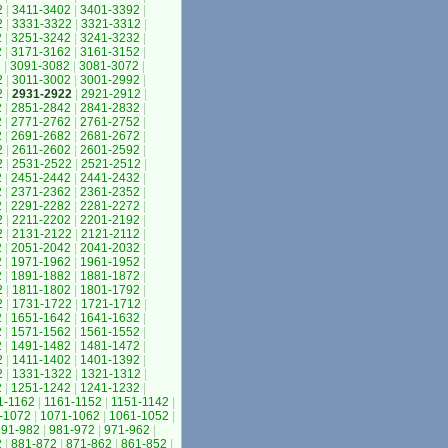
2
|
3411-3402
|
3401-3392
|
2
|
3331-3322
|
3321-3312
|
2
|
3251-3242
|
3241-3232
|
2
|
3171-3162
|
3161-3152
|
2
|
3091-3082
|
3081-3072
|
2
|
3011-3002
|
3001-2992
|
2
|
2931-2922
|
2921-2912
|
2
|
2851-2842
|
2841-2832
|
2
|
2771-2762
|
2761-2752
|
2
|
2691-2682
|
2681-2672
|
2
|
2611-2602
|
2601-2592
|
2
|
2531-2522
|
2521-2512
|
2
|
2451-2442
|
2441-2432
|
2
|
2371-2362
|
2361-2352
|
2
|
2291-2282
|
2281-2272
|
2
|
2211-2202
|
2201-2192
|
2
|
2131-2122
|
2121-2112
|
2
|
2051-2042
|
2041-2032
|
2
|
1971-1962
|
1961-1952
|
2
|
1891-1882
|
1881-1872
|
2
|
1811-1802
|
1801-1792
|
2
|
1731-1722
|
1721-1712
|
2
|
1651-1642
|
1641-1632
|
2
|
1571-1562
|
1561-1552
|
2
|
1491-1482
|
1481-1472
|
2
|
1411-1402
|
1401-1392
|
2
|
1331-1322
|
1321-1312
|
2
|
1251-1242
|
1241-1232
|
1-1162
|
1161-1152
|
1151-1142
|
-1072
|
1071-1062
|
1061-1052
|
991-982
|
981-972
|
971-962
|
2
|
881-872
|
871-862
|
861-852
|