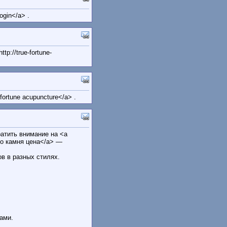
login</a> .
ttp://true-fortune-
 fortune acupuncture</a> .
атить внимание на <a
ого камня цена</a> —
ов в разных стилях.
тами.