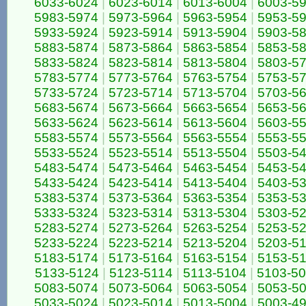
6033-6024
|
6023-6014
|
6013-6004
|
6003-5
5983-5974
|
5973-5964
|
5963-5954
|
5953-5
5933-5924
|
5923-5914
|
5913-5904
|
5903-5
5883-5874
|
5873-5864
|
5863-5854
|
5853-5
5833-5824
|
5823-5814
|
5813-5804
|
5803-5
5783-5774
|
5773-5764
|
5763-5754
|
5753-5
5733-5724
|
5723-5714
|
5713-5704
|
5703-5
5683-5674
|
5673-5664
|
5663-5654
|
5653-5
5633-5624
|
5623-5614
|
5613-5604
|
5603-5
5583-5574
|
5573-5564
|
5563-5554
|
5553-5
5533-5524
|
5523-5514
|
5513-5504
|
5503-5
5483-5474
|
5473-5464
|
5463-5454
|
5453-5
5433-5424
|
5423-5414
|
5413-5404
|
5403-5
5383-5374
|
5373-5364
|
5363-5354
|
5353-5
5333-5324
|
5323-5314
|
5313-5304
|
5303-5
5283-5274
|
5273-5264
|
5263-5254
|
5253-5
5233-5224
|
5223-5214
|
5213-5204
|
5203-5
5183-5174
|
5173-5164
|
5163-5154
|
5153-5
5133-5124
|
5123-5114
|
5113-5104
|
5103-5
5083-5074
|
5073-5064
|
5063-5054
|
5053-5
5033-5024
|
5023-5014
|
5013-5004
|
5003-4