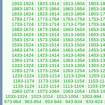
1933-1924
|
1923-1914
|
1913-1904
|
1903-1
1883-1874
|
1873-1864
|
1863-1854
|
1853-1
1833-1824
|
1823-1814
|
1813-1804
|
1803-1
1783-1774
|
1773-1764
|
1763-1754
|
1753-1
1733-1724
|
1723-1714
|
1713-1704
|
1703-1
1683-1674
|
1673-1664
|
1663-1654
|
1653-1
1633-1624
|
1623-1614
|
1613-1604
|
1603-1
1583-1574
|
1573-1564
|
1563-1554
|
1553-1
1533-1524
|
1523-1514
|
1513-1504
|
1503-1
1483-1474
|
1473-1464
|
1463-1454
|
1453-1
1433-1424
|
1423-1414
|
1413-1404
|
1403-1
1383-1374
|
1373-1364
|
1363-1354
|
1353-1
1333-1324
|
1323-1314
|
1313-1304
|
1303-1
1283-1274
|
1273-1264
|
1263-1254
|
1253-1
1233-1224
|
1223-1214
|
1213-1204
|
1203-1
1183-1174
|
1173-1164
|
1163-1154
|
1153-11
1133-1124
|
1123-1114
|
1113-1104
|
1103-10
1083-1074
|
1073-1064
|
1063-1054
|
1053-1
1033-1024
|
1023-1014
|
1013-1004
|
1003-994
|
973-964
|
963-954
|
953-944
|
943-934
|
933-924
|