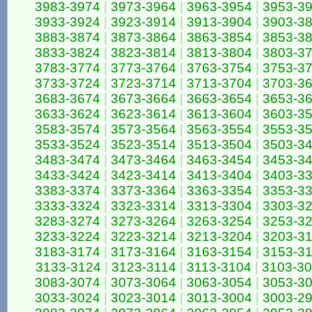
3983-3974
|
3973-3964
|
3963-3954
|
3953-3
3933-3924
|
3923-3914
|
3913-3904
|
3903-3
3883-3874
|
3873-3864
|
3863-3854
|
3853-3
3833-3824
|
3823-3814
|
3813-3804
|
3803-3
3783-3774
|
3773-3764
|
3763-3754
|
3753-3
3733-3724
|
3723-3714
|
3713-3704
|
3703-3
3683-3674
|
3673-3664
|
3663-3654
|
3653-3
3633-3624
|
3623-3614
|
3613-3604
|
3603-3
3583-3574
|
3573-3564
|
3563-3554
|
3553-3
3533-3524
|
3523-3514
|
3513-3504
|
3503-3
3483-3474
|
3473-3464
|
3463-3454
|
3453-3
3433-3424
|
3423-3414
|
3413-3404
|
3403-3
3383-3374
|
3373-3364
|
3363-3354
|
3353-3
3333-3324
|
3323-3314
|
3313-3304
|
3303-3
3283-3274
|
3273-3264
|
3263-3254
|
3253-3
3233-3224
|
3223-3214
|
3213-3204
|
3203-3
3183-3174
|
3173-3164
|
3163-3154
|
3153-3
3133-3124
|
3123-3114
|
3113-3104
|
3103-3
3083-3074
|
3073-3064
|
3063-3054
|
3053-3
3033-3024
|
3023-3014
|
3013-3004
|
3003-2