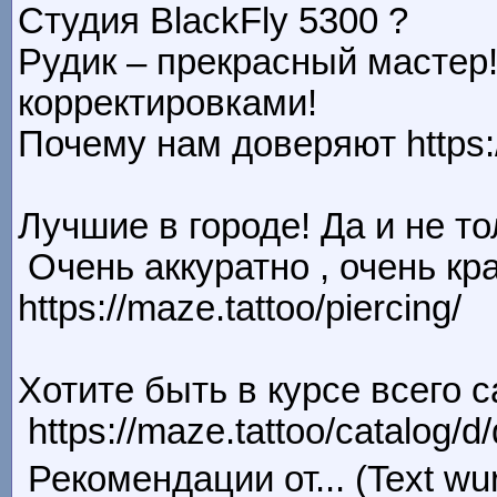
Студия BlackFly 5300 ?
Рудик – прекрасный мастер
корректировками!
Почему нам доверяют https://
Лучшие в городе! Да и не тол
Очень аккуратно , очень кр
https://maze.tattoo/piercing/
Хотите быть в курсе всего 
https://maze.tattoo/catalog/d/
Рекомендации от... (Text wu