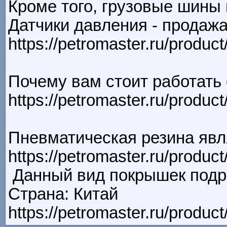
Кроме того, грузовые шины
Датчики давления - продажа
https://petromaster.ru/prod
Почему вам стоит работать
https://petromaster.ru/pro
Пневматическая резина явл
https://petromaster.ru/pro
Данный вид покрышек подр
Страна: Китай
https://petromaster.ru/pro