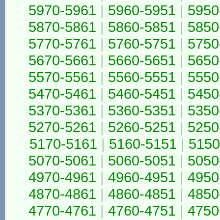
5970-5961
|
5960-5951
|
5950
5870-5861
|
5860-5851
|
5850
5770-5761
|
5760-5751
|
5750
5670-5661
|
5660-5651
|
5650
5570-5561
|
5560-5551
|
5550
5470-5461
|
5460-5451
|
5450
5370-5361
|
5360-5351
|
5350
5270-5261
|
5260-5251
|
5250
5170-5161
|
5160-5151
|
5150
5070-5061
|
5060-5051
|
5050
4970-4961
|
4960-4951
|
4950
4870-4861
|
4860-4851
|
4850
4770-4761
|
4760-4751
|
4750