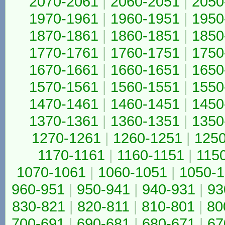
2070-2061
|
2060-2051
|
2050
1970-1961
|
1960-1951
|
1950
1870-1861
|
1860-1851
|
1850
1770-1761
|
1760-1751
|
1750
1670-1661
|
1660-1651
|
1650
1570-1561
|
1560-1551
|
1550
1470-1461
|
1460-1451
|
1450
1370-1361
|
1360-1351
|
1350
1270-1261
|
1260-1251
|
125
1170-1161
|
1160-1151
|
115
1070-1061
|
1060-1051
|
1050-
960-951
|
950-941
|
940-931
|
93
830-821
|
820-811
|
810-801
|
80
700-691
|
690-681
|
680-671
|
67