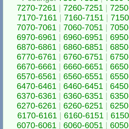
7270-7261
|
7260-7251
|
7250
7170-7161
|
7160-7151
|
7150
7070-7061
|
7060-7051
|
7050
6970-6961
|
6960-6951
|
6950
6870-6861
|
6860-6851
|
6850
6770-6761
|
6760-6751
|
6750
6670-6661
|
6660-6651
|
6650
6570-6561
|
6560-6551
|
6550
6470-6461
|
6460-6451
|
6450
6370-6361
|
6360-6351
|
6350
6270-6261
|
6260-6251
|
6250
6170-6161
|
6160-6151
|
6150
6070-6061
|
6060-6051
|
6050