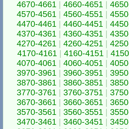
4670-4661
|
4660-4651
|
4650
4570-4561
|
4560-4551
|
4550
4470-4461
|
4460-4451
|
4450
4370-4361
|
4360-4351
|
4350
4270-4261
|
4260-4251
|
4250
4170-4161
|
4160-4151
|
4150
4070-4061
|
4060-4051
|
4050
3970-3961
|
3960-3951
|
3950
3870-3861
|
3860-3851
|
3850
3770-3761
|
3760-3751
|
3750
3670-3661
|
3660-3651
|
3650
3570-3561
|
3560-3551
|
3550
3470-3461
|
3460-3451
|
3450