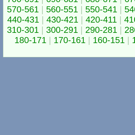
570-561
|
560-551
|
550-541
|
54
440-431
|
430-421
|
420-411
|
41
310-301
|
300-291
|
290-281
|
28
180-171
|
170-161
|
160-151
|