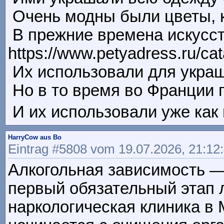
Очень модны были цветы, как
В прежние времена искусст
https://www.petyadress.ru/ca
Их использовали для украшен
Но в то время во Франции по
И их использовали уже как м
HarryCow aus Bo
Eintrag #5808 vom 19.07.2026, 21:12
Алкогольная зависимость —
первый обязательный этап 
наркологическая клиника в 