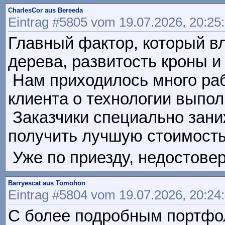
CharlesCor aus Bereeda
Eintrag #5805 vom 19.07.2026, 20:25
Главный фактор, который вл
дерева, развитость кроны и 
Нам приходилось много раб
клиента о технологии выполн
Заказчики специально зани
получить лучшую стоимость ht
Уже по приезду, недостоверн
Barryescat aus Tomohon
Eintrag #5804 vom 19.07.2026, 20:24
С более подробным портфол