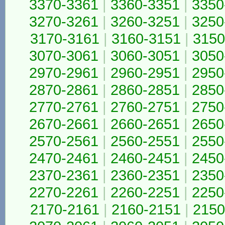
3370-3361
|
3360-3351
|
3350
3270-3261
|
3260-3251
|
3250
3170-3161
|
3160-3151
|
3150
3070-3061
|
3060-3051
|
3050
2970-2961
|
2960-2951
|
2950
2870-2861
|
2860-2851
|
2850
2770-2761
|
2760-2751
|
2750
2670-2661
|
2660-2651
|
2650
2570-2561
|
2560-2551
|
2550
2470-2461
|
2460-2451
|
2450
2370-2361
|
2360-2351
|
2350
2270-2261
|
2260-2251
|
2250
2170-2161
|
2160-2151
|
2150