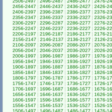
2506-2497
|
2496-2487
|
2486-2477
|
2476-2
2456-2447
|
2446-2437
|
2436-2427
|
2426-2
2406-2397
|
2396-2387
|
2386-2377
|
2376-2
2356-2347
|
2346-2337
|
2336-2327
|
2326-2
2306-2297
|
2296-2287
|
2286-2277
|
2276-2
2256-2247
|
2246-2237
|
2236-2227
|
2226-2
2206-2197
|
2196-2187
|
2186-2177
|
2176-2
2156-2147
|
2146-2137
|
2136-2127
|
2126-2
2106-2097
|
2096-2087
|
2086-2077
|
2076-2
2056-2047
|
2046-2037
|
2036-2027
|
2026-2
2006-1997
|
1996-1987
|
1986-1977
|
1976-1
1956-1947
|
1946-1937
|
1936-1927
|
1926-1
1906-1897
|
1896-1887
|
1886-1877
|
1876-1
1856-1847
|
1846-1837
|
1836-1827
|
1826-1
1806-1797
|
1796-1787
|
1786-1777
|
1776-1
1756-1747
|
1746-1737
|
1736-1727
|
1726-1
1706-1697
|
1696-1687
|
1686-1677
|
1676-1
1656-1647
|
1646-1637
|
1636-1627
|
1626-1
1606-1597
|
1596-1587
|
1586-1577
|
1576-1
1556-1547
|
1546-1537
|
1536-1527
|
1526-1
1506-1497
|
1496-1487
|
1486-1477
|
1476-1