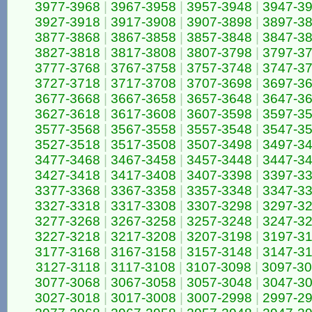
3977-3968
|
3967-3958
|
3957-3948
|
3947-3
3927-3918
|
3917-3908
|
3907-3898
|
3897-3
3877-3868
|
3867-3858
|
3857-3848
|
3847-3
3827-3818
|
3817-3808
|
3807-3798
|
3797-3
3777-3768
|
3767-3758
|
3757-3748
|
3747-3
3727-3718
|
3717-3708
|
3707-3698
|
3697-3
3677-3668
|
3667-3658
|
3657-3648
|
3647-3
3627-3618
|
3617-3608
|
3607-3598
|
3597-3
3577-3568
|
3567-3558
|
3557-3548
|
3547-3
3527-3518
|
3517-3508
|
3507-3498
|
3497-3
3477-3468
|
3467-3458
|
3457-3448
|
3447-3
3427-3418
|
3417-3408
|
3407-3398
|
3397-3
3377-3368
|
3367-3358
|
3357-3348
|
3347-3
3327-3318
|
3317-3308
|
3307-3298
|
3297-3
3277-3268
|
3267-3258
|
3257-3248
|
3247-3
3227-3218
|
3217-3208
|
3207-3198
|
3197-3
3177-3168
|
3167-3158
|
3157-3148
|
3147-3
3127-3118
|
3117-3108
|
3107-3098
|
3097-3
3077-3068
|
3067-3058
|
3057-3048
|
3047-3
3027-3018
|
3017-3008
|
3007-2998
|
2997-2