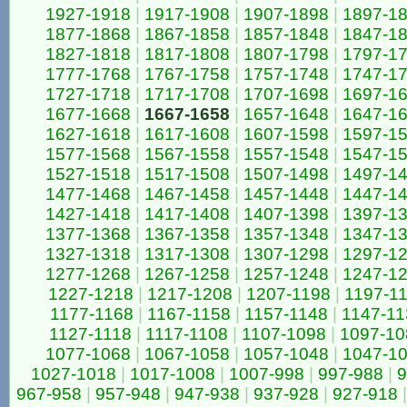
1927-1918
|
1917-1908
|
1907-1898
|
1897-1
1877-1868
|
1867-1858
|
1857-1848
|
1847-1
1827-1818
|
1817-1808
|
1807-1798
|
1797-1
1777-1768
|
1767-1758
|
1757-1748
|
1747-1
1727-1718
|
1717-1708
|
1707-1698
|
1697-1
1677-1668
|
1667-1658
|
1657-1648
|
1647-1
1627-1618
|
1617-1608
|
1607-1598
|
1597-1
1577-1568
|
1567-1558
|
1557-1548
|
1547-1
1527-1518
|
1517-1508
|
1507-1498
|
1497-1
1477-1468
|
1467-1458
|
1457-1448
|
1447-1
1427-1418
|
1417-1408
|
1407-1398
|
1397-1
1377-1368
|
1367-1358
|
1357-1348
|
1347-1
1327-1318
|
1317-1308
|
1307-1298
|
1297-1
1277-1268
|
1267-1258
|
1257-1248
|
1247-1
1227-1218
|
1217-1208
|
1207-1198
|
1197-1
1177-1168
|
1167-1158
|
1157-1148
|
1147-11
1127-1118
|
1117-1108
|
1107-1098
|
1097-10
1077-1068
|
1067-1058
|
1057-1048
|
1047-1
1027-1018
|
1017-1008
|
1007-998
|
997-988
|
9
967-958
|
957-948
|
947-938
|
937-928
|
927-918
|