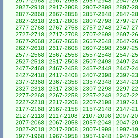
2977-2968
|
2967-2958
|
2957-2948
|
2947-2
2927-2918
|
2917-2908
|
2907-2898
|
2897-2
2877-2868
|
2867-2858
|
2857-2848
|
2847-2
2827-2818
|
2817-2808
|
2807-2798
|
2797-2
2777-2768
|
2767-2758
|
2757-2748
|
2747-2
2727-2718
|
2717-2708
|
2707-2698
|
2697-2
2677-2668
|
2667-2658
|
2657-2648
|
2647-2
2627-2618
|
2617-2608
|
2607-2598
|
2597-2
2577-2568
|
2567-2558
|
2557-2548
|
2547-2
2527-2518
|
2517-2508
|
2507-2498
|
2497-2
2477-2468
|
2467-2458
|
2457-2448
|
2447-2
2427-2418
|
2417-2408
|
2407-2398
|
2397-2
2377-2368
|
2367-2358
|
2357-2348
|
2347-2
2327-2318
|
2317-2308
|
2307-2298
|
2297-2
2277-2268
|
2267-2258
|
2257-2248
|
2247-2
2227-2218
|
2217-2208
|
2207-2198
|
2197-2
2177-2168
|
2167-2158
|
2157-2148
|
2147-2
2127-2118
|
2117-2108
|
2107-2098
|
2097-2
2077-2068
|
2067-2058
|
2057-2048
|
2047-2
2027-2018
|
2017-2008
|
2007-1998
|
1997-1
1977-1968
|
1967-1958
|
1957-1948
|
1947-1