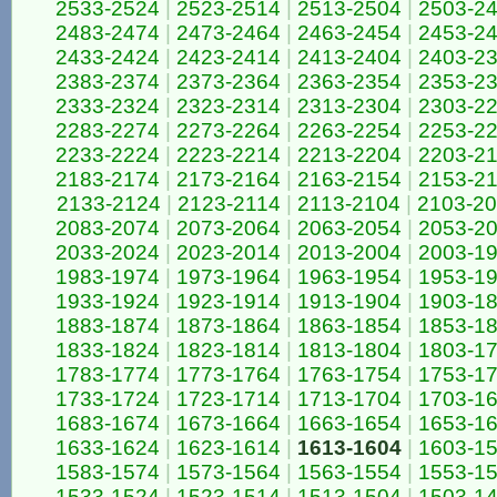
2533-2524
|
2523-2514
|
2513-2504
|
2503-2
2483-2474
|
2473-2464
|
2463-2454
|
2453-2
2433-2424
|
2423-2414
|
2413-2404
|
2403-2
2383-2374
|
2373-2364
|
2363-2354
|
2353-2
2333-2324
|
2323-2314
|
2313-2304
|
2303-2
2283-2274
|
2273-2264
|
2263-2254
|
2253-2
2233-2224
|
2223-2214
|
2213-2204
|
2203-2
2183-2174
|
2173-2164
|
2163-2154
|
2153-2
2133-2124
|
2123-2114
|
2113-2104
|
2103-2
2083-2074
|
2073-2064
|
2063-2054
|
2053-2
2033-2024
|
2023-2014
|
2013-2004
|
2003-1
1983-1974
|
1973-1964
|
1963-1954
|
1953-1
1933-1924
|
1923-1914
|
1913-1904
|
1903-1
1883-1874
|
1873-1864
|
1863-1854
|
1853-1
1833-1824
|
1823-1814
|
1813-1804
|
1803-1
1783-1774
|
1773-1764
|
1763-1754
|
1753-1
1733-1724
|
1723-1714
|
1713-1704
|
1703-1
1683-1674
|
1673-1664
|
1663-1654
|
1653-1
1633-1624
|
1623-1614
|
1613-1604
|
1603-1
1583-1574
|
1573-1564
|
1563-1554
|
1553-1
1533-1524
|
1523-1514
|
1513-1504
|
1503-1