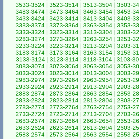
3533-3524
|
3523-3514
|
3513-3504
|
3503-3
3483-3474
|
3473-3464
|
3463-3454
|
3453-3
3433-3424
|
3423-3414
|
3413-3404
|
3403-3
3383-3374
|
3373-3364
|
3363-3354
|
3353-3
3333-3324
|
3323-3314
|
3313-3304
|
3303-3
3283-3274
|
3273-3264
|
3263-3254
|
3253-3
3233-3224
|
3223-3214
|
3213-3204
|
3203-3
3183-3174
|
3173-3164
|
3163-3154
|
3153-3
3133-3124
|
3123-3114
|
3113-3104
|
3103-3
3083-3074
|
3073-3064
|
3063-3054
|
3053-3
3033-3024
|
3023-3014
|
3013-3004
|
3003-2
2983-2974
|
2973-2964
|
2963-2954
|
2953-2
2933-2924
|
2923-2914
|
2913-2904
|
2903-2
2883-2874
|
2873-2864
|
2863-2854
|
2853-2
2833-2824
|
2823-2814
|
2813-2804
|
2803-2
2783-2774
|
2773-2764
|
2763-2754
|
2753-2
2733-2724
|
2723-2714
|
2713-2704
|
2703-2
2683-2674
|
2673-2664
|
2663-2654
|
2653-2
2633-2624
|
2623-2614
|
2613-2604
|
2603-2
2583-2574
|
2573-2564
|
2563-2554
|
2553-2