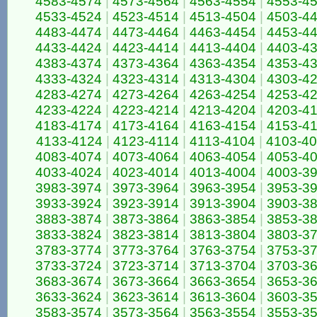
4583-4574
|
4573-4564
|
4563-4554
|
4553-4
4533-4524
|
4523-4514
|
4513-4504
|
4503-4
4483-4474
|
4473-4464
|
4463-4454
|
4453-4
4433-4424
|
4423-4414
|
4413-4404
|
4403-4
4383-4374
|
4373-4364
|
4363-4354
|
4353-4
4333-4324
|
4323-4314
|
4313-4304
|
4303-4
4283-4274
|
4273-4264
|
4263-4254
|
4253-4
4233-4224
|
4223-4214
|
4213-4204
|
4203-4
4183-4174
|
4173-4164
|
4163-4154
|
4153-4
4133-4124
|
4123-4114
|
4113-4104
|
4103-4
4083-4074
|
4073-4064
|
4063-4054
|
4053-4
4033-4024
|
4023-4014
|
4013-4004
|
4003-3
3983-3974
|
3973-3964
|
3963-3954
|
3953-3
3933-3924
|
3923-3914
|
3913-3904
|
3903-3
3883-3874
|
3873-3864
|
3863-3854
|
3853-3
3833-3824
|
3823-3814
|
3813-3804
|
3803-3
3783-3774
|
3773-3764
|
3763-3754
|
3753-3
3733-3724
|
3723-3714
|
3713-3704
|
3703-3
3683-3674
|
3673-3664
|
3663-3654
|
3653-3
3633-3624
|
3623-3614
|
3613-3604
|
3603-3
3583-3574
|
3573-3564
|
3563-3554
|
3553-3