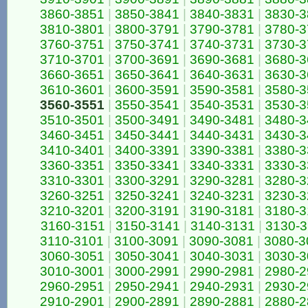
3860-3851
|
3850-3841
|
3840-3831
|
3830-3
3810-3801
|
3800-3791
|
3790-3781
|
3780-3
3760-3751
|
3750-3741
|
3740-3731
|
3730-3
3710-3701
|
3700-3691
|
3690-3681
|
3680-3
3660-3651
|
3650-3641
|
3640-3631
|
3630-3
3610-3601
|
3600-3591
|
3590-3581
|
3580-3
3560-3551
|
3550-3541
|
3540-3531
|
3530-3
3510-3501
|
3500-3491
|
3490-3481
|
3480-3
3460-3451
|
3450-3441
|
3440-3431
|
3430-3
3410-3401
|
3400-3391
|
3390-3381
|
3380-3
3360-3351
|
3350-3341
|
3340-3331
|
3330-3
3310-3301
|
3300-3291
|
3290-3281
|
3280-3
3260-3251
|
3250-3241
|
3240-3231
|
3230-3
3210-3201
|
3200-3191
|
3190-3181
|
3180-3
3160-3151
|
3150-3141
|
3140-3131
|
3130-
3110-3101
|
3100-3091
|
3090-3081
|
3080-3
3060-3051
|
3050-3041
|
3040-3031
|
3030-3
3010-3001
|
3000-2991
|
2990-2981
|
2980-2
2960-2951
|
2950-2941
|
2940-2931
|
2930-2
2910-2901
|
2900-2891
|
2890-2881
|
2880-2