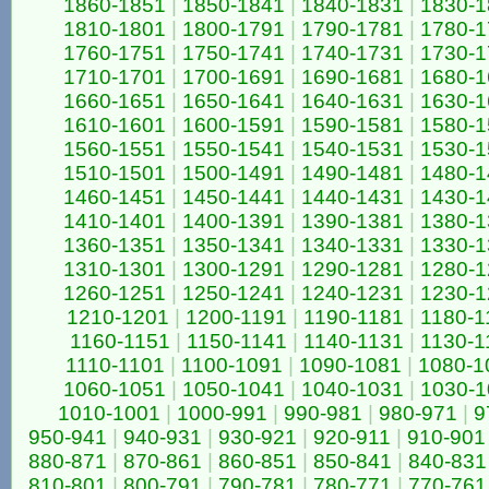
1860-1851
|
1850-1841
|
1840-1831
|
1830-1
1810-1801
|
1800-1791
|
1790-1781
|
1780-1
1760-1751
|
1750-1741
|
1740-1731
|
1730-1
1710-1701
|
1700-1691
|
1690-1681
|
1680-1
1660-1651
|
1650-1641
|
1640-1631
|
1630-1
1610-1601
|
1600-1591
|
1590-1581
|
1580-1
1560-1551
|
1550-1541
|
1540-1531
|
1530-1
1510-1501
|
1500-1491
|
1490-1481
|
1480-1
1460-1451
|
1450-1441
|
1440-1431
|
1430-1
1410-1401
|
1400-1391
|
1390-1381
|
1380-1
1360-1351
|
1350-1341
|
1340-1331
|
1330-1
1310-1301
|
1300-1291
|
1290-1281
|
1280-1
1260-1251
|
1250-1241
|
1240-1231
|
1230-1
1210-1201
|
1200-1191
|
1190-1181
|
1180-1
1160-1151
|
1150-1141
|
1140-1131
|
1130-1
1110-1101
|
1100-1091
|
1090-1081
|
1080-1
1060-1051
|
1050-1041
|
1040-1031
|
1030-1
1010-1001
|
1000-991
|
990-981
|
980-971
|
9
950-941
|
940-931
|
930-921
|
920-911
|
910-901
880-871
|
870-861
|
860-851
|
850-841
|
840-831
810-801
|
800-791
|
790-781
|
780-771
|
770-761