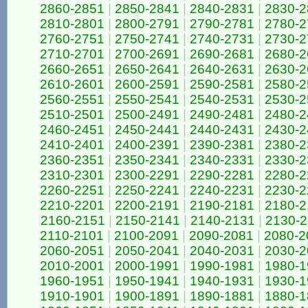
2860-2851
|
2850-2841
|
2840-2831
|
2830-2
2810-2801
|
2800-2791
|
2790-2781
|
2780-2
2760-2751
|
2750-2741
|
2740-2731
|
2730-2
2710-2701
|
2700-2691
|
2690-2681
|
2680-2
2660-2651
|
2650-2641
|
2640-2631
|
2630-2
2610-2601
|
2600-2591
|
2590-2581
|
2580-2
2560-2551
|
2550-2541
|
2540-2531
|
2530-2
2510-2501
|
2500-2491
|
2490-2481
|
2480-2
2460-2451
|
2450-2441
|
2440-2431
|
2430-2
2410-2401
|
2400-2391
|
2390-2381
|
2380-2
2360-2351
|
2350-2341
|
2340-2331
|
2330-2
2310-2301
|
2300-2291
|
2290-2281
|
2280-2
2260-2251
|
2250-2241
|
2240-2231
|
2230-2
2210-2201
|
2200-2191
|
2190-2181
|
2180-2
2160-2151
|
2150-2141
|
2140-2131
|
2130-
2110-2101
|
2100-2091
|
2090-2081
|
2080-2
2060-2051
|
2050-2041
|
2040-2031
|
2030-2
2010-2001
|
2000-1991
|
1990-1981
|
1980-1
1960-1951
|
1950-1941
|
1940-1931
|
1930-1
1910-1901
|
1900-1891
|
1890-1881
|
1880-1