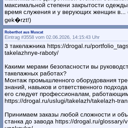
максимальной степени закрытости одежды 
время служения и у верующих женщин в... 
gek�rzt!)
Roberthot aus Muscat
Eintrag #3558 vom 02.06.2026, 14:15:43 Uhr
3 такелажника https://drogal.ru/portfolio_tags
takelazhnye-raboty/
Какими мерами безопасности вы руководст
такелажных работах?
Монтаж промышленного оборудования тре
знаний, навыков и ответственного подхода
его следует профессионалам, работающим
https://drogal.ru/uslugi/takelazh/takelazh-tra
Принимаем заказы любой сложности и объе
станка до завода https://drogal.ru/glossary