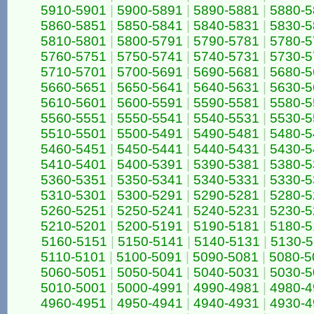
5910-5901
|
5900-5891
|
5890-5881
|
5880-5
5860-5851
|
5850-5841
|
5840-5831
|
5830-5
5810-5801
|
5800-5791
|
5790-5781
|
5780-5
5760-5751
|
5750-5741
|
5740-5731
|
5730-5
5710-5701
|
5700-5691
|
5690-5681
|
5680-5
5660-5651
|
5650-5641
|
5640-5631
|
5630-5
5610-5601
|
5600-5591
|
5590-5581
|
5580-5
5560-5551
|
5550-5541
|
5540-5531
|
5530-5
5510-5501
|
5500-5491
|
5490-5481
|
5480-5
5460-5451
|
5450-5441
|
5440-5431
|
5430-5
5410-5401
|
5400-5391
|
5390-5381
|
5380-5
5360-5351
|
5350-5341
|
5340-5331
|
5330-5
5310-5301
|
5300-5291
|
5290-5281
|
5280-5
5260-5251
|
5250-5241
|
5240-5231
|
5230-5
5210-5201
|
5200-5191
|
5190-5181
|
5180-5
5160-5151
|
5150-5141
|
5140-5131
|
5130-
5110-5101
|
5100-5091
|
5090-5081
|
5080-5
5060-5051
|
5050-5041
|
5040-5031
|
5030-5
5010-5001
|
5000-4991
|
4990-4981
|
4980-4
4960-4951
|
4950-4941
|
4940-4931
|
4930-4