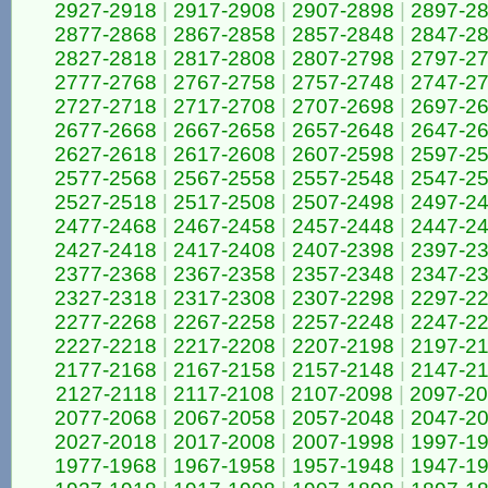
2927-2918
|
2917-2908
|
2907-2898
|
2897-2
2877-2868
|
2867-2858
|
2857-2848
|
2847-2
2827-2818
|
2817-2808
|
2807-2798
|
2797-2
2777-2768
|
2767-2758
|
2757-2748
|
2747-2
2727-2718
|
2717-2708
|
2707-2698
|
2697-2
2677-2668
|
2667-2658
|
2657-2648
|
2647-2
2627-2618
|
2617-2608
|
2607-2598
|
2597-2
2577-2568
|
2567-2558
|
2557-2548
|
2547-2
2527-2518
|
2517-2508
|
2507-2498
|
2497-2
2477-2468
|
2467-2458
|
2457-2448
|
2447-2
2427-2418
|
2417-2408
|
2407-2398
|
2397-2
2377-2368
|
2367-2358
|
2357-2348
|
2347-2
2327-2318
|
2317-2308
|
2307-2298
|
2297-2
2277-2268
|
2267-2258
|
2257-2248
|
2247-2
2227-2218
|
2217-2208
|
2207-2198
|
2197-2
2177-2168
|
2167-2158
|
2157-2148
|
2147-2
2127-2118
|
2117-2108
|
2107-2098
|
2097-2
2077-2068
|
2067-2058
|
2057-2048
|
2047-2
2027-2018
|
2017-2008
|
2007-1998
|
1997-1
1977-1968
|
1967-1958
|
1957-1948
|
1947-1