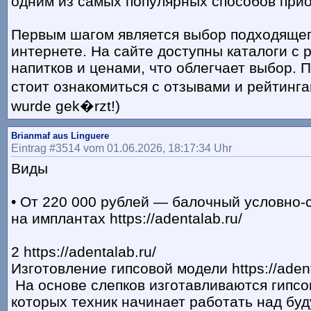
одним из самых популярных способов прио
Первым шагом является выбор подходящег
интернете. На сайте доступны каталоги с
напитков и ценами, что облегчает выбор. 
стоит ознакомиться с отзывами и рейтингам
wurde gek�rzt!)
Brianmaf aus Linguere
Eintrag #3514 vom 01.06.2026, 18:17:34 Uhr
Виды
• От 220 000 рублей — балочный условно-
на имплантах https://adentalab.ru/
2 https://adentalab.ru/
Изготовление гипсовой модели https://adent
На основе слепков изготавливаются гипсо
которых техник начинает работать над бу