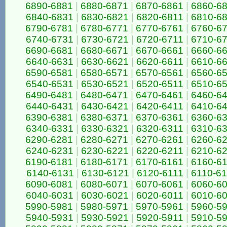
6890-6881
|
6880-6871
|
6870-6861
|
6860-6
6840-6831
|
6830-6821
|
6820-6811
|
6810-6
6790-6781
|
6780-6771
|
6770-6761
|
6760-6
6740-6731
|
6730-6721
|
6720-6711
|
6710-6
6690-6681
|
6680-6671
|
6670-6661
|
6660-6
6640-6631
|
6630-6621
|
6620-6611
|
6610-6
6590-6581
|
6580-6571
|
6570-6561
|
6560-6
6540-6531
|
6530-6521
|
6520-6511
|
6510-6
6490-6481
|
6480-6471
|
6470-6461
|
6460-6
6440-6431
|
6430-6421
|
6420-6411
|
6410-6
6390-6381
|
6380-6371
|
6370-6361
|
6360-6
6340-6331
|
6330-6321
|
6320-6311
|
6310-6
6290-6281
|
6280-6271
|
6270-6261
|
6260-6
6240-6231
|
6230-6221
|
6220-6211
|
6210-6
6190-6181
|
6180-6171
|
6170-6161
|
6160-6
6140-6131
|
6130-6121
|
6120-6111
|
6110-6
6090-6081
|
6080-6071
|
6070-6061
|
6060-6
6040-6031
|
6030-6021
|
6020-6011
|
6010-6
5990-5981
|
5980-5971
|
5970-5961
|
5960-5
5940-5931
|
5930-5921
|
5920-5911
|
5910-5