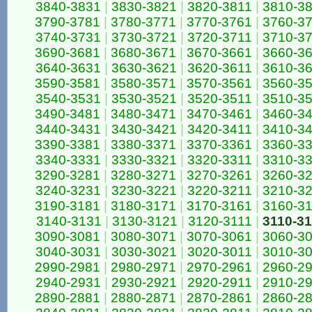
3840-3831
|
3830-3821
|
3820-3811
|
3810-3
3790-3781
|
3780-3771
|
3770-3761
|
3760-3
3740-3731
|
3730-3721
|
3720-3711
|
3710-3
3690-3681
|
3680-3671
|
3670-3661
|
3660-3
3640-3631
|
3630-3621
|
3620-3611
|
3610-3
3590-3581
|
3580-3571
|
3570-3561
|
3560-3
3540-3531
|
3530-3521
|
3520-3511
|
3510-3
3490-3481
|
3480-3471
|
3470-3461
|
3460-3
3440-3431
|
3430-3421
|
3420-3411
|
3410-3
3390-3381
|
3380-3371
|
3370-3361
|
3360-3
3340-3331
|
3330-3321
|
3320-3311
|
3310-3
3290-3281
|
3280-3271
|
3270-3261
|
3260-3
3240-3231
|
3230-3221
|
3220-3211
|
3210-3
3190-3181
|
3180-3171
|
3170-3161
|
3160-3
3140-3131
|
3130-3121
|
3120-3111
|
3110-3
3090-3081
|
3080-3071
|
3070-3061
|
3060-3
3040-3031
|
3030-3021
|
3020-3011
|
3010-3
2990-2981
|
2980-2971
|
2970-2961
|
2960-2
2940-2931
|
2930-2921
|
2920-2911
|
2910-2
2890-2881
|
2880-2871
|
2870-2861
|
2860-2