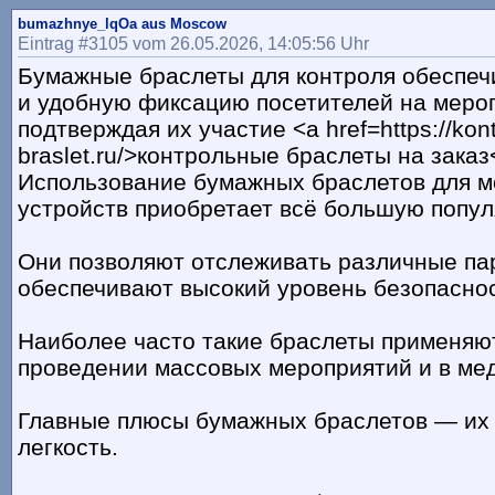
bumazhnye_lqOa aus Moscow
Eintrag #3105 vom 26.05.2026, 14:05:56 Uhr
Бумажные браслеты для контроля обеспе
и удобную фиксацию посетителей на меро
подтверждая их участие <a href=https://kont
braslet.ru/>контрольные браслеты на заказ
Использование бумажных браслетов для м
устройств приобретает всё большую попул
Они позволяют отслеживать различные па
обеспечивают высокий уровень безопаснос
Наиболее часто такие браслеты применяю
проведении массовых мероприятий и в ме
Главные плюсы бумажных браслетов — их 
легкость.