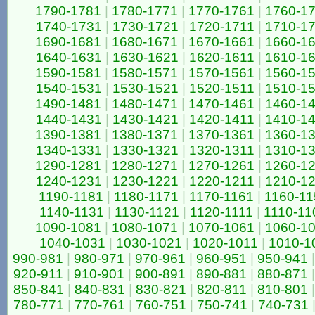
1790-1781
|
1780-1771
|
1770-1761
|
1760-1
1740-1731
|
1730-1721
|
1720-1711
|
1710-1
1690-1681
|
1680-1671
|
1670-1661
|
1660-1
1640-1631
|
1630-1621
|
1620-1611
|
1610-1
1590-1581
|
1580-1571
|
1570-1561
|
1560-1
1540-1531
|
1530-1521
|
1520-1511
|
1510-1
1490-1481
|
1480-1471
|
1470-1461
|
1460-1
1440-1431
|
1430-1421
|
1420-1411
|
1410-1
1390-1381
|
1380-1371
|
1370-1361
|
1360-1
1340-1331
|
1330-1321
|
1320-1311
|
1310-1
1290-1281
|
1280-1271
|
1270-1261
|
1260-1
1240-1231
|
1230-1221
|
1220-1211
|
1210-1
1190-1181
|
1180-1171
|
1170-1161
|
1160-11
1140-1131
|
1130-1121
|
1120-1111
|
1110-11
1090-1081
|
1080-1071
|
1070-1061
|
1060-1
1040-1031
|
1030-1021
|
1020-1011
|
1010-1
990-981
|
980-971
|
970-961
|
960-951
|
950-941
|
920-911
|
910-901
|
900-891
|
890-881
|
880-871
|
850-841
|
840-831
|
830-821
|
820-811
|
810-801
|
780-771
|
770-761
|
760-751
|
750-741
|
740-731