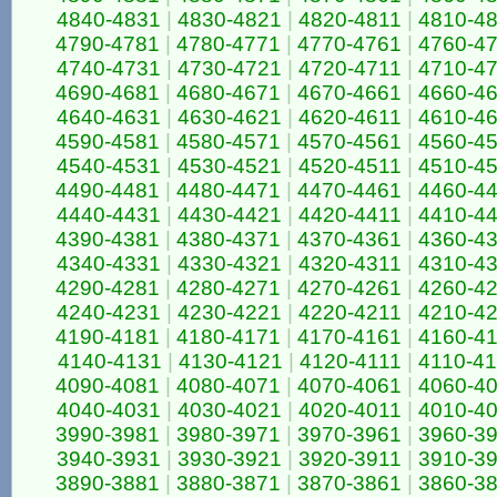
4840-4831
|
4830-4821
|
4820-4811
|
4810-4
4790-4781
|
4780-4771
|
4770-4761
|
4760-4
4740-4731
|
4730-4721
|
4720-4711
|
4710-4
4690-4681
|
4680-4671
|
4670-4661
|
4660-4
4640-4631
|
4630-4621
|
4620-4611
|
4610-4
4590-4581
|
4580-4571
|
4570-4561
|
4560-4
4540-4531
|
4530-4521
|
4520-4511
|
4510-4
4490-4481
|
4480-4471
|
4470-4461
|
4460-4
4440-4431
|
4430-4421
|
4420-4411
|
4410-4
4390-4381
|
4380-4371
|
4370-4361
|
4360-4
4340-4331
|
4330-4321
|
4320-4311
|
4310-4
4290-4281
|
4280-4271
|
4270-4261
|
4260-4
4240-4231
|
4230-4221
|
4220-4211
|
4210-4
4190-4181
|
4180-4171
|
4170-4161
|
4160-4
4140-4131
|
4130-4121
|
4120-4111
|
4110-4
4090-4081
|
4080-4071
|
4070-4061
|
4060-4
4040-4031
|
4030-4021
|
4020-4011
|
4010-4
3990-3981
|
3980-3971
|
3970-3961
|
3960-3
3940-3931
|
3930-3921
|
3920-3911
|
3910-3
3890-3881
|
3880-3871
|
3870-3861
|
3860-3