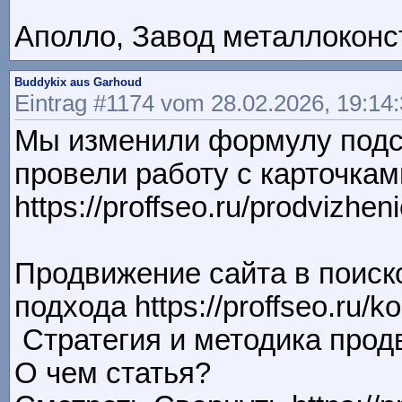
Аполло, Завод металлоконстр
Buddykix aus Garhoud
Eintrag #1174 vom 28.02.2026, 19:14
Мы изменили формулу подс
провели работу с карточкам
https://proffseo.ru/prodvizheni
Продвижение сайта в поиск
подхода https://proffseo.ru/k
Стратегия и методика продв
О чем статья?