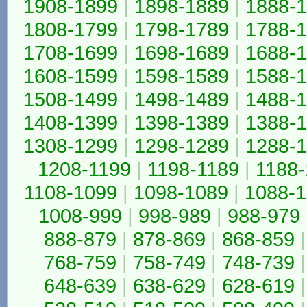
1908-1899
|
1898-1889
|
1888-
1808-1799
|
1798-1789
|
1788-
1708-1699
|
1698-1689
|
1688-
1608-1599
|
1598-1589
|
1588-
1508-1499
|
1498-1489
|
1488-
1408-1399
|
1398-1389
|
1388-
1308-1299
|
1298-1289
|
1288-
1208-1199
|
1198-1189
|
1188-
1108-1099
|
1098-1089
|
1088-
1008-999
|
998-989
|
988-979
888-879
|
878-869
|
868-859
|
768-759
|
758-749
|
748-739
|
648-639
|
638-629
|
628-619
|