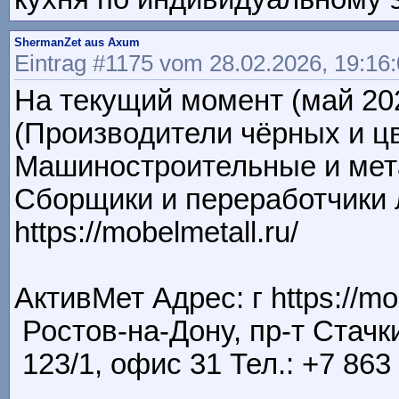
ShermanZet aus Axum
Eintrag #1175 vom 28.02.2026, 19:16
На текущий момент (май 20
(Производители чёрных и ц
Машиностроительные и мет
Сборщики и переработчики 
https://mobelmetall.ru/
АктивМет Адрес: г https://mo
Ростов-на-Дону, пр-т Стачки,
123/1, офис 31 Тел.: +7 863 