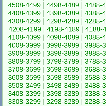
4508-4499
|
4498-4489
|
4488-
4408-4399
|
4398-4389
|
4388-
4308-4299
|
4298-4289
|
4288-
4208-4199
|
4198-4189
|
4188-
4108-4099
|
4098-4089
|
4088-
4008-3999
|
3998-3989
|
3988-
3908-3899
|
3898-3889
|
3888-
3808-3799
|
3798-3789
|
3788-
3708-3699
|
3698-3689
|
3688-
3608-3599
|
3598-3589
|
3588-
3508-3499
|
3498-3489
|
3488-
3408-3399
|
3398-3389
|
3388-
3308-3299
|
3298-3289
|
3288-