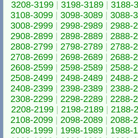
3208-3199
|
3198-3189
|
3188-
3108-3099
|
3098-3089
|
3088-
3008-2999
|
2998-2989
|
2988-
2908-2899
|
2898-2889
|
2888-
2808-2799
|
2798-2789
|
2788-
2708-2699
|
2698-2689
|
2688-
2608-2599
|
2598-2589
|
2588-
2508-2499
|
2498-2489
|
2488-
2408-2399
|
2398-2389
|
2388-
2308-2299
|
2298-2289
|
2288-
2208-2199
|
2198-2189
|
2188-
2108-2099
|
2098-2089
|
2088-
2008-1999
|
1998-1989
|
1988-