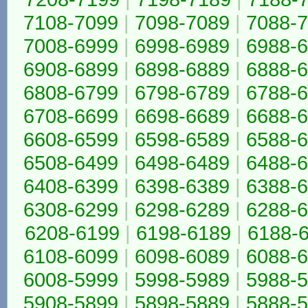
7108-7099
|
7098-7089
|
7088-
7008-6999
|
6998-6989
|
6988-
6908-6899
|
6898-6889
|
6888-
6808-6799
|
6798-6789
|
6788-
6708-6699
|
6698-6689
|
6688-
6608-6599
|
6598-6589
|
6588-
6508-6499
|
6498-6489
|
6488-
6408-6399
|
6398-6389
|
6388-
6308-6299
|
6298-6289
|
6288-
6208-6199
|
6198-6189
|
6188-
6108-6099
|
6098-6089
|
6088-
6008-5999
|
5998-5989
|
5988-
5908-5899
|
5898-5889
|
5888-