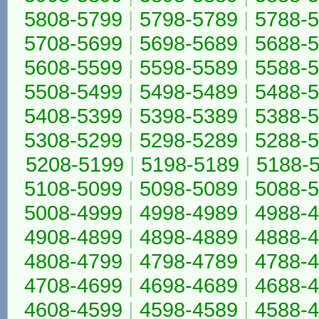
5808-5799
|
5798-5789
|
5788-
5708-5699
|
5698-5689
|
5688-
5608-5599
|
5598-5589
|
5588-
5508-5499
|
5498-5489
|
5488-
5408-5399
|
5398-5389
|
5388-
5308-5299
|
5298-5289
|
5288-
5208-5199
|
5198-5189
|
5188-
5108-5099
|
5098-5089
|
5088-
5008-4999
|
4998-4989
|
4988-
4908-4899
|
4898-4889
|
4888-
4808-4799
|
4798-4789
|
4788-
4708-4699
|
4698-4689
|
4688-
4608-4599
|
4598-4589
|
4588-