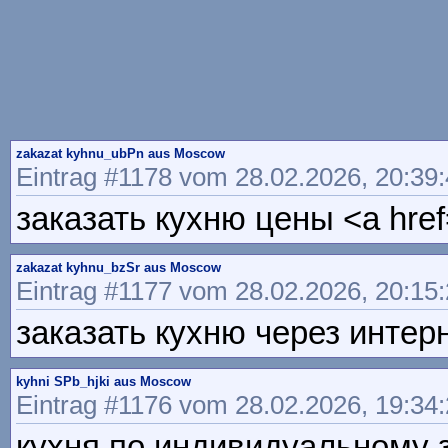
zakazat kyhnu_ubPn aus Moscow
Eintrag #1178 vom 28.02.2026, 20:39
заказать кухню цены <a href=
zakazat kyhnu_bzSr aus Moscow
Eintrag #1177 vom 28.02.2026, 20:15
заказать кухню через интерне
kyhni SPb_hjki aus Moscow
Eintrag #1176 vom 28.02.2026, 19:34
кухня по индивидуальному зак