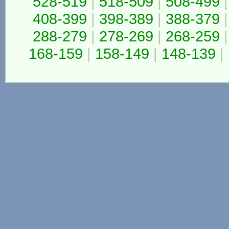
528-519
|
518-509
|
508-499
|
408-399
|
398-389
|
388-379
|
288-279
|
278-269
|
268-259
|
168-159
|
158-149
|
148-139
|