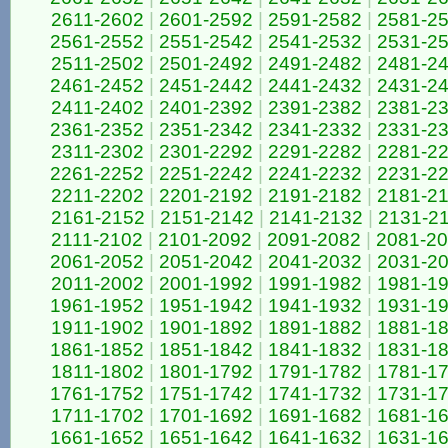
2611-2602
|
2601-2592
|
2591-2582
|
2581-2
2561-2552
|
2551-2542
|
2541-2532
|
2531-2
2511-2502
|
2501-2492
|
2491-2482
|
2481-2
2461-2452
|
2451-2442
|
2441-2432
|
2431-2
2411-2402
|
2401-2392
|
2391-2382
|
2381-2
2361-2352
|
2351-2342
|
2341-2332
|
2331-2
2311-2302
|
2301-2292
|
2291-2282
|
2281-2
2261-2252
|
2251-2242
|
2241-2232
|
2231-2
2211-2202
|
2201-2192
|
2191-2182
|
2181-2
2161-2152
|
2151-2142
|
2141-2132
|
2131-2
2111-2102
|
2101-2092
|
2091-2082
|
2081-2
2061-2052
|
2051-2042
|
2041-2032
|
2031-2
2011-2002
|
2001-1992
|
1991-1982
|
1981-1
1961-1952
|
1951-1942
|
1941-1932
|
1931-1
1911-1902
|
1901-1892
|
1891-1882
|
1881-1
1861-1852
|
1851-1842
|
1841-1832
|
1831-1
1811-1802
|
1801-1792
|
1791-1782
|
1781-1
1761-1752
|
1751-1742
|
1741-1732
|
1731-1
1711-1702
|
1701-1692
|
1691-1682
|
1681-1
1661-1652
|
1651-1642
|
1641-1632
|
1631-1