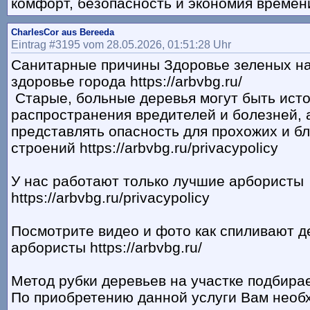
комфорт, безопасность и экономия времен
CharlesCor aus Bereeda
Eintrag #3195 vom 28.05.2026, 01:51:28 Uhr
Санитарные причины Здоровье зеленых на
здоровье города https://arbvbg.ru/
Старые, больные деревья могут быть ист
распространения вредителей и болезней, 
представлять опасность для прохожих и 
строений https://arbvbg.ru/privacypolicy
У нас работают только лучшие арбористы
https://arbvbg.ru/privacypolicy
Посмотрите видео и фото как спиливают 
арбористы https://arbvbg.ru/
Метод рубки деревьев на участке подбирае
По приобретению данной услуги Вам необ