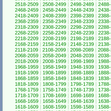
2518-2509
|
2508-2499
|
2498-2489
|
2488
2468-2459
|
2458-2449
|
2448-2439
|
2438
2418-2409
|
2408-2399
|
2398-2389
|
2388
2368-2359
|
2358-2349
|
2348-2339
|
2338
2318-2309
|
2308-2299
|
2298-2289
|
2288
2268-2259
|
2258-2249
|
2248-2239
|
2238
2218-2209
|
2208-2199
|
2198-2189
|
2188
2168-2159
|
2158-2149
|
2148-2139
|
2138
2118-2109
|
2108-2099
|
2098-2089
|
2088-
2068-2059
|
2058-2049
|
2048-2039
|
2038
2018-2009
|
2008-1999
|
1998-1989
|
1988
1968-1959
|
1958-1949
|
1948-1939
|
1938
1918-1909
|
1908-1899
|
1898-1889
|
1888
1868-1859
|
1858-1849
|
1848-1839
|
1838
1818-1809
|
1808-1799
|
1798-1789
|
1788
1768-1759
|
1758-1749
|
1748-1739
|
1738
1718-1709
|
1708-1699
|
1698-1689
|
1688
1668-1659
|
1658-1649
|
1648-1639
|
1638
1618-1609
|
1608-1599
|
1598-1589
|
1588