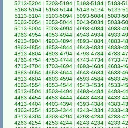
5213-5204
|
5203-5194
|
5193-5184
|
5183-5
5163-5154
|
5153-5144
|
5143-5134
|
5133-5
5113-5104
|
5103-5094
|
5093-5084
|
5083-5
5063-5054
|
5053-5044
|
5043-5034
|
5033-5
5013-5004
|
5003-4994
|
4993-4984
|
4983-4
4963-4954
|
4953-4944
|
4943-4934
|
4933-4
4913-4904
|
4903-4894
|
4893-4884
|
4883-4
4863-4854
|
4853-4844
|
4843-4834
|
4833-4
4813-4804
|
4803-4794
|
4793-4784
|
4783-4
4763-4754
|
4753-4744
|
4743-4734
|
4733-4
4713-4704
|
4703-4694
|
4693-4684
|
4683-4
4663-4654
|
4653-4644
|
4643-4634
|
4633-4
4613-4604
|
4603-4594
|
4593-4584
|
4583-4
4563-4554
|
4553-4544
|
4543-4534
|
4533-4
4513-4504
|
4503-4494
|
4493-4484
|
4483-4
4463-4454
|
4453-4444
|
4443-4434
|
4433-4
4413-4404
|
4403-4394
|
4393-4384
|
4383-4
4363-4354
|
4353-4344
|
4343-4334
|
4333-4
4313-4304
|
4303-4294
|
4293-4284
|
4283-4
4263-4254
|
4253-4244
|
4243-4234
|
4233-4