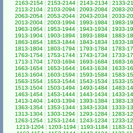
2163-2154
|
2153-2144
|
2143-2134
|
2133-2
2113-2104
|
2103-2094
|
2093-2084
|
2083-2
2063-2054
|
2053-2044
|
2043-2034
|
2033-2
2013-2004
|
2003-1994
|
1993-1984
|
1983-1
1963-1954
|
1953-1944
|
1943-1934
|
1933-1
1913-1904
|
1903-1894
|
1893-1884
|
1883-1
1863-1854
|
1853-1844
|
1843-1834
|
1833-1
1813-1804
|
1803-1794
|
1793-1784
|
1783-1
1763-1754
|
1753-1744
|
1743-1734
|
1733-1
1713-1704
|
1703-1694
|
1693-1684
|
1683-1
1663-1654
|
1653-1644
|
1643-1634
|
1633-1
1613-1604
|
1603-1594
|
1593-1584
|
1583-1
1563-1554
|
1553-1544
|
1543-1534
|
1533-1
1513-1504
|
1503-1494
|
1493-1484
|
1483-1
1463-1454
|
1453-1444
|
1443-1434
|
1433-1
1413-1404
|
1403-1394
|
1393-1384
|
1383-1
1363-1354
|
1353-1344
|
1343-1334
|
1333-1
1313-1304
|
1303-1294
|
1293-1284
|
1283-1
1263-1254
|
1253-1244
|
1243-1234
|
1233-1
1213-1204
|
1203-1194
|
1193-1184
|
1183-1