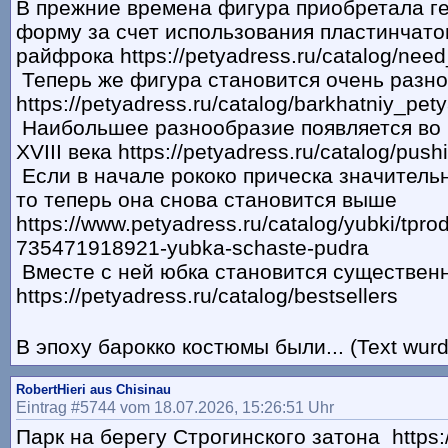
В прежние времена фигура приобретала г
форму за счет использования пластинчато
райфрока https://petyadress.ru/catalog/need
Теперь же фигура становится очень разн
https://petyadress.ru/catalog/barkhatniy_pet
Наибольшее разнообразие появляется во 
XVIII века https://petyadress.ru/catalog/pushi
Если в начале рококо прическа значитель
то теперь она снова становится выше
https://www.petyadress.ru/catalog/yubki/tpr
735471918921-yubka-schaste-pudra
Вместе с ней юбка становится существен
https://petyadress.ru/catalog/bestsellers
В эпоху барокко костюмы были... (Text wurd
RobertHieri aus Chisinau
Eintrag #5744 vom 18.07.2026, 15:26:51 Uhr
Парк на берегу Строгинского затона https:/