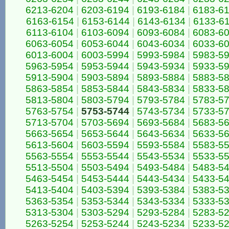
6213-6204
|
6203-6194
|
6193-6184
|
6183-6
6163-6154
|
6153-6144
|
6143-6134
|
6133-6
6113-6104
|
6103-6094
|
6093-6084
|
6083-6
6063-6054
|
6053-6044
|
6043-6034
|
6033-6
6013-6004
|
6003-5994
|
5993-5984
|
5983-5
5963-5954
|
5953-5944
|
5943-5934
|
5933-5
5913-5904
|
5903-5894
|
5893-5884
|
5883-5
5863-5854
|
5853-5844
|
5843-5834
|
5833-5
5813-5804
|
5803-5794
|
5793-5784
|
5783-5
5763-5754
|
5753-5744
|
5743-5734
|
5733-5
5713-5704
|
5703-5694
|
5693-5684
|
5683-5
5663-5654
|
5653-5644
|
5643-5634
|
5633-5
5613-5604
|
5603-5594
|
5593-5584
|
5583-5
5563-5554
|
5553-5544
|
5543-5534
|
5533-5
5513-5504
|
5503-5494
|
5493-5484
|
5483-5
5463-5454
|
5453-5444
|
5443-5434
|
5433-5
5413-5404
|
5403-5394
|
5393-5384
|
5383-5
5363-5354
|
5353-5344
|
5343-5334
|
5333-5
5313-5304
|
5303-5294
|
5293-5284
|
5283-5
5263-5254
|
5253-5244
|
5243-5234
|
5233-5