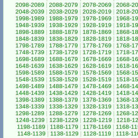
2098-2089
|
2088-2079
|
2078-2069
|
2068-2
2048-2039
|
2038-2029
|
2028-2019
|
2018-2
1998-1989
|
1988-1979
|
1978-1969
|
1968-1
1948-1939
|
1938-1929
|
1928-1919
|
1918-1
1898-1889
|
1888-1879
|
1878-1869
|
1868-1
1848-1839
|
1838-1829
|
1828-1819
|
1818-1
1798-1789
|
1788-1779
|
1778-1769
|
1768-1
1748-1739
|
1738-1729
|
1728-1719
|
1718-1
1698-1689
|
1688-1679
|
1678-1669
|
1668-1
1648-1639
|
1638-1629
|
1628-1619
|
1618-1
1598-1589
|
1588-1579
|
1578-1569
|
1568-1
1548-1539
|
1538-1529
|
1528-1519
|
1518-1
1498-1489
|
1488-1479
|
1478-1469
|
1468-1
1448-1439
|
1438-1429
|
1428-1419
|
1418-1
1398-1389
|
1388-1379
|
1378-1369
|
1368-1
1348-1339
|
1338-1329
|
1328-1319
|
1318-1
1298-1289
|
1288-1279
|
1278-1269
|
1268-1
1248-1239
|
1238-1229
|
1228-1219
|
1218-1
1198-1189
|
1188-1179
|
1178-1169
|
1168-11
1148-1139
|
1138-1129
|
1128-1119
|
1118-11