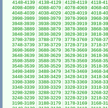
4148-4139
|
4138-4129
|
4128-4119
|
4118-4
4098-4089
|
4088-4079
|
4078-4069
|
4068-4
4048-4039
|
4038-4029
|
4028-4019
|
4018-4
3998-3989
|
3988-3979
|
3978-3969
|
3968-3
3948-3939
|
3938-3929
|
3928-3919
|
3918-3
3898-3889
|
3888-3879
|
3878-3869
|
3868-3
3848-3839
|
3838-3829
|
3828-3819
|
3818-3
3798-3789
|
3788-3779
|
3778-3769
|
3768-3
3748-3739
|
3738-3729
|
3728-3719
|
3718-3
3698-3689
|
3688-3679
|
3678-3669
|
3668-3
3648-3639
|
3638-3629
|
3628-3619
|
3618-3
3598-3589
|
3588-3579
|
3578-3569
|
3568-3
3548-3539
|
3538-3529
|
3528-3519
|
3518-3
3498-3489
|
3488-3479
|
3478-3469
|
3468-3
3448-3439
|
3438-3429
|
3428-3419
|
3418-3
3398-3389
|
3388-3379
|
3378-3369
|
3368-3
3348-3339
|
3338-3329
|
3328-3319
|
3318-3
3298-3289
|
3288-3279
|
3278-3269
|
3268-3
3248-3239
|
3238-3229
|
3228-3219
|
3218-3
3198-3189
|
3188-3179
|
3178-3169
|
3168-3