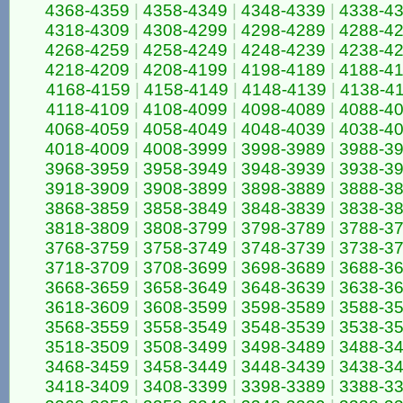
4368-4359
|
4358-4349
|
4348-4339
|
4338-4
4318-4309
|
4308-4299
|
4298-4289
|
4288-4
4268-4259
|
4258-4249
|
4248-4239
|
4238-4
4218-4209
|
4208-4199
|
4198-4189
|
4188-4
4168-4159
|
4158-4149
|
4148-4139
|
4138-4
4118-4109
|
4108-4099
|
4098-4089
|
4088-4
4068-4059
|
4058-4049
|
4048-4039
|
4038-4
4018-4009
|
4008-3999
|
3998-3989
|
3988-3
3968-3959
|
3958-3949
|
3948-3939
|
3938-3
3918-3909
|
3908-3899
|
3898-3889
|
3888-3
3868-3859
|
3858-3849
|
3848-3839
|
3838-3
3818-3809
|
3808-3799
|
3798-3789
|
3788-3
3768-3759
|
3758-3749
|
3748-3739
|
3738-3
3718-3709
|
3708-3699
|
3698-3689
|
3688-3
3668-3659
|
3658-3649
|
3648-3639
|
3638-3
3618-3609
|
3608-3599
|
3598-3589
|
3588-3
3568-3559
|
3558-3549
|
3548-3539
|
3538-3
3518-3509
|
3508-3499
|
3498-3489
|
3488-3
3468-3459
|
3458-3449
|
3448-3439
|
3438-3
3418-3409
|
3408-3399
|
3398-3389
|
3388-3