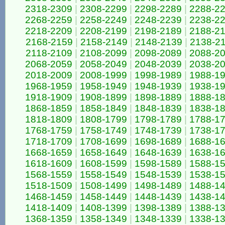
2318-2309
|
2308-2299
|
2298-2289
|
2288-2
2268-2259
|
2258-2249
|
2248-2239
|
2238-2
2218-2209
|
2208-2199
|
2198-2189
|
2188-2
2168-2159
|
2158-2149
|
2148-2139
|
2138-2
2118-2109
|
2108-2099
|
2098-2089
|
2088-2
2068-2059
|
2058-2049
|
2048-2039
|
2038-2
2018-2009
|
2008-1999
|
1998-1989
|
1988-1
1968-1959
|
1958-1949
|
1948-1939
|
1938-1
1918-1909
|
1908-1899
|
1898-1889
|
1888-1
1868-1859
|
1858-1849
|
1848-1839
|
1838-1
1818-1809
|
1808-1799
|
1798-1789
|
1788-1
1768-1759
|
1758-1749
|
1748-1739
|
1738-1
1718-1709
|
1708-1699
|
1698-1689
|
1688-1
1668-1659
|
1658-1649
|
1648-1639
|
1638-1
1618-1609
|
1608-1599
|
1598-1589
|
1588-1
1568-1559
|
1558-1549
|
1548-1539
|
1538-1
1518-1509
|
1508-1499
|
1498-1489
|
1488-1
1468-1459
|
1458-1449
|
1448-1439
|
1438-1
1418-1409
|
1408-1399
|
1398-1389
|
1388-1
1368-1359
|
1358-1349
|
1348-1339
|
1338-1