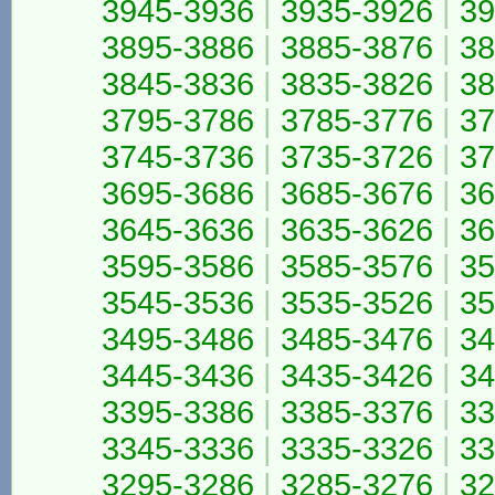
3945-3936
|
3935-3926
|
39
3895-3886
|
3885-3876
|
38
3845-3836
|
3835-3826
|
38
3795-3786
|
3785-3776
|
37
3745-3736
|
3735-3726
|
37
3695-3686
|
3685-3676
|
36
3645-3636
|
3635-3626
|
36
3595-3586
|
3585-3576
|
35
3545-3536
|
3535-3526
|
35
3495-3486
|
3485-3476
|
34
3445-3436
|
3435-3426
|
34
3395-3386
|
3385-3376
|
33
3345-3336
|
3335-3326
|
33
3295-3286
|
3285-3276
|
32