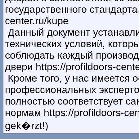
государственного стандарта Г
center.ru/kupe
Данный документ устанавли
технических условий, котор
соблюдать каждый производ
двери https://profildoors-cent
Кроме того, у нас имеется
профессиональных экспертов
полностью соответствует с
нормам https://profildoors-cen
gek�rzt!)