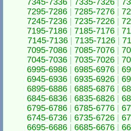
7345-7336
|
7335-7326
|
73
7295-7286
|
7285-7276
|
72
7245-7236
|
7235-7226
|
72
7195-7186
|
7185-7176
|
71
7145-7136
|
7135-7126
|
7
7095-7086
|
7085-7076
|
70
7045-7036
|
7035-7026
|
70
6995-6986
|
6985-6976
|
69
6945-6936
|
6935-6926
|
69
6895-6886
|
6885-6876
|
68
6845-6836
|
6835-6826
|
68
6795-6786
|
6785-6776
|
67
6745-6736
|
6735-6726
|
67
6695-6686
|
6685-6676
|
66