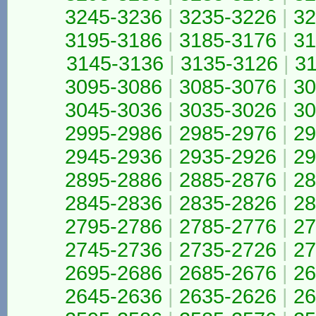
3245-3236
|
3235-3226
|
32
3195-3186
|
3185-3176
|
31
3145-3136
|
3135-3126
|
3
3095-3086
|
3085-3076
|
30
3045-3036
|
3035-3026
|
30
2995-2986
|
2985-2976
|
29
2945-2936
|
2935-2926
|
29
2895-2886
|
2885-2876
|
28
2845-2836
|
2835-2826
|
28
2795-2786
|
2785-2776
|
27
2745-2736
|
2735-2726
|
27
2695-2686
|
2685-2676
|
26
2645-2636
|
2635-2626
|
26