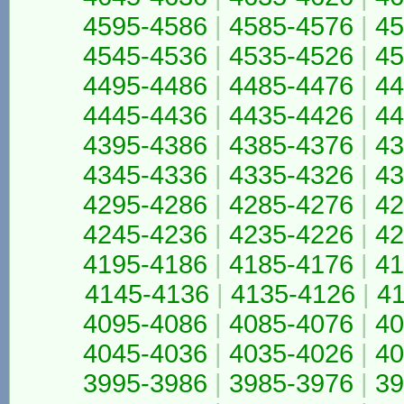
4595-4586
|
4585-4576
|
45
4545-4536
|
4535-4526
|
45
4495-4486
|
4485-4476
|
44
4445-4436
|
4435-4426
|
44
4395-4386
|
4385-4376
|
43
4345-4336
|
4335-4326
|
43
4295-4286
|
4285-4276
|
42
4245-4236
|
4235-4226
|
42
4195-4186
|
4185-4176
|
41
4145-4136
|
4135-4126
|
4
4095-4086
|
4085-4076
|
40
4045-4036
|
4035-4026
|
40
3995-3986
|
3985-3976
|
39