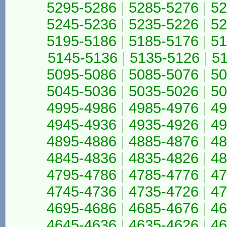
5295-5286
|
5285-5276
|
52
5245-5236
|
5235-5226
|
52
5195-5186
|
5185-5176
|
51
5145-5136
|
5135-5126
|
5
5095-5086
|
5085-5076
|
50
5045-5036
|
5035-5026
|
50
4995-4986
|
4985-4976
|
49
4945-4936
|
4935-4926
|
49
4895-4886
|
4885-4876
|
48
4845-4836
|
4835-4826
|
48
4795-4786
|
4785-4776
|
47
4745-4736
|
4735-4726
|
47
4695-4686
|
4685-4676
|
46
4645-4636
|
4635-4626
|
46