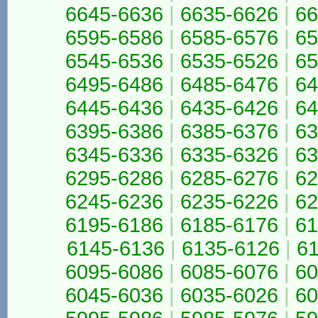
6645-6636
|
6635-6626
|
66
6595-6586
|
6585-6576
|
65
6545-6536
|
6535-6526
|
65
6495-6486
|
6485-6476
|
64
6445-6436
|
6435-6426
|
64
6395-6386
|
6385-6376
|
63
6345-6336
|
6335-6326
|
63
6295-6286
|
6285-6276
|
62
6245-6236
|
6235-6226
|
62
6195-6186
|
6185-6176
|
61
6145-6136
|
6135-6126
|
6
6095-6086
|
6085-6076
|
60
6045-6036
|
6035-6026
|
60