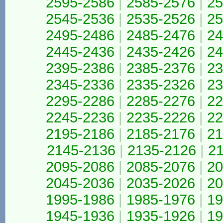
2595-2586
|
2585-2576
|
25
2545-2536
|
2535-2526
|
25
2495-2486
|
2485-2476
|
24
2445-2436
|
2435-2426
|
24
2395-2386
|
2385-2376
|
23
2345-2336
|
2335-2326
|
23
2295-2286
|
2285-2276
|
22
2245-2236
|
2235-2226
|
22
2195-2186
|
2185-2176
|
21
2145-2136
|
2135-2126
|
2
2095-2086
|
2085-2076
|
20
2045-2036
|
2035-2026
|
20
1995-1986
|
1985-1976
|
19
1945-1936
|
1935-1926
|
19