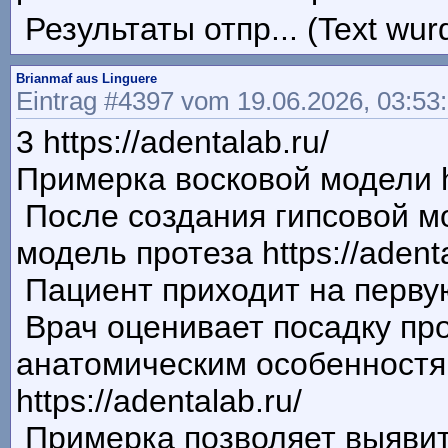
Результаты отпр... (Text wur
Brianmaf aus Linguere
Eintrag #4397 vom 19.06.2026, 03:53
3 https://adentalab.ru/
Примерка восковой модели ht
После создания гипсовой м
модель протеза https://adenta
Пациент приходит на первую 
Врач оценивает посадку про
анатомическим особенностя
https://adentalab.ru/
Примерка позволяет выявит