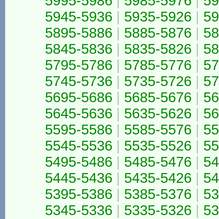
5995-5986
|
5985-5976
|
59
5945-5936
|
5935-5926
|
59
5895-5886
|
5885-5876
|
58
5845-5836
|
5835-5826
|
58
5795-5786
|
5785-5776
|
57
5745-5736
|
5735-5726
|
57
5695-5686
|
5685-5676
|
56
5645-5636
|
5635-5626
|
56
5595-5586
|
5585-5576
|
55
5545-5536
|
5535-5526
|
55
5495-5486
|
5485-5476
|
54
5445-5436
|
5435-5426
|
54
5395-5386
|
5385-5376
|
53
5345-5336
|
5335-5326
|
53