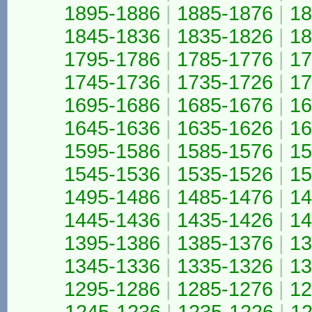
1895-1886
|
1885-1876
|
18
1845-1836
|
1835-1826
|
18
1795-1786
|
1785-1776
|
17
1745-1736
|
1735-1726
|
17
1695-1686
|
1685-1676
|
16
1645-1636
|
1635-1626
|
16
1595-1586
|
1585-1576
|
15
1545-1536
|
1535-1526
|
15
1495-1486
|
1485-1476
|
14
1445-1436
|
1435-1426
|
14
1395-1386
|
1385-1376
|
13
1345-1336
|
1335-1326
|
13
1295-1286
|
1285-1276
|
12