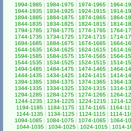
1994-1985
|
1984-1975
|
1974-1965
|
1964-1
1944-1935
|
1934-1925
|
1924-1915
|
1914-1
1894-1885
|
1884-1875
|
1874-1865
|
1864-1
1844-1835
|
1834-1825
|
1824-1815
|
1814-1
1794-1785
|
1784-1775
|
1774-1765
|
1764-1
1744-1735
|
1734-1725
|
1724-1715
|
1714-1
1694-1685
|
1684-1675
|
1674-1665
|
1664-1
1644-1635
|
1634-1625
|
1624-1615
|
1614-1
1594-1585
|
1584-1575
|
1574-1565
|
1564-1
1544-1535
|
1534-1525
|
1524-1515
|
1514-1
1494-1485
|
1484-1475
|
1474-1465
|
1464-1
1444-1435
|
1434-1425
|
1424-1415
|
1414-1
1394-1385
|
1384-1375
|
1374-1365
|
1364-1
1344-1335
|
1334-1325
|
1324-1315
|
1314-1
1294-1285
|
1284-1275
|
1274-1265
|
1264-1
1244-1235
|
1234-1225
|
1224-1215
|
1214-1
1194-1185
|
1184-1175
|
1174-1165
|
1164-11
1144-1135
|
1134-1125
|
1124-1115
|
1114-11
1094-1085
|
1084-1075
|
1074-1065
|
1064-1
1044-1035
|
1034-1025
|
1024-1015
|
1014-1