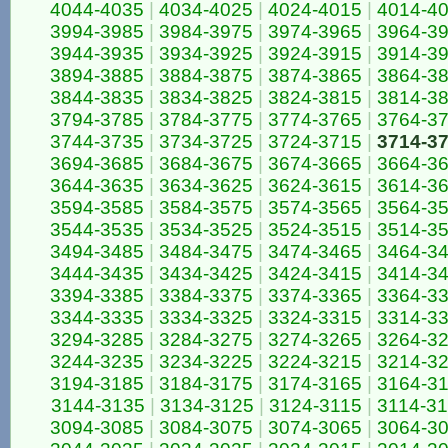
4044-4035
|
4034-4025
|
4024-4015
|
4014-4
3994-3985
|
3984-3975
|
3974-3965
|
3964-3
3944-3935
|
3934-3925
|
3924-3915
|
3914-3
3894-3885
|
3884-3875
|
3874-3865
|
3864-3
3844-3835
|
3834-3825
|
3824-3815
|
3814-3
3794-3785
|
3784-3775
|
3774-3765
|
3764-3
3744-3735
|
3734-3725
|
3724-3715
|
3714-3
3694-3685
|
3684-3675
|
3674-3665
|
3664-3
3644-3635
|
3634-3625
|
3624-3615
|
3614-3
3594-3585
|
3584-3575
|
3574-3565
|
3564-3
3544-3535
|
3534-3525
|
3524-3515
|
3514-3
3494-3485
|
3484-3475
|
3474-3465
|
3464-3
3444-3435
|
3434-3425
|
3424-3415
|
3414-3
3394-3385
|
3384-3375
|
3374-3365
|
3364-3
3344-3335
|
3334-3325
|
3324-3315
|
3314-3
3294-3285
|
3284-3275
|
3274-3265
|
3264-3
3244-3235
|
3234-3225
|
3224-3215
|
3214-3
3194-3185
|
3184-3175
|
3174-3165
|
3164-3
3144-3135
|
3134-3125
|
3124-3115
|
3114-3
3094-3085
|
3084-3075
|
3074-3065
|
3064-3