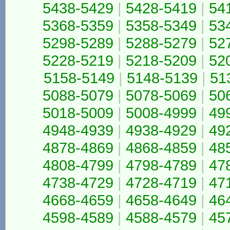
5438-5429
|
5428-5419
|
54
5368-5359
|
5358-5349
|
53
5298-5289
|
5288-5279
|
52
5228-5219
|
5218-5209
|
52
5158-5149
|
5148-5139
|
51
5088-5079
|
5078-5069
|
50
5018-5009
|
5008-4999
|
49
4948-4939
|
4938-4929
|
49
4878-4869
|
4868-4859
|
48
4808-4799
|
4798-4789
|
47
4738-4729
|
4728-4719
|
47
4668-4659
|
4658-4649
|
46
4598-4589
|
4588-4579
|
45