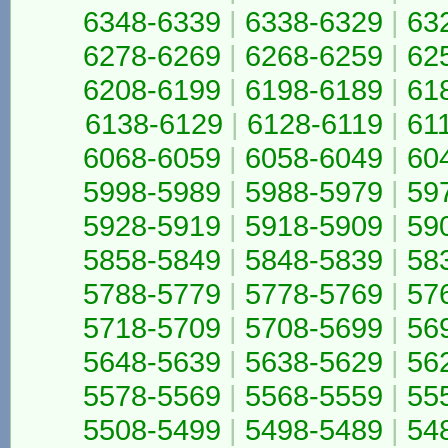
6348-6339
|
6338-6329
|
63
6278-6269
|
6268-6259
|
62
6208-6199
|
6198-6189
|
61
6138-6129
|
6128-6119
|
61
6068-6059
|
6058-6049
|
60
5998-5989
|
5988-5979
|
59
5928-5919
|
5918-5909
|
59
5858-5849
|
5848-5839
|
58
5788-5779
|
5778-5769
|
57
5718-5709
|
5708-5699
|
56
5648-5639
|
5638-5629
|
56
5578-5569
|
5568-5559
|
55
5508-5499
|
5498-5489
|
54