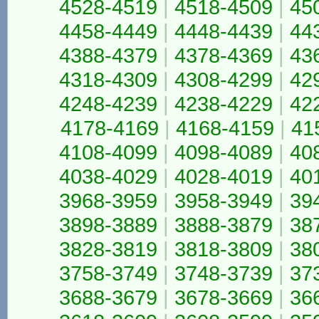
4528-4519
|
4518-4509
|
45
4458-4449
|
4448-4439
|
44
4388-4379
|
4378-4369
|
43
4318-4309
|
4308-4299
|
42
4248-4239
|
4238-4229
|
42
4178-4169
|
4168-4159
|
41
4108-4099
|
4098-4089
|
40
4038-4029
|
4028-4019
|
40
3968-3959
|
3958-3949
|
39
3898-3889
|
3888-3879
|
38
3828-3819
|
3818-3809
|
38
3758-3749
|
3748-3739
|
37
3688-3679
|
3678-3669
|
36