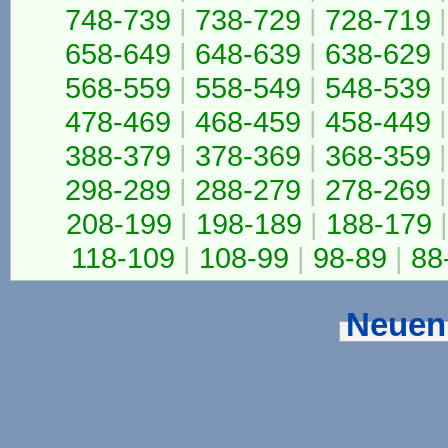
748-739
|
738-729
|
728-719
|
658-649
|
648-639
|
638-629
|
568-559
|
558-549
|
548-539
|
478-469
|
468-459
|
458-449
|
388-379
|
378-369
|
368-359
|
298-289
|
288-279
|
278-269
|
208-199
|
198-189
|
188-179
|
118-109
|
108-99
|
98-89
|
88
Neuen