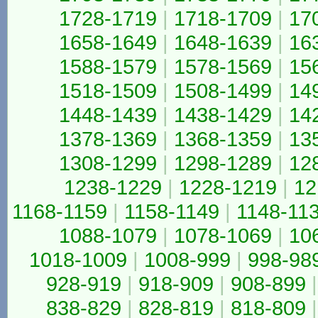
1728-1719
|
1718-1709
|
17
1658-1649
|
1648-1639
|
16
1588-1579
|
1578-1569
|
15
1518-1509
|
1508-1499
|
14
1448-1439
|
1438-1429
|
14
1378-1369
|
1368-1359
|
13
1308-1299
|
1298-1289
|
12
1238-1229
|
1228-1219
|
12
1168-1159
|
1158-1149
|
1148-11
1088-1079
|
1078-1069
|
10
1018-1009
|
1008-999
|
998-98
928-919
|
918-909
|
908-899
|
838-829
|
828-819
|
818-809
|