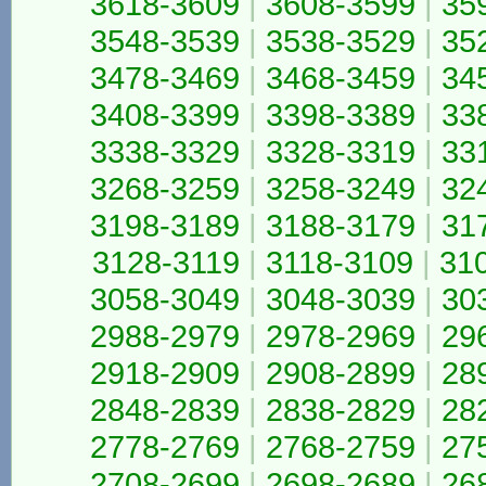
3618-3609
|
3608-3599
|
35
3548-3539
|
3538-3529
|
35
3478-3469
|
3468-3459
|
34
3408-3399
|
3398-3389
|
33
3338-3329
|
3328-3319
|
33
3268-3259
|
3258-3249
|
32
3198-3189
|
3188-3179
|
31
3128-3119
|
3118-3109
|
31
3058-3049
|
3048-3039
|
30
2988-2979
|
2978-2969
|
29
2918-2909
|
2908-2899
|
28
2848-2839
|
2838-2829
|
28
2778-2769
|
2768-2759
|
27
2708-2699
|
2698-2689
|
26