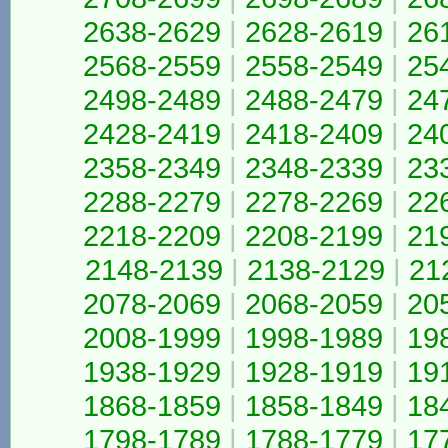
2638-2629
|
2628-2619
|
26
2568-2559
|
2558-2549
|
25
2498-2489
|
2488-2479
|
24
2428-2419
|
2418-2409
|
24
2358-2349
|
2348-2339
|
23
2288-2279
|
2278-2269
|
22
2218-2209
|
2208-2199
|
21
2148-2139
|
2138-2129
|
21
2078-2069
|
2068-2059
|
20
2008-1999
|
1998-1989
|
19
1938-1929
|
1928-1919
|
19
1868-1859
|
1858-1849
|
18
1798-1789
|
1788-1779
|
17