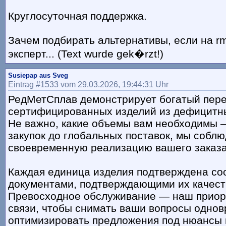
Круглосуточная поддержка.
Зачем подбирать альтернативы, если на rm
эксперт... (Text wurde gek�rzt!)
Susiepap aus Sveg
Eintrag #1533 vom 29.03.2026, 19:44:31 Uhr
РедМетСплав демонстрирует богатый пер
сертифицированных изделий из дефицитн
Не важно, какие объемы вам необходимы 
закупок до глобальных поставок, мы собл
своевременную реализацию вашего заказа
Каждая единица изделия подтверждена с
документами, подтверждающими их качест
Превосходное обслуживание — наш приор
связи, чтобы снимать ваши вопросы однов
оптимизировать предложения под нюансы 