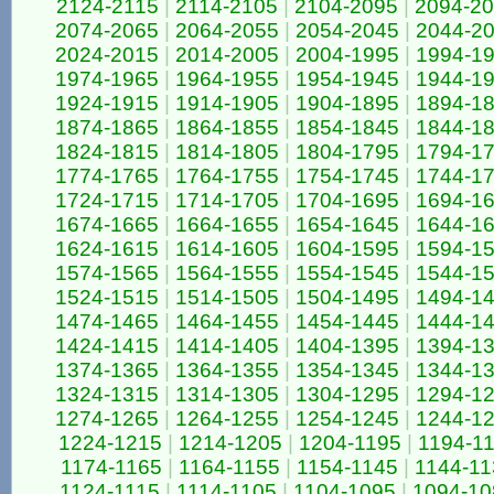
2124-2115
|
2114-2105
|
2104-2095
|
2094-2
2074-2065
|
2064-2055
|
2054-2045
|
2044-2
2024-2015
|
2014-2005
|
2004-1995
|
1994-1
1974-1965
|
1964-1955
|
1954-1945
|
1944-1
1924-1915
|
1914-1905
|
1904-1895
|
1894-1
1874-1865
|
1864-1855
|
1854-1845
|
1844-1
1824-1815
|
1814-1805
|
1804-1795
|
1794-1
1774-1765
|
1764-1755
|
1754-1745
|
1744-1
1724-1715
|
1714-1705
|
1704-1695
|
1694-1
1674-1665
|
1664-1655
|
1654-1645
|
1644-1
1624-1615
|
1614-1605
|
1604-1595
|
1594-1
1574-1565
|
1564-1555
|
1554-1545
|
1544-1
1524-1515
|
1514-1505
|
1504-1495
|
1494-1
1474-1465
|
1464-1455
|
1454-1445
|
1444-1
1424-1415
|
1414-1405
|
1404-1395
|
1394-1
1374-1365
|
1364-1355
|
1354-1345
|
1344-1
1324-1315
|
1314-1305
|
1304-1295
|
1294-1
1274-1265
|
1264-1255
|
1254-1245
|
1244-1
1224-1215
|
1214-1205
|
1204-1195
|
1194-1
1174-1165
|
1164-1155
|
1154-1145
|
1144-11
1124-1115
|
1114-1105
|
1104-1095
|
1094-10