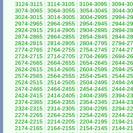
3124-3115
|
3114-3105
|
3104-3095
|
3094-3
3074-3065
|
3064-3055
|
3054-3045
|
3044-3
3024-3015
|
3014-3005
|
3004-2995
|
2994-2
2974-2965
|
2964-2955
|
2954-2945
|
2944-2
2924-2915
|
2914-2905
|
2904-2895
|
2894-2
2874-2865
|
2864-2855
|
2854-2845
|
2844-2
2824-2815
|
2814-2805
|
2804-2795
|
2794-2
2774-2765
|
2764-2755
|
2754-2745
|
2744-2
2724-2715
|
2714-2705
|
2704-2695
|
2694-2
2674-2665
|
2664-2655
|
2654-2645
|
2644-2
2624-2615
|
2614-2605
|
2604-2595
|
2594-2
2574-2565
|
2564-2555
|
2554-2545
|
2544-2
2524-2515
|
2514-2505
|
2504-2495
|
2494-2
2474-2465
|
2464-2455
|
2454-2445
|
2444-2
2424-2415
|
2414-2405
|
2404-2395
|
2394-2
2374-2365
|
2364-2355
|
2354-2345
|
2344-2
2324-2315
|
2314-2305
|
2304-2295
|
2294-2
2274-2265
|
2264-2255
|
2254-2245
|
2244-2
2224-2215
|
2214-2205
|
2204-2195
|
2194-2
2174-2165
|
2164-2155
|
2154-2145
|
2144-2