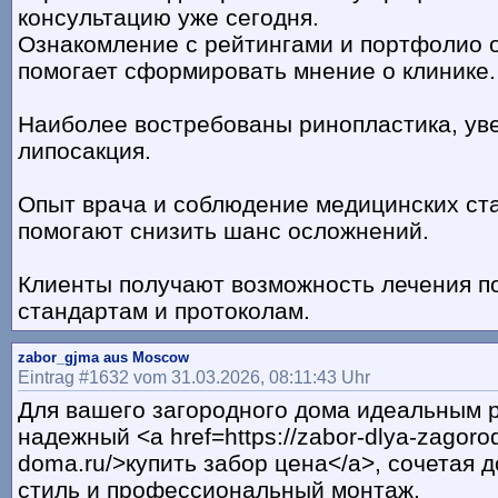
консультацию уже сегодня.
Ознакомление с рейтингами и портфолио 
помогает сформировать мнение о клинике.
Наиболее востребованы ринопластика, уве
липосакция.
Опыт врача и соблюдение медицинских ст
помогают снизить шанс осложнений.
Клиенты получают возможность лечения 
стандартам и протоколам.
zabor_gjma aus Moscow
Eintrag #1632 vom 31.03.2026, 08:11:43 Uhr
Для вашего загородного дома идеальным 
надежный <a href=https://zabor-dlya-zagoro
doma.ru/>купить забор цена</a>, сочетая д
стиль и профессиональный монтаж.