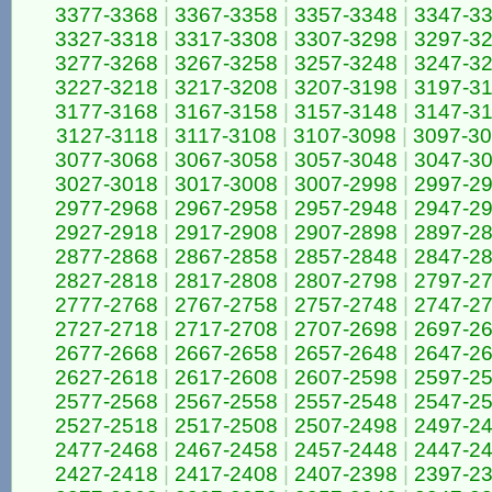
3377-3368
|
3367-3358
|
3357-3348
|
3347-3
3327-3318
|
3317-3308
|
3307-3298
|
3297-3
3277-3268
|
3267-3258
|
3257-3248
|
3247-3
3227-3218
|
3217-3208
|
3207-3198
|
3197-3
3177-3168
|
3167-3158
|
3157-3148
|
3147-3
3127-3118
|
3117-3108
|
3107-3098
|
3097-3
3077-3068
|
3067-3058
|
3057-3048
|
3047-3
3027-3018
|
3017-3008
|
3007-2998
|
2997-2
2977-2968
|
2967-2958
|
2957-2948
|
2947-2
2927-2918
|
2917-2908
|
2907-2898
|
2897-2
2877-2868
|
2867-2858
|
2857-2848
|
2847-2
2827-2818
|
2817-2808
|
2807-2798
|
2797-2
2777-2768
|
2767-2758
|
2757-2748
|
2747-2
2727-2718
|
2717-2708
|
2707-2698
|
2697-2
2677-2668
|
2667-2658
|
2657-2648
|
2647-2
2627-2618
|
2617-2608
|
2607-2598
|
2597-2
2577-2568
|
2567-2558
|
2557-2548
|
2547-2
2527-2518
|
2517-2508
|
2507-2498
|
2497-2
2477-2468
|
2467-2458
|
2457-2448
|
2447-2
2427-2418
|
2417-2408
|
2407-2398
|
2397-2