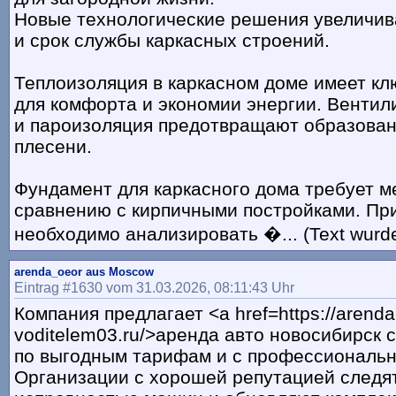
Новые технологические решения увеличи
и срок службы каркасных строений.
Теплоизоляция в каркасном доме имеет кл
для комфорта и экономии энергии. Венти
и пароизоляция предотвращают образован
плесени.
Фундамент для каркасного дома требует м
сравнению с кирпичными постройками. Пр
необходимо анализировать �... (Text wurde
arenda_oeor aus Moscow
Eintrag #1630 vom 31.03.2026, 08:11:43 Uhr
Компания предлагает <a href=https://arenda
voditelem03.ru/>аренда авто новосибирск 
по выгодным тарифам и с профессиональ
Организации с хорошей репутацией следят