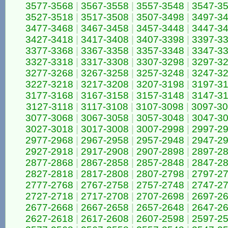
3577-3568
|
3567-3558
|
3557-3548
|
3547-3
3527-3518
|
3517-3508
|
3507-3498
|
3497-3
3477-3468
|
3467-3458
|
3457-3448
|
3447-3
3427-3418
|
3417-3408
|
3407-3398
|
3397-3
3377-3368
|
3367-3358
|
3357-3348
|
3347-3
3327-3318
|
3317-3308
|
3307-3298
|
3297-3
3277-3268
|
3267-3258
|
3257-3248
|
3247-3
3227-3218
|
3217-3208
|
3207-3198
|
3197-3
3177-3168
|
3167-3158
|
3157-3148
|
3147-3
3127-3118
|
3117-3108
|
3107-3098
|
3097-3
3077-3068
|
3067-3058
|
3057-3048
|
3047-3
3027-3018
|
3017-3008
|
3007-2998
|
2997-2
2977-2968
|
2967-2958
|
2957-2948
|
2947-2
2927-2918
|
2917-2908
|
2907-2898
|
2897-2
2877-2868
|
2867-2858
|
2857-2848
|
2847-2
2827-2818
|
2817-2808
|
2807-2798
|
2797-2
2777-2768
|
2767-2758
|
2757-2748
|
2747-2
2727-2718
|
2717-2708
|
2707-2698
|
2697-2
2677-2668
|
2667-2658
|
2657-2648
|
2647-2
2627-2618
|
2617-2608
|
2607-2598
|
2597-2