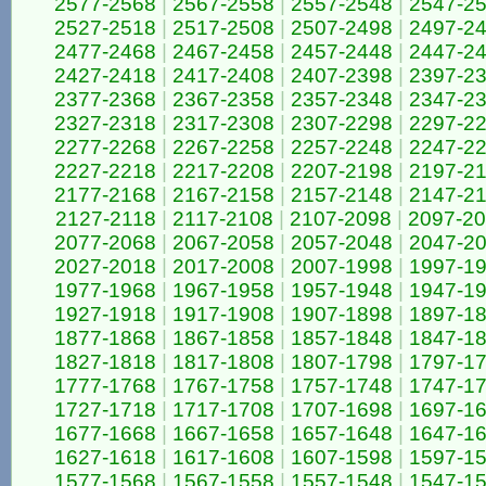
2577-2568
|
2567-2558
|
2557-2548
|
2547-2
2527-2518
|
2517-2508
|
2507-2498
|
2497-2
2477-2468
|
2467-2458
|
2457-2448
|
2447-2
2427-2418
|
2417-2408
|
2407-2398
|
2397-2
2377-2368
|
2367-2358
|
2357-2348
|
2347-2
2327-2318
|
2317-2308
|
2307-2298
|
2297-2
2277-2268
|
2267-2258
|
2257-2248
|
2247-2
2227-2218
|
2217-2208
|
2207-2198
|
2197-2
2177-2168
|
2167-2158
|
2157-2148
|
2147-2
2127-2118
|
2117-2108
|
2107-2098
|
2097-2
2077-2068
|
2067-2058
|
2057-2048
|
2047-2
2027-2018
|
2017-2008
|
2007-1998
|
1997-1
1977-1968
|
1967-1958
|
1957-1948
|
1947-1
1927-1918
|
1917-1908
|
1907-1898
|
1897-1
1877-1868
|
1867-1858
|
1857-1848
|
1847-1
1827-1818
|
1817-1808
|
1807-1798
|
1797-1
1777-1768
|
1767-1758
|
1757-1748
|
1747-1
1727-1718
|
1717-1708
|
1707-1698
|
1697-1
1677-1668
|
1667-1658
|
1657-1648
|
1647-1
1627-1618
|
1617-1608
|
1607-1598
|
1597-1
1577-1568
|
1567-1558
|
1557-1548
|
1547-1