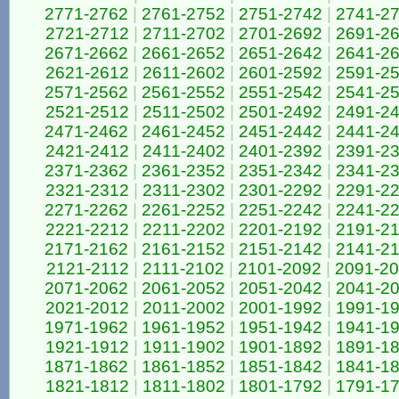
2771-2762
|
2761-2752
|
2751-2742
|
2741-2
2721-2712
|
2711-2702
|
2701-2692
|
2691-2
2671-2662
|
2661-2652
|
2651-2642
|
2641-2
2621-2612
|
2611-2602
|
2601-2592
|
2591-2
2571-2562
|
2561-2552
|
2551-2542
|
2541-2
2521-2512
|
2511-2502
|
2501-2492
|
2491-2
2471-2462
|
2461-2452
|
2451-2442
|
2441-2
2421-2412
|
2411-2402
|
2401-2392
|
2391-2
2371-2362
|
2361-2352
|
2351-2342
|
2341-2
2321-2312
|
2311-2302
|
2301-2292
|
2291-2
2271-2262
|
2261-2252
|
2251-2242
|
2241-2
2221-2212
|
2211-2202
|
2201-2192
|
2191-2
2171-2162
|
2161-2152
|
2151-2142
|
2141-2
2121-2112
|
2111-2102
|
2101-2092
|
2091-2
2071-2062
|
2061-2052
|
2051-2042
|
2041-2
2021-2012
|
2011-2002
|
2001-1992
|
1991-1
1971-1962
|
1961-1952
|
1951-1942
|
1941-1
1921-1912
|
1911-1902
|
1901-1892
|
1891-1
1871-1862
|
1861-1852
|
1851-1842
|
1841-1
1821-1812
|
1811-1802
|
1801-1792
|
1791-1