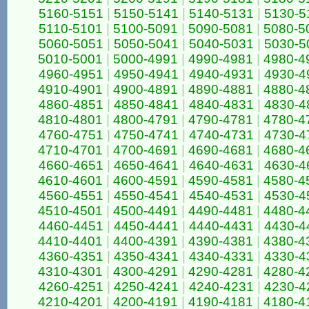
5160-5151
|
5150-5141
|
5140-5131
|
5130-5
5110-5101
|
5100-5091
|
5090-5081
|
5080-5
5060-5051
|
5050-5041
|
5040-5031
|
5030-5
5010-5001
|
5000-4991
|
4990-4981
|
4980-4
4960-4951
|
4950-4941
|
4940-4931
|
4930-4
4910-4901
|
4900-4891
|
4890-4881
|
4880-4
4860-4851
|
4850-4841
|
4840-4831
|
4830-4
4810-4801
|
4800-4791
|
4790-4781
|
4780-4
4760-4751
|
4750-4741
|
4740-4731
|
4730-4
4710-4701
|
4700-4691
|
4690-4681
|
4680-4
4660-4651
|
4650-4641
|
4640-4631
|
4630-4
4610-4601
|
4600-4591
|
4590-4581
|
4580-4
4560-4551
|
4550-4541
|
4540-4531
|
4530-4
4510-4501
|
4500-4491
|
4490-4481
|
4480-4
4460-4451
|
4450-4441
|
4440-4431
|
4430-4
4410-4401
|
4400-4391
|
4390-4381
|
4380-4
4360-4351
|
4350-4341
|
4340-4331
|
4330-4
4310-4301
|
4300-4291
|
4290-4281
|
4280-4
4260-4251
|
4250-4241
|
4240-4231
|
4230-4
4210-4201
|
4200-4191
|
4190-4181
|
4180-4