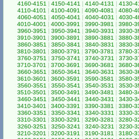
4160-4151
|
4150-4141
|
4140-4131
|
4130-4
4110-4101
|
4100-4091
|
4090-4081
|
4080-4
4060-4051
|
4050-4041
|
4040-4031
|
4030-4
4010-4001
|
4000-3991
|
3990-3981
|
3980-3
3960-3951
|
3950-3941
|
3940-3931
|
3930-3
3910-3901
|
3900-3891
|
3890-3881
|
3880-3
3860-3851
|
3850-3841
|
3840-3831
|
3830-3
3810-3801
|
3800-3791
|
3790-3781
|
3780-3
3760-3751
|
3750-3741
|
3740-3731
|
3730-3
3710-3701
|
3700-3691
|
3690-3681
|
3680-3
3660-3651
|
3650-3641
|
3640-3631
|
3630-3
3610-3601
|
3600-3591
|
3590-3581
|
3580-3
3560-3551
|
3550-3541
|
3540-3531
|
3530-3
3510-3501
|
3500-3491
|
3490-3481
|
3480-3
3460-3451
|
3450-3441
|
3440-3431
|
3430-3
3410-3401
|
3400-3391
|
3390-3381
|
3380-3
3360-3351
|
3350-3341
|
3340-3331
|
3330-3
3310-3301
|
3300-3291
|
3290-3281
|
3280-3
3260-3251
|
3250-3241
|
3240-3231
|
3230-3
3210-3201
|
3200-3191
|
3190-3181
|
3180-3