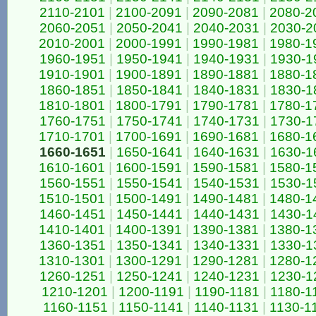
2110-2101
|
2100-2091
|
2090-2081
|
2080-2
2060-2051
|
2050-2041
|
2040-2031
|
2030-2
2010-2001
|
2000-1991
|
1990-1981
|
1980-1
1960-1951
|
1950-1941
|
1940-1931
|
1930-1
1910-1901
|
1900-1891
|
1890-1881
|
1880-1
1860-1851
|
1850-1841
|
1840-1831
|
1830-1
1810-1801
|
1800-1791
|
1790-1781
|
1780-1
1760-1751
|
1750-1741
|
1740-1731
|
1730-1
1710-1701
|
1700-1691
|
1690-1681
|
1680-1
1660-1651
|
1650-1641
|
1640-1631
|
1630-1
1610-1601
|
1600-1591
|
1590-1581
|
1580-1
1560-1551
|
1550-1541
|
1540-1531
|
1530-1
1510-1501
|
1500-1491
|
1490-1481
|
1480-1
1460-1451
|
1450-1441
|
1440-1431
|
1430-1
1410-1401
|
1400-1391
|
1390-1381
|
1380-1
1360-1351
|
1350-1341
|
1340-1331
|
1330-1
1310-1301
|
1300-1291
|
1290-1281
|
1280-1
1260-1251
|
1250-1241
|
1240-1231
|
1230-1
1210-1201
|
1200-1191
|
1190-1181
|
1180-1
1160-1151
|
1150-1141
|
1140-1131
|
1130-1