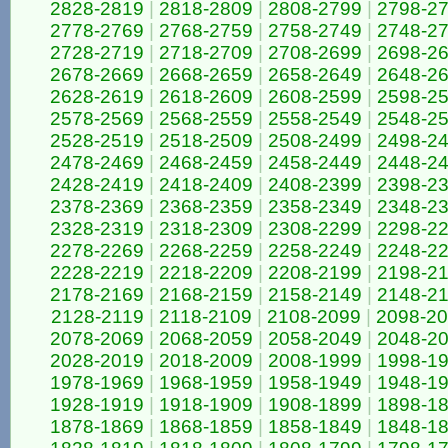
2828-2819
|
2818-2809
|
2808-2799
|
2798-2
2778-2769
|
2768-2759
|
2758-2749
|
2748-2
2728-2719
|
2718-2709
|
2708-2699
|
2698-2
2678-2669
|
2668-2659
|
2658-2649
|
2648-2
2628-2619
|
2618-2609
|
2608-2599
|
2598-2
2578-2569
|
2568-2559
|
2558-2549
|
2548-2
2528-2519
|
2518-2509
|
2508-2499
|
2498-2
2478-2469
|
2468-2459
|
2458-2449
|
2448-2
2428-2419
|
2418-2409
|
2408-2399
|
2398-2
2378-2369
|
2368-2359
|
2358-2349
|
2348-2
2328-2319
|
2318-2309
|
2308-2299
|
2298-2
2278-2269
|
2268-2259
|
2258-2249
|
2248-2
2228-2219
|
2218-2209
|
2208-2199
|
2198-2
2178-2169
|
2168-2159
|
2158-2149
|
2148-2
2128-2119
|
2118-2109
|
2108-2099
|
2098-2
2078-2069
|
2068-2059
|
2058-2049
|
2048-2
2028-2019
|
2018-2009
|
2008-1999
|
1998-1
1978-1969
|
1968-1959
|
1958-1949
|
1948-1
1928-1919
|
1918-1909
|
1908-1899
|
1898-1
1878-1869
|
1868-1859
|
1858-1849
|
1848-1