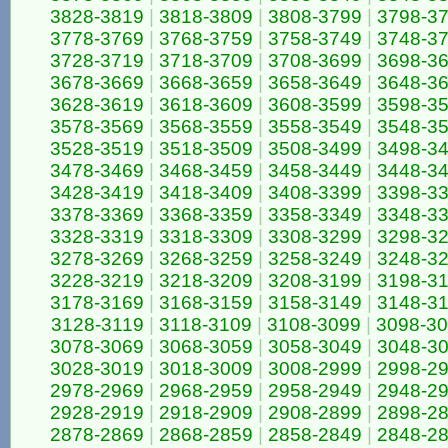
3828-3819
|
3818-3809
|
3808-3799
|
3798-3
3778-3769
|
3768-3759
|
3758-3749
|
3748-3
3728-3719
|
3718-3709
|
3708-3699
|
3698-3
3678-3669
|
3668-3659
|
3658-3649
|
3648-3
3628-3619
|
3618-3609
|
3608-3599
|
3598-3
3578-3569
|
3568-3559
|
3558-3549
|
3548-3
3528-3519
|
3518-3509
|
3508-3499
|
3498-3
3478-3469
|
3468-3459
|
3458-3449
|
3448-3
3428-3419
|
3418-3409
|
3408-3399
|
3398-3
3378-3369
|
3368-3359
|
3358-3349
|
3348-3
3328-3319
|
3318-3309
|
3308-3299
|
3298-3
3278-3269
|
3268-3259
|
3258-3249
|
3248-3
3228-3219
|
3218-3209
|
3208-3199
|
3198-3
3178-3169
|
3168-3159
|
3158-3149
|
3148-3
3128-3119
|
3118-3109
|
3108-3099
|
3098-3
3078-3069
|
3068-3059
|
3058-3049
|
3048-3
3028-3019
|
3018-3009
|
3008-2999
|
2998-2
2978-2969
|
2968-2959
|
2958-2949
|
2948-2
2928-2919
|
2918-2909
|
2908-2899
|
2898-2
2878-2869
|
2868-2859
|
2858-2849
|
2848-2