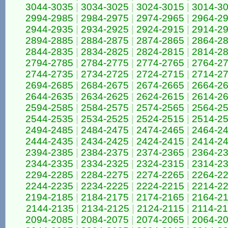
3044-3035
|
3034-3025
|
3024-3015
|
3014-3
2994-2985
|
2984-2975
|
2974-2965
|
2964-2
2944-2935
|
2934-2925
|
2924-2915
|
2914-2
2894-2885
|
2884-2875
|
2874-2865
|
2864-2
2844-2835
|
2834-2825
|
2824-2815
|
2814-2
2794-2785
|
2784-2775
|
2774-2765
|
2764-2
2744-2735
|
2734-2725
|
2724-2715
|
2714-2
2694-2685
|
2684-2675
|
2674-2665
|
2664-2
2644-2635
|
2634-2625
|
2624-2615
|
2614-2
2594-2585
|
2584-2575
|
2574-2565
|
2564-2
2544-2535
|
2534-2525
|
2524-2515
|
2514-2
2494-2485
|
2484-2475
|
2474-2465
|
2464-2
2444-2435
|
2434-2425
|
2424-2415
|
2414-2
2394-2385
|
2384-2375
|
2374-2365
|
2364-2
2344-2335
|
2334-2325
|
2324-2315
|
2314-2
2294-2285
|
2284-2275
|
2274-2265
|
2264-2
2244-2235
|
2234-2225
|
2224-2215
|
2214-2
2194-2185
|
2184-2175
|
2174-2165
|
2164-2
2144-2135
|
2134-2125
|
2124-2115
|
2114-2
2094-2085
|
2084-2075
|
2074-2065
|
2064-2