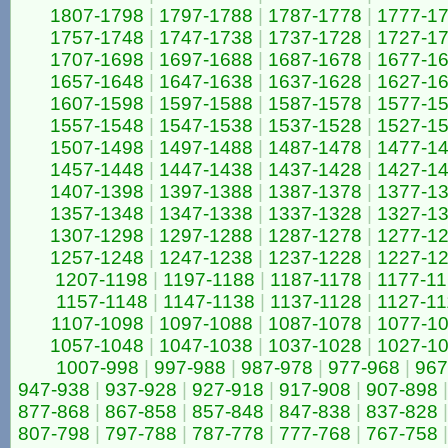
1807-1798
|
1797-1788
|
1787-1778
|
1777-1
1757-1748
|
1747-1738
|
1737-1728
|
1727-1
1707-1698
|
1697-1688
|
1687-1678
|
1677-1
1657-1648
|
1647-1638
|
1637-1628
|
1627-1
1607-1598
|
1597-1588
|
1587-1578
|
1577-1
1557-1548
|
1547-1538
|
1537-1528
|
1527-1
1507-1498
|
1497-1488
|
1487-1478
|
1477-1
1457-1448
|
1447-1438
|
1437-1428
|
1427-1
1407-1398
|
1397-1388
|
1387-1378
|
1377-1
1357-1348
|
1347-1338
|
1337-1328
|
1327-1
1307-1298
|
1297-1288
|
1287-1278
|
1277-1
1257-1248
|
1247-1238
|
1237-1228
|
1227-1
1207-1198
|
1197-1188
|
1187-1178
|
1177-1
1157-1148
|
1147-1138
|
1137-1128
|
1127-11
1107-1098
|
1097-1088
|
1087-1078
|
1077-1
1057-1048
|
1047-1038
|
1037-1028
|
1027-1
1007-998
|
997-988
|
987-978
|
977-968
|
967
947-938
|
937-928
|
927-918
|
917-908
|
907-898
|
877-868
|
867-858
|
857-848
|
847-838
|
837-828
|
807-798
|
797-788
|
787-778
|
777-768
|
767-758
|