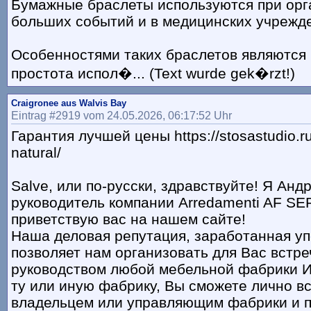
Бумажные браслеты используются при орг
больших событий и в медицинских учрежд
Особенностями таких браслетов являются 
простота испол�... (Text wurde gek�rzt!)
Craigronee aus Walvis Bay
Eintrag #2919 vom 24.05.2026, 06:17:52 Uhr
Гарантия лучшей цены https://stosastudio.ru
natural/
Salve, или по-русски, здравствуйте! Я Анд
руководитель компании Arredamenti AF SER
приветствую вас на нашем сайте!
Наша деловая репутация, заработанная у
позволяет нам организовать для Вас встре
руководством любой мебельной фабрики 
ту или иную фабрику, Вы сможете лично вс
владельцем или управляющим фабрики и п