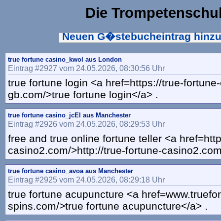
Die Trompetenschu
Neuen G�stebucheintrag hinz
true fortune casino_kwol aus London
Eintrag #2927 vom 24.05.2026, 08:30:56 Uhr
true fortune login <a href=https://true-fortune
gb.com/>true fortune login</a> .
true fortune casino_jcEl aus Manchester
Eintrag #2926 vom 24.05.2026, 08:29:53 Uhr
free and true online fortune teller <a href=http
casino2.com/>http://true-fortune-casino2.com
true fortune casino_avoa aus Manchester
Eintrag #2925 vom 24.05.2026, 08:29:18 Uhr
true fortune acupuncture <a href=www.truefor
spins.com/>true fortune acupuncture</a> .