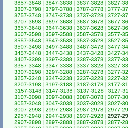
3857-3848
|
3847-3838
|
3837-3828
|
3827-3
3807-3798
|
3797-3788
|
3787-3778
|
3777-3
3757-3748
|
3747-3738
|
3737-3728
|
3727-3
3707-3698
|
3697-3688
|
3687-3678
|
3677-3
3657-3648
|
3647-3638
|
3637-3628
|
3627-3
3607-3598
|
3597-3588
|
3587-3578
|
3577-3
3557-3548
|
3547-3538
|
3537-3528
|
3527-3
3507-3498
|
3497-3488
|
3487-3478
|
3477-3
3457-3448
|
3447-3438
|
3437-3428
|
3427-3
3407-3398
|
3397-3388
|
3387-3378
|
3377-3
3357-3348
|
3347-3338
|
3337-3328
|
3327-3
3307-3298
|
3297-3288
|
3287-3278
|
3277-3
3257-3248
|
3247-3238
|
3237-3228
|
3227-3
3207-3198
|
3197-3188
|
3187-3178
|
3177-3
3157-3148
|
3147-3138
|
3137-3128
|
3127-3
3107-3098
|
3097-3088
|
3087-3078
|
3077-3
3057-3048
|
3047-3038
|
3037-3028
|
3027-3
3007-2998
|
2997-2988
|
2987-2978
|
2977-2
2957-2948
|
2947-2938
|
2937-2928
|
2927-2
2907-2898
|
2897-2888
|
2887-2878
|
2877-2