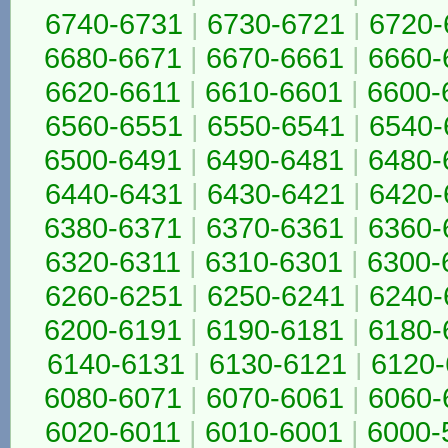
6740-6731
|
6730-6721
|
6720-
6680-6671
|
6670-6661
|
6660-
6620-6611
|
6610-6601
|
6600-
6560-6551
|
6550-6541
|
6540-
6500-6491
|
6490-6481
|
6480-
6440-6431
|
6430-6421
|
6420-
6380-6371
|
6370-6361
|
6360-
6320-6311
|
6310-6301
|
6300-
6260-6251
|
6250-6241
|
6240-
6200-6191
|
6190-6181
|
6180-
6140-6131
|
6130-6121
|
6120-
6080-6071
|
6070-6061
|
6060-
6020-6011
|
6010-6001
|
6000-