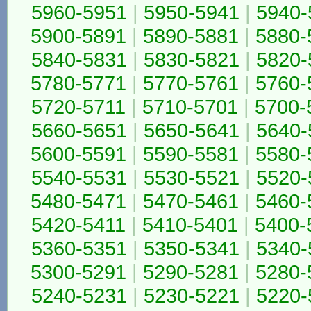
5960-5951
|
5950-5941
|
5940-
5900-5891
|
5890-5881
|
5880-
5840-5831
|
5830-5821
|
5820-
5780-5771
|
5770-5761
|
5760-
5720-5711
|
5710-5701
|
5700-
5660-5651
|
5650-5641
|
5640-
5600-5591
|
5590-5581
|
5580-
5540-5531
|
5530-5521
|
5520-
5480-5471
|
5470-5461
|
5460-
5420-5411
|
5410-5401
|
5400-
5360-5351
|
5350-5341
|
5340-
5300-5291
|
5290-5281
|
5280-
5240-5231
|
5230-5221
|
5220-