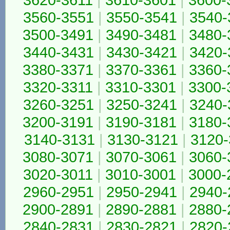
3560-3551
|
3550-3541
|
3540-
3500-3491
|
3490-3481
|
3480-
3440-3431
|
3430-3421
|
3420-
3380-3371
|
3370-3361
|
3360-
3320-3311
|
3310-3301
|
3300-
3260-3251
|
3250-3241
|
3240-
3200-3191
|
3190-3181
|
3180-
3140-3131
|
3130-3121
|
3120-
3080-3071
|
3070-3061
|
3060-
3020-3011
|
3010-3001
|
3000-
2960-2951
|
2950-2941
|
2940-
2900-2891
|
2890-2881
|
2880-
2840-2831
|
2830-2821
|
2820-