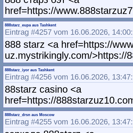
href=https://www.888starzuz7
888starz_eupa aus Tashkent
Eintrag #4257 vom 16.06.2026, 14:00
888 starz <a href=https://www
uz.mystrikingly.com/>https://
888starz_iyor aus Tashkent
Eintrag #4256 vom 16.06.2026, 13:47
88starz casino <a
href=https://888starzuz10.co
888starz_drsn aus Moscow
Eintrag #4255 vom 16.06.2026, 13:47