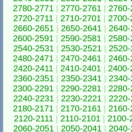
2780-2771
|
2770-2761
|
2760-
2720-2711
|
2710-2701
|
2700-
2660-2651
|
2650-2641
|
2640-
2600-2591
|
2590-2581
|
2580-
2540-2531
|
2530-2521
|
2520-
2480-2471
|
2470-2461
|
2460-
2420-2411
|
2410-2401
|
2400-
2360-2351
|
2350-2341
|
2340-
2300-2291
|
2290-2281
|
2280-
2240-2231
|
2230-2221
|
2220-
2180-2171
|
2170-2161
|
2160-
2120-2111
|
2110-2101
|
2100-
2060-2051
|
2050-2041
|
2040-