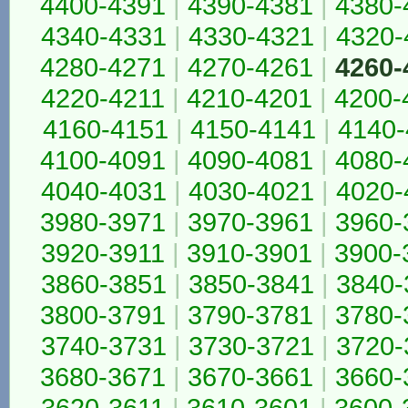
4400-4391
|
4390-4381
|
4380-
4340-4331
|
4330-4321
|
4320-
4280-4271
|
4270-4261
|
4260-
4220-4211
|
4210-4201
|
4200-
4160-4151
|
4150-4141
|
4140-
4100-4091
|
4090-4081
|
4080-
4040-4031
|
4030-4021
|
4020-
3980-3971
|
3970-3961
|
3960-
3920-3911
|
3910-3901
|
3900-
3860-3851
|
3850-3841
|
3840-
3800-3791
|
3790-3781
|
3780-
3740-3731
|
3730-3721
|
3720-
3680-3671
|
3670-3661
|
3660-
3620-3611
|
3610-3601
|
3600-