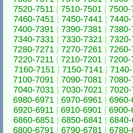
7520-7511
|
7510-7501
|
7500-
7460-7451
|
7450-7441
|
7440-
7400-7391
|
7390-7381
|
7380-
7340-7331
|
7330-7321
|
7320-
7280-7271
|
7270-7261
|
7260-
7220-7211
|
7210-7201
|
7200-
7160-7151
|
7150-7141
|
7140-
7100-7091
|
7090-7081
|
7080-
7040-7031
|
7030-7021
|
7020-
6980-6971
|
6970-6961
|
6960-
6920-6911
|
6910-6901
|
6900-
6860-6851
|
6850-6841
|
6840-
6800-6791
|
6790-6781
|
6780-