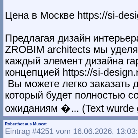
Цена в Москве https://si-des
Предлагая дизайн интерьер
ZROBIM architects мы удел
каждый элемент дизайна га
концепцией https://si-design.
Вы можете легко заказать д
который будет полностью с
ожиданиям �... (Text wurde 
Roberthot aus Muscat
Eintrag #4251 vom 16.06.2026, 13:03