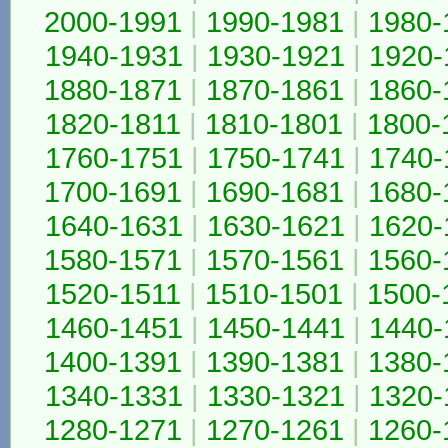
2000-1991
|
1990-1981
|
1980-
1940-1931
|
1930-1921
|
1920-
1880-1871
|
1870-1861
|
1860-
1820-1811
|
1810-1801
|
1800-
1760-1751
|
1750-1741
|
1740-
1700-1691
|
1690-1681
|
1680-
1640-1631
|
1630-1621
|
1620-
1580-1571
|
1570-1561
|
1560-
1520-1511
|
1510-1501
|
1500-
1460-1451
|
1450-1441
|
1440-
1400-1391
|
1390-1381
|
1380-
1340-1331
|
1330-1321
|
1320-
1280-1271
|
1270-1261
|
1260-