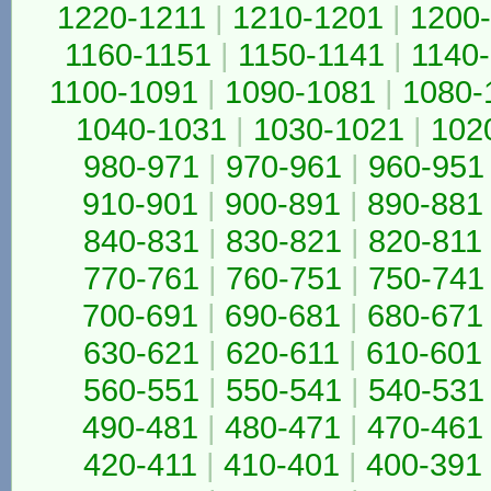
1220-1211
|
1210-1201
|
1200
1160-1151
|
1150-1141
|
1140
1100-1091
|
1090-1081
|
1080-
1040-1031
|
1030-1021
|
102
980-971
|
970-961
|
960-951
910-901
|
900-891
|
890-881
840-831
|
830-821
|
820-811
770-761
|
760-751
|
750-741
700-691
|
690-681
|
680-671
630-621
|
620-611
|
610-601
560-551
|
550-541
|
540-531
490-481
|
480-471
|
470-461
420-411
|
410-401
|
400-391