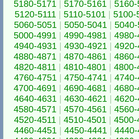
5180-5171
|
5170-5161
|
5160-
5120-5111
|
5110-5101
|
5100-
5060-5051
|
5050-5041
|
5040-
5000-4991
|
4990-4981
|
4980-
4940-4931
|
4930-4921
|
4920-
4880-4871
|
4870-4861
|
4860-
4820-4811
|
4810-4801
|
4800-
4760-4751
|
4750-4741
|
4740-
4700-4691
|
4690-4681
|
4680-
4640-4631
|
4630-4621
|
4620-
4580-4571
|
4570-4561
|
4560-
4520-4511
|
4510-4501
|
4500-
4460-4451
|
4450-4441
|
4440-