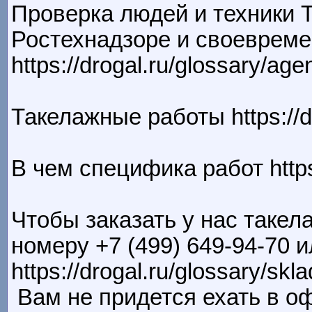
Проверка людей и техники 
Ростехнадзоре и своевреме
https://drogal.ru/glossary/agen
Такелажные работы https://dr
В чем специфика работ https:
Чтобы заказать у нас такел
номеру +7 (499) 649-94-70 
https://drogal.ru/glossary/sk
Вам не придется ехать в о