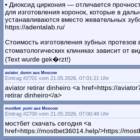
• Диоксид циркония — отличается прочнос
для изготовления коронок, которые в дал
устанавливаются вместо жевательных зуб
https://adentalab.ru/
Стоимость изготовления зубных протезов 
стоматологических клиниках зависит от ви
(Text wurde gek�rzt!)
aviator_dumn aus Moscow
Eintrag #2701 vom 21.05.2026, 07:01:21 Uhr
aviator retirar dinheiro <a href=https://aviat
retirar dinheiro</a>
mostbet_yumi aus Moscow
Eintrag #2700 vom 21.05.2026, 07:00:49 Uhr
мостбет скачать сегодня <a
href=https://mostbet36014.help/>https://mos