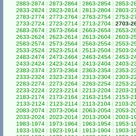
2883-2874
|
2873-2864
|
2863-2854
|
2853-2
2833-2824
|
2823-2814
|
2813-2804
|
2803-2
2783-2774
|
2773-2764
|
2763-2754
|
2753-2
2733-2724
|
2723-2714
|
2713-2704
|
2703-2
2683-2674
|
2673-2664
|
2663-2654
|
2653-2
2633-2624
|
2623-2614
|
2613-2604
|
2603-2
2583-2574
|
2573-2564
|
2563-2554
|
2553-2
2533-2524
|
2523-2514
|
2513-2504
|
2503-2
2483-2474
|
2473-2464
|
2463-2454
|
2453-2
2433-2424
|
2423-2414
|
2413-2404
|
2403-2
2383-2374
|
2373-2364
|
2363-2354
|
2353-2
2333-2324
|
2323-2314
|
2313-2304
|
2303-2
2283-2274
|
2273-2264
|
2263-2254
|
2253-2
2233-2224
|
2223-2214
|
2213-2204
|
2203-2
2183-2174
|
2173-2164
|
2163-2154
|
2153-2
2133-2124
|
2123-2114
|
2113-2104
|
2103-2
2083-2074
|
2073-2064
|
2063-2054
|
2053-2
2033-2024
|
2023-2014
|
2013-2004
|
2003-1
1983-1974
|
1973-1964
|
1963-1954
|
1953-1
1933-1924
|
1923-1914
|
1913-1904
|
1903-1