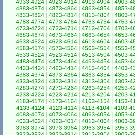
4933-4924
|
4923-4914
|
4913-4904
|
4903-4
4883-4874
|
4873-4864
|
4863-4854
|
4853-4
4833-4824
|
4823-4814
|
4813-4804
|
4803-4
4783-4774
|
4773-4764
|
4763-4754
|
4753-4
4733-4724
|
4723-4714
|
4713-4704
|
4703-4
4683-4674
|
4673-4664
|
4663-4654
|
4653-4
4633-4624
|
4623-4614
|
4613-4604
|
4603-4
4583-4574
|
4573-4564
|
4563-4554
|
4553-4
4533-4524
|
4523-4514
|
4513-4504
|
4503-4
4483-4474
|
4473-4464
|
4463-4454
|
4453-4
4433-4424
|
4423-4414
|
4413-4404
|
4403-4
4383-4374
|
4373-4364
|
4363-4354
|
4353-4
4333-4324
|
4323-4314
|
4313-4304
|
4303-4
4283-4274
|
4273-4264
|
4263-4254
|
4253-4
4233-4224
|
4223-4214
|
4213-4204
|
4203-4
4183-4174
|
4173-4164
|
4163-4154
|
4153-4
4133-4124
|
4123-4114
|
4113-4104
|
4103-4
4083-4074
|
4073-4064
|
4063-4054
|
4053-4
4033-4024
|
4023-4014
|
4013-4004
|
4003-3
3983-3974
|
3973-3964
|
3963-3954
|
3953-3
3933-3924
|
3923-3914
|
3913-3904
|
3903-3