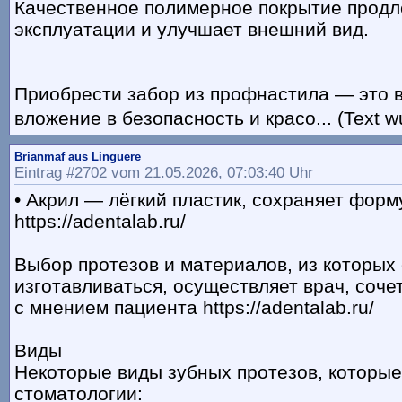
Качественное полимерное покрытие продл
эксплуатации и улучшает внешний вид.
Приобрести забор из профнастила — это 
вложение в безопасность и красо... (Text w
Brianmaf aus Linguere
Eintrag #2702 vom 21.05.2026, 07:03:40 Uhr
• Акрил — лёгкий пластик, сохраняет форм
https://adentalab.ru/
Выбор протезов и материалов, из которых 
изготавливаться, осуществляет врач, соч
с мнением пациента https://adentalab.ru/
Виды
Некоторые виды зубных протезов, которые
стоматологии: