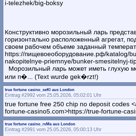
i-telezhek/big-boksy
Конструктивно морозильный ларь предста
горизонтально расположенный агрегат, п
своем рабочем объеме заданный темпера
https://пищевоеоборудование.рф/katalog/bu
nakopitelnye-priemnye/bunker-smesitelnyj-tip
Морозильный ларь может иметь глухую м
или п�... (Text wurde gek�rzt!)
true fortune casino_seKl aus London
Eintrag #2992 vom 25.05.2026, 05:02:01 Uhr
true fortune free 250 chip no deposit codes <a
fortune-casino5.com>https://true-fortune-cas
true fortune casino_rvMa aus London
Eintrag #2991 vom 25.05.2026, 05:00:13 Uhr