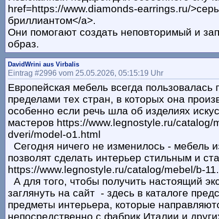
href=https://www.diamonds-earrings.ru/>серь
бриллиантом</a>.
Они помогают создать неповторимый и з
образ.
DavidWrini aus Virbalis
Eintrag #2996 vom 25.05.2026, 05:15:19 Uhr
Европейская мебель всегда пользовалась 
пределами тех стран, в которых она произ
особенно если речь шла об изделиях иску
мастеров https://www.legnostyle.ru/catalog/
dveri/model-o1.html
Сегодня ничего не изменилось - мебель 
позволят сделать интерьер стильным и ст
https://www.legnostyle.ru/catalog/mebel/b-11
А для того, чтобы получить настоящий экс
заглянуть на сайт - здесь в каталоге пре
предметы интерьера, которые направляют
непосредственно с фабрик Италии и други