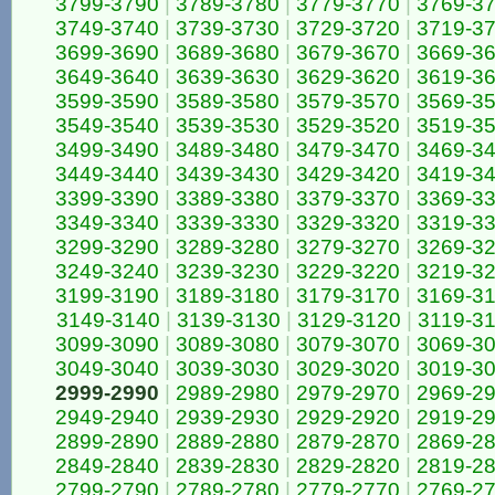
3799-3790
|
3789-3780
|
3779-3770
|
3769-3
3749-3740
|
3739-3730
|
3729-3720
|
3719-3
3699-3690
|
3689-3680
|
3679-3670
|
3669-3
3649-3640
|
3639-3630
|
3629-3620
|
3619-3
3599-3590
|
3589-3580
|
3579-3570
|
3569-3
3549-3540
|
3539-3530
|
3529-3520
|
3519-3
3499-3490
|
3489-3480
|
3479-3470
|
3469-3
3449-3440
|
3439-3430
|
3429-3420
|
3419-3
3399-3390
|
3389-3380
|
3379-3370
|
3369-3
3349-3340
|
3339-3330
|
3329-3320
|
3319-3
3299-3290
|
3289-3280
|
3279-3270
|
3269-3
3249-3240
|
3239-3230
|
3229-3220
|
3219-3
3199-3190
|
3189-3180
|
3179-3170
|
3169-3
3149-3140
|
3139-3130
|
3129-3120
|
3119-3
3099-3090
|
3089-3080
|
3079-3070
|
3069-3
3049-3040
|
3039-3030
|
3029-3020
|
3019-3
2999-2990
|
2989-2980
|
2979-2970
|
2969-2
2949-2940
|
2939-2930
|
2929-2920
|
2919-2
2899-2890
|
2889-2880
|
2879-2870
|
2869-2
2849-2840
|
2839-2830
|
2829-2820
|
2819-2
2799-2790
|
2789-2780
|
2779-2770
|
2769-2