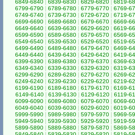
6849-6840
|
6839-6830
|
6829-6820
|
6819-6
6799-6790
|
6789-6780
|
6779-6770
|
6769-6
6749-6740
|
6739-6730
|
6729-6720
|
6719-6
6699-6690
|
6689-6680
|
6679-6670
|
6669-6
6649-6640
|
6639-6630
|
6629-6620
|
6619-6
6599-6590
|
6589-6580
|
6579-6570
|
6569-6
6549-6540
|
6539-6530
|
6529-6520
|
6519-6
6499-6490
|
6489-6480
|
6479-6470
|
6469-6
6449-6440
|
6439-6430
|
6429-6420
|
6419-6
6399-6390
|
6389-6380
|
6379-6370
|
6369-6
6349-6340
|
6339-6330
|
6329-6320
|
6319-6
6299-6290
|
6289-6280
|
6279-6270
|
6269-6
6249-6240
|
6239-6230
|
6229-6220
|
6219-6
6199-6190
|
6189-6180
|
6179-6170
|
6169-6
6149-6140
|
6139-6130
|
6129-6120
|
6119-6
6099-6090
|
6089-6080
|
6079-6070
|
6069-6
6049-6040
|
6039-6030
|
6029-6020
|
6019-6
5999-5990
|
5989-5980
|
5979-5970
|
5969-5
5949-5940
|
5939-5930
|
5929-5920
|
5919-5
5899-5890
|
5889-5880
|
5879-5870
|
5869-5
5849-5840
|
5839-5830
|
5829-5820
|
5819-5