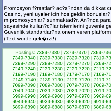
Promosyon f?rsatlar? ac?s?ndan da dikkat c
Casino, yeni uyeler icin hos geldin bonuslar?
m promosyonlar? sunmaktad?r. An?nda para 
sayesinde kullan?c?lar islemlerini guvenle ger
Guvenlik standartlar?na onem veren platform,
(Text wurde gek�rzt!)
Postings:
7389-7380
|
7379-7370
|
7369-73
7349-7340
|
7339-7330
|
7329-7320
|
7319-7
7299-7290
|
7289-7280
|
7279-7270
|
7269-7
7249-7240
|
7239-7230
|
7229-7220
|
7219-7
7199-7190
|
7189-7180
|
7179-7170
|
7169-7
7149-7140
|
7139-7130
|
7129-7120
|
7119-7
7099-7090
|
7089-7080
|
7079-7070
|
7069-7
7049-7040
|
7039-7030
|
7029-7020
|
7019-7
6999-6990
|
6989-6980
|
6979-6970
|
6969-6
6949-6940
|
6939-6930
|
6929-6920
|
6919-6
6899-6890
|
6889-6880
|
6879-6870
|
6869-6