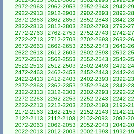
2972-2963
|
2962-2953
|
2952-2943
|
2942-2
2922-2913
|
2912-2903
|
2902-2893
|
2892-2
2872-2863
|
2862-2853
|
2852-2843
|
2842-2
2822-2813
|
2812-2803
|
2802-2793
|
2792-2
2772-2763
|
2762-2753
|
2752-2743
|
2742-2
2722-2713
|
2712-2703
|
2702-2693
|
2692-2
2672-2663
|
2662-2653
|
2652-2643
|
2642-2
2622-2613
|
2612-2603
|
2602-2593
|
2592-2
2572-2563
|
2562-2553
|
2552-2543
|
2542-2
2522-2513
|
2512-2503
|
2502-2493
|
2492-2
2472-2463
|
2462-2453
|
2452-2443
|
2442-2
2422-2413
|
2412-2403
|
2402-2393
|
2392-2
2372-2363
|
2362-2353
|
2352-2343
|
2342-2
2322-2313
|
2312-2303
|
2302-2293
|
2292-2
2272-2263
|
2262-2253
|
2252-2243
|
2242-2
2222-2213
|
2212-2203
|
2202-2193
|
2192-2
2172-2163
|
2162-2153
|
2152-2143
|
2142-2
2122-2113
|
2112-2103
|
2102-2093
|
2092-2
2072-2063
|
2062-2053
|
2052-2043
|
2042-2
2022-2013
|
2012-2003
|
2002-1993
|
1992-1