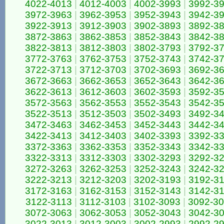
4022-4013
|
4012-4003
|
4002-3993
|
3992-3
3972-3963
|
3962-3953
|
3952-3943
|
3942-3
3922-3913
|
3912-3903
|
3902-3893
|
3892-3
3872-3863
|
3862-3853
|
3852-3843
|
3842-3
3822-3813
|
3812-3803
|
3802-3793
|
3792-3
3772-3763
|
3762-3753
|
3752-3743
|
3742-3
3722-3713
|
3712-3703
|
3702-3693
|
3692-3
3672-3663
|
3662-3653
|
3652-3643
|
3642-3
3622-3613
|
3612-3603
|
3602-3593
|
3592-3
3572-3563
|
3562-3553
|
3552-3543
|
3542-3
3522-3513
|
3512-3503
|
3502-3493
|
3492-3
3472-3463
|
3462-3453
|
3452-3443
|
3442-3
3422-3413
|
3412-3403
|
3402-3393
|
3392-3
3372-3363
|
3362-3353
|
3352-3343
|
3342-3
3322-3313
|
3312-3303
|
3302-3293
|
3292-3
3272-3263
|
3262-3253
|
3252-3243
|
3242-3
3222-3213
|
3212-3203
|
3202-3193
|
3192-3
3172-3163
|
3162-3153
|
3152-3143
|
3142-3
3122-3113
|
3112-3103
|
3102-3093
|
3092-3
3072-3063
|
3062-3053
|
3052-3043
|
3042-3
3022-3013
|
3012-3003
|
3002-2993
|
2992-2