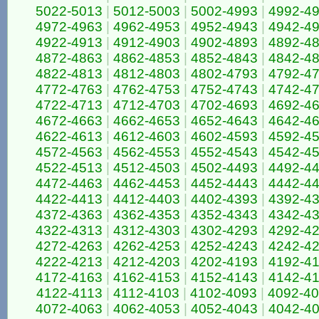
5022-5013
|
5012-5003
|
5002-4993
|
4992-4
4972-4963
|
4962-4953
|
4952-4943
|
4942-4
4922-4913
|
4912-4903
|
4902-4893
|
4892-4
4872-4863
|
4862-4853
|
4852-4843
|
4842-4
4822-4813
|
4812-4803
|
4802-4793
|
4792-4
4772-4763
|
4762-4753
|
4752-4743
|
4742-4
4722-4713
|
4712-4703
|
4702-4693
|
4692-4
4672-4663
|
4662-4653
|
4652-4643
|
4642-4
4622-4613
|
4612-4603
|
4602-4593
|
4592-4
4572-4563
|
4562-4553
|
4552-4543
|
4542-4
4522-4513
|
4512-4503
|
4502-4493
|
4492-4
4472-4463
|
4462-4453
|
4452-4443
|
4442-4
4422-4413
|
4412-4403
|
4402-4393
|
4392-4
4372-4363
|
4362-4353
|
4352-4343
|
4342-4
4322-4313
|
4312-4303
|
4302-4293
|
4292-4
4272-4263
|
4262-4253
|
4252-4243
|
4242-4
4222-4213
|
4212-4203
|
4202-4193
|
4192-4
4172-4163
|
4162-4153
|
4152-4143
|
4142-4
4122-4113
|
4112-4103
|
4102-4093
|
4092-4
4072-4063
|
4062-4053
|
4052-4043
|
4042-4