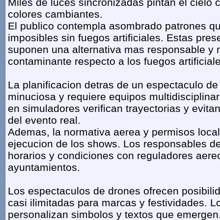
Miles de luces sincronizadas pintan el cielo 
colores cambiantes.
El publico contempla asombrado patrones qu
imposibles sin fuegos artificiales. Estas pre
suponen una alternativa mas responsable y
contaminante respecto a los fuegos artificial
La planificacion detras de un espectaculo de
minuciosa y requiere equipos multidisciplina
en simuladores verifican trayectorias y evita
del evento real.
Ademas, la normativa aerea y permisos local
ejecucion de los shows. Los responsables de
horarios y condiciones con reguladores aere
ayuntamientos.
Los espectaculos de drones ofrecen posibili
casi ilimitadas para marcas y festividades. 
personalizan simbolos y textos que emergen.