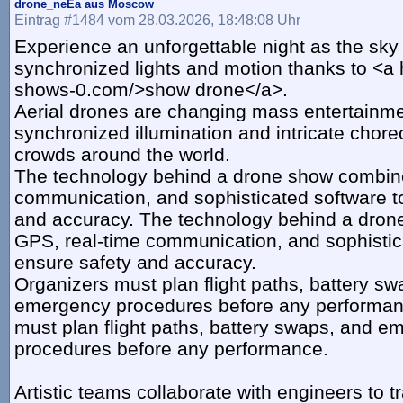
drone_neEa aus Moscow
Eintrag #1484 vom 28.03.2026, 18:48:08 Uhr
Experience an unforgettable night as the sky
synchronized lights and motion thanks to <a h
shows-0.com/>show drone</a>.
Aerial drones are changing mass entertainme
synchronized illumination and intricate chore
crowds around the world.
The technology behind a drone show combin
communication, and sophisticated software t
and accuracy. The technology behind a dro
GPS, real-time communication, and sophistic
ensure safety and accuracy.
Organizers must plan flight paths, battery s
emergency procedures before any performan
must plan flight paths, battery swaps, and 
procedures before any performance.
Artistic teams collaborate with engineers to 