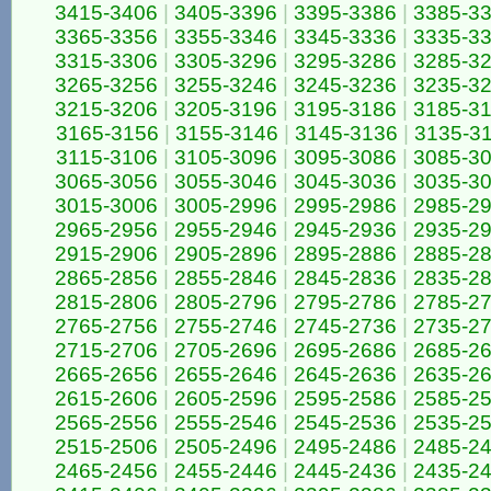
3415-3406
|
3405-3396
|
3395-3386
|
3385-3
3365-3356
|
3355-3346
|
3345-3336
|
3335-3
3315-3306
|
3305-3296
|
3295-3286
|
3285-3
3265-3256
|
3255-3246
|
3245-3236
|
3235-3
3215-3206
|
3205-3196
|
3195-3186
|
3185-3
3165-3156
|
3155-3146
|
3145-3136
|
3135-3
3115-3106
|
3105-3096
|
3095-3086
|
3085-3
3065-3056
|
3055-3046
|
3045-3036
|
3035-3
3015-3006
|
3005-2996
|
2995-2986
|
2985-2
2965-2956
|
2955-2946
|
2945-2936
|
2935-2
2915-2906
|
2905-2896
|
2895-2886
|
2885-2
2865-2856
|
2855-2846
|
2845-2836
|
2835-2
2815-2806
|
2805-2796
|
2795-2786
|
2785-2
2765-2756
|
2755-2746
|
2745-2736
|
2735-2
2715-2706
|
2705-2696
|
2695-2686
|
2685-2
2665-2656
|
2655-2646
|
2645-2636
|
2635-2
2615-2606
|
2605-2596
|
2595-2586
|
2585-2
2565-2556
|
2555-2546
|
2545-2536
|
2535-2
2515-2506
|
2505-2496
|
2495-2486
|
2485-2
2465-2456
|
2455-2446
|
2445-2436
|
2435-2