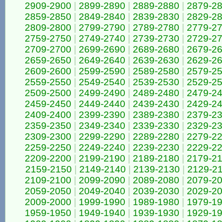
2909-2900
|
2899-2890
|
2889-2880
|
2879-2
2859-2850
|
2849-2840
|
2839-2830
|
2829-2
2809-2800
|
2799-2790
|
2789-2780
|
2779-2
2759-2750
|
2749-2740
|
2739-2730
|
2729-2
2709-2700
|
2699-2690
|
2689-2680
|
2679-2
2659-2650
|
2649-2640
|
2639-2630
|
2629-2
2609-2600
|
2599-2590
|
2589-2580
|
2579-2
2559-2550
|
2549-2540
|
2539-2530
|
2529-2
2509-2500
|
2499-2490
|
2489-2480
|
2479-2
2459-2450
|
2449-2440
|
2439-2430
|
2429-2
2409-2400
|
2399-2390
|
2389-2380
|
2379-2
2359-2350
|
2349-2340
|
2339-2330
|
2329-2
2309-2300
|
2299-2290
|
2289-2280
|
2279-2
2259-2250
|
2249-2240
|
2239-2230
|
2229-2
2209-2200
|
2199-2190
|
2189-2180
|
2179-2
2159-2150
|
2149-2140
|
2139-2130
|
2129-2
2109-2100
|
2099-2090
|
2089-2080
|
2079-2
2059-2050
|
2049-2040
|
2039-2030
|
2029-2
2009-2000
|
1999-1990
|
1989-1980
|
1979-1
1959-1950
|
1949-1940
|
1939-1930
|
1929-1