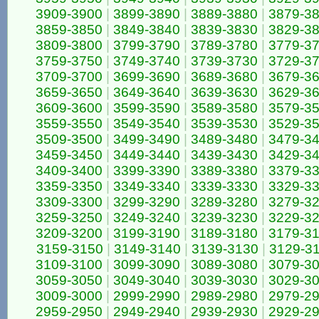
3909-3900
|
3899-3890
|
3889-3880
|
3879-3
3859-3850
|
3849-3840
|
3839-3830
|
3829-3
3809-3800
|
3799-3790
|
3789-3780
|
3779-3
3759-3750
|
3749-3740
|
3739-3730
|
3729-3
3709-3700
|
3699-3690
|
3689-3680
|
3679-3
3659-3650
|
3649-3640
|
3639-3630
|
3629-3
3609-3600
|
3599-3590
|
3589-3580
|
3579-3
3559-3550
|
3549-3540
|
3539-3530
|
3529-3
3509-3500
|
3499-3490
|
3489-3480
|
3479-3
3459-3450
|
3449-3440
|
3439-3430
|
3429-3
3409-3400
|
3399-3390
|
3389-3380
|
3379-3
3359-3350
|
3349-3340
|
3339-3330
|
3329-3
3309-3300
|
3299-3290
|
3289-3280
|
3279-3
3259-3250
|
3249-3240
|
3239-3230
|
3229-3
3209-3200
|
3199-3190
|
3189-3180
|
3179-3
3159-3150
|
3149-3140
|
3139-3130
|
3129-3
3109-3100
|
3099-3090
|
3089-3080
|
3079-3
3059-3050
|
3049-3040
|
3039-3030
|
3029-3
3009-3000
|
2999-2990
|
2989-2980
|
2979-2
2959-2950
|
2949-2940
|
2939-2930
|
2929-2