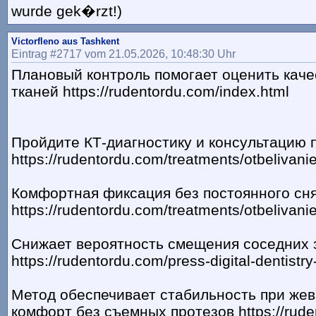
wurde gek�rzt!)
Victorfleno aus Tashkent
Eintrag #2717 vom 21.05.2026, 10:48:30 Uhr
Плановый контроль помогает оценить каче
тканей https://rudentordu.com/index.html
Пройдите КТ-диагностику и консультацию 
https://rudentordu.com/treatments/otbelivani
Комфортная фиксация без постоянного сня
https://rudentordu.com/treatments/otbelivani
Снижает вероятность смещения соседних 
https://rudentordu.com/press-digital-dentistry
Метод обеспечивает стабильность при жева
комфорт без съемных протезов https://rude