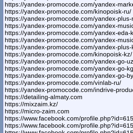
https://yandex-promocode.com/yandex-marke
https://yandex-promocode.com/kinopoisk-ru/
https://yandex-promocode.com/yandex-plus-r
https://yandex-promocode.com/yandex-music
https://yandex-promocode.com/yandex-eda-k
https://yandex-promocode.com/yandex-music
https://yandex-promocode.com/yandex-plus-
https://yandex-promocode.com/kinopoisk-kz/
https://yandex-promocode.com/yandex-go-uz
https://yandex-promocode.com/yandex-go-kg
https://yandex-promocode.com/yandex-go-by
https://yandex-promocode.com/vinlab-ru/
https://yandex-promocode.com/indrive-produc
https://detailing-almaty.com
https://mixzaim.kz/
https://micro-zaim.com
https://www.facebook.com/profile.php?id=6
https://www.facebook.com/profile.php?id=6
https://www.facebook.com/profile.php?id=6