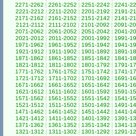
2271-2262
|
2261-2252
|
2251-2242
|
2241-2
2221-2212
|
2211-2202
|
2201-2192
|
2191-2
2171-2162
|
2161-2152
|
2151-2142
|
2141-2
2121-2112
|
2111-2102
|
2101-2092
|
2091-2
2071-2062
|
2061-2052
|
2051-2042
|
2041-2
2021-2012
|
2011-2002
|
2001-1992
|
1991-1
1971-1962
|
1961-1952
|
1951-1942
|
1941-1
1921-1912
|
1911-1902
|
1901-1892
|
1891-1
1871-1862
|
1861-1852
|
1851-1842
|
1841-1
1821-1812
|
1811-1802
|
1801-1792
|
1791-1
1771-1762
|
1761-1752
|
1751-1742
|
1741-1
1721-1712
|
1711-1702
|
1701-1692
|
1691-1
1671-1662
|
1661-1652
|
1651-1642
|
1641-1
1621-1612
|
1611-1602
|
1601-1592
|
1591-1
1571-1562
|
1561-1552
|
1551-1542
|
1541-1
1521-1512
|
1511-1502
|
1501-1492
|
1491-1
1471-1462
|
1461-1452
|
1451-1442
|
1441-1
1421-1412
|
1411-1402
|
1401-1392
|
1391-1
1371-1362
|
1361-1352
|
1351-1342
|
1341-1
1321-1312
|
1311-1302
|
1301-1292
|
1291-1