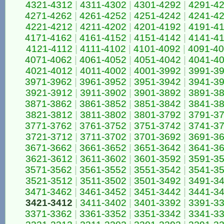
4321-4312
|
4311-4302
|
4301-4292
|
4291-4
4271-4262
|
4261-4252
|
4251-4242
|
4241-4
4221-4212
|
4211-4202
|
4201-4192
|
4191-4
4171-4162
|
4161-4152
|
4151-4142
|
4141-4
4121-4112
|
4111-4102
|
4101-4092
|
4091-4
4071-4062
|
4061-4052
|
4051-4042
|
4041-4
4021-4012
|
4011-4002
|
4001-3992
|
3991-3
3971-3962
|
3961-3952
|
3951-3942
|
3941-3
3921-3912
|
3911-3902
|
3901-3892
|
3891-3
3871-3862
|
3861-3852
|
3851-3842
|
3841-3
3821-3812
|
3811-3802
|
3801-3792
|
3791-3
3771-3762
|
3761-3752
|
3751-3742
|
3741-3
3721-3712
|
3711-3702
|
3701-3692
|
3691-3
3671-3662
|
3661-3652
|
3651-3642
|
3641-3
3621-3612
|
3611-3602
|
3601-3592
|
3591-3
3571-3562
|
3561-3552
|
3551-3542
|
3541-3
3521-3512
|
3511-3502
|
3501-3492
|
3491-3
3471-3462
|
3461-3452
|
3451-3442
|
3441-3
3421-3412
|
3411-3402
|
3401-3392
|
3391-3
3371-3362
|
3361-3352
|
3351-3342
|
3341-3