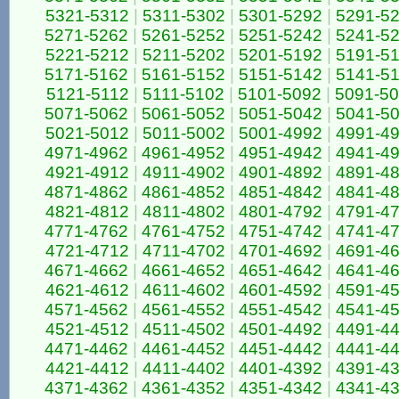
5321-5312
|
5311-5302
|
5301-5292
|
5291-5
5271-5262
|
5261-5252
|
5251-5242
|
5241-5
5221-5212
|
5211-5202
|
5201-5192
|
5191-5
5171-5162
|
5161-5152
|
5151-5142
|
5141-5
5121-5112
|
5111-5102
|
5101-5092
|
5091-5
5071-5062
|
5061-5052
|
5051-5042
|
5041-5
5021-5012
|
5011-5002
|
5001-4992
|
4991-4
4971-4962
|
4961-4952
|
4951-4942
|
4941-4
4921-4912
|
4911-4902
|
4901-4892
|
4891-4
4871-4862
|
4861-4852
|
4851-4842
|
4841-4
4821-4812
|
4811-4802
|
4801-4792
|
4791-4
4771-4762
|
4761-4752
|
4751-4742
|
4741-4
4721-4712
|
4711-4702
|
4701-4692
|
4691-4
4671-4662
|
4661-4652
|
4651-4642
|
4641-4
4621-4612
|
4611-4602
|
4601-4592
|
4591-4
4571-4562
|
4561-4552
|
4551-4542
|
4541-4
4521-4512
|
4511-4502
|
4501-4492
|
4491-4
4471-4462
|
4461-4452
|
4451-4442
|
4441-4
4421-4412
|
4411-4402
|
4401-4392
|
4391-4
4371-4362
|
4361-4352
|
4351-4342
|
4341-4